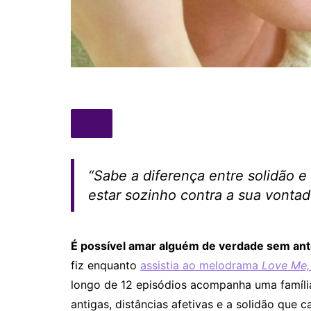
“Sabe a diferença entre solidão e 
estar sozinho contra a sua vontad
É possível amar alguém de verdade sem ant
fiz enquanto
assistia ao melodrama
Love Me,
longo de 12 episódios acompanha uma famíli
antigas, distâncias afetivas e a solidão que