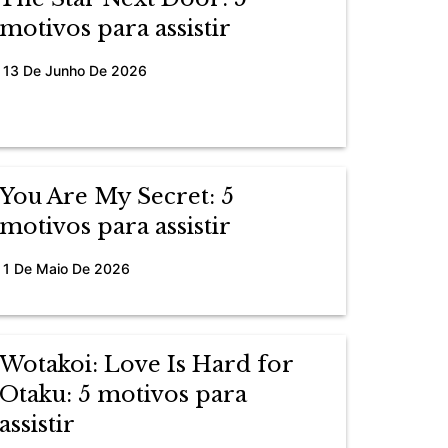
motivos para assistir
13 De Junho De 2026
You Are My Secret: 5
motivos para assistir
1 De Maio De 2026
Wotakoi: Love Is Hard for
Otaku: 5 motivos para
assistir