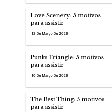
Love Scenery: 5 motivos
para assistir
12 De Março De 2026
Punks Triangle: 5 motivos
para assistir
10 De Março De 2026
The Best Thing: 5 motivos
para assistir