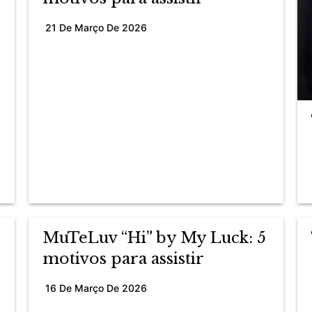
21 De Março De 2026
MuTeLuv “Hi” by My Luck: 5
motivos para assistir
16 De Março De 2026