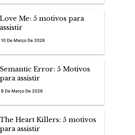
Love Me: 5 motivos para
assistir
10 De Março De 2026
Semantic Error: 5 Motivos
para assistir
8 De Março De 2026
The Heart Killers: 5 motivos
para assistir