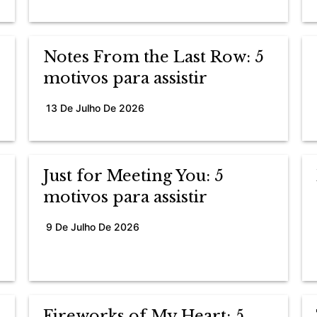
Notes From the Last Row: 5
motivos para assistir
13 De Julho De 2026
Just for Meeting You: 5
motivos para assistir
9 De Julho De 2026
Fireworks of My Heart: 5