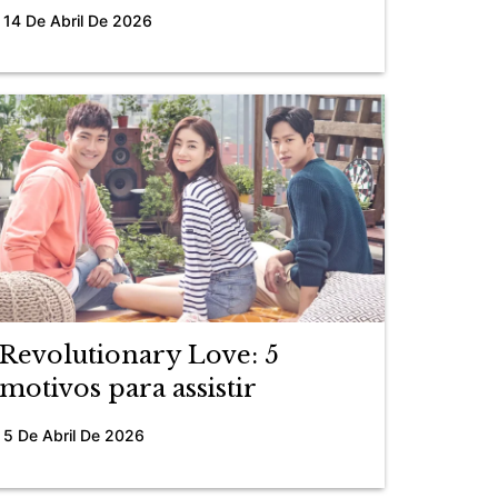
14 De Abril De 2026
Revolutionary Love: 5
motivos para assistir
5 De Abril De 2026