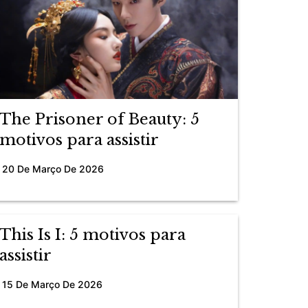
The Prisoner of Beauty: 5
motivos para assistir
20 De Março De 2026
This Is I: 5 motivos para
assistir
15 De Março De 2026