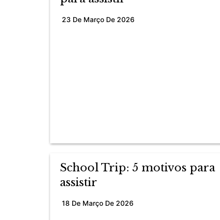
23 De Março De 2026
School Trip: 5 motivos para
assistir
18 De Março De 2026