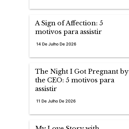
A Sign of Affection: 5
motivos para assistir
14 De Julho De 2026
The Night I Got Pregnant by
the CEO: 5 motivos para
assistir
11 De Julho De 2026
My Love Story with