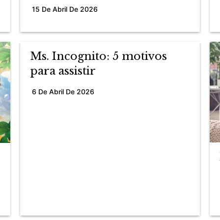
15 De Abril De 2026
Ms. Incognito: 5 motivos
para assistir
6 De Abril De 2026