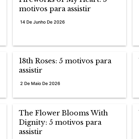
motivos para assistir
14 De Junho De 2026
18th Roses: 5 motivos para
assistir
2 De Maio De 2026
The Flower Blooms With
Dignity: 5 motivos para
assistir