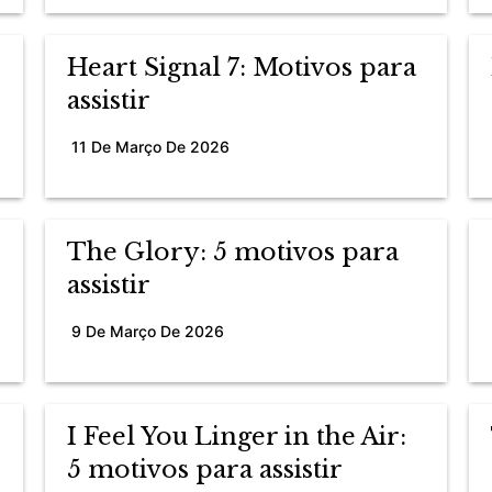
Heart Signal 7: Motivos para
assistir
11 De Março De 2026
The Glory: 5 motivos para
assistir
9 De Março De 2026
I Feel You Linger in the Air:
5 motivos para assistir