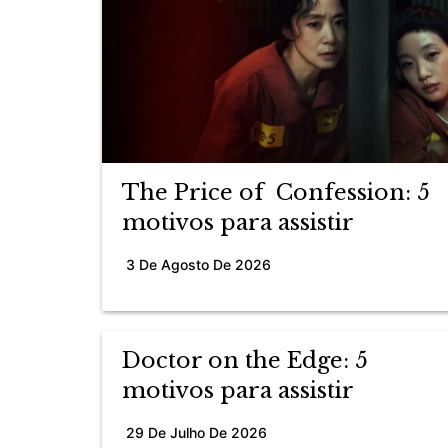
The Price of Confession: 5
motivos para assistir
3 De Agosto De 2026
Doctor on the Edge: 5
motivos para assistir
29 De Julho De 2026