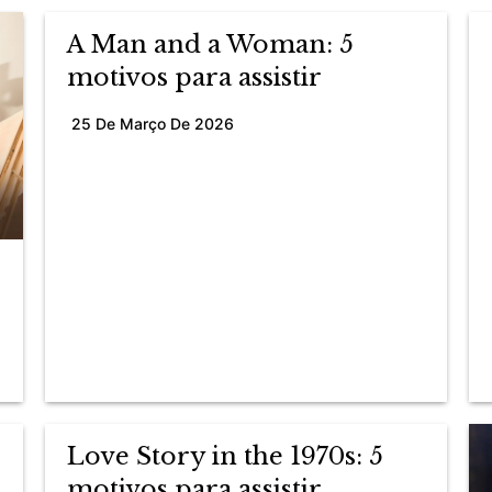
A Man and a Woman: 5
motivos para assistir
25 De Março De 2026
Love Story in the 1970s: 5
motivos para assistir