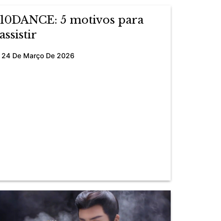
10DANCE: 5 motivos para
assistir
24 De Março De 2026