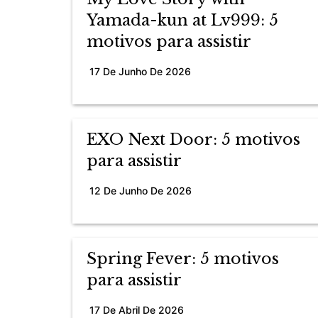
Yamada-kun at Lv999: 5
motivos para assistir
17 De Junho De 2026
EXO Next Door: 5 motivos
para assistir
12 De Junho De 2026
Spring Fever: 5 motivos
para assistir
17 De Abril De 2026