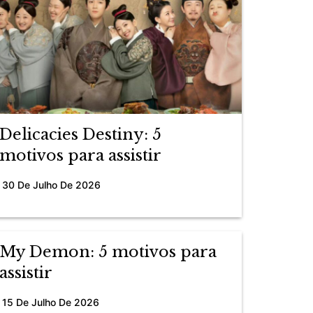
Delicacies Destiny: 5
motivos para assistir
30 De Julho De 2026
My Demon: 5 motivos para
assistir
15 De Julho De 2026