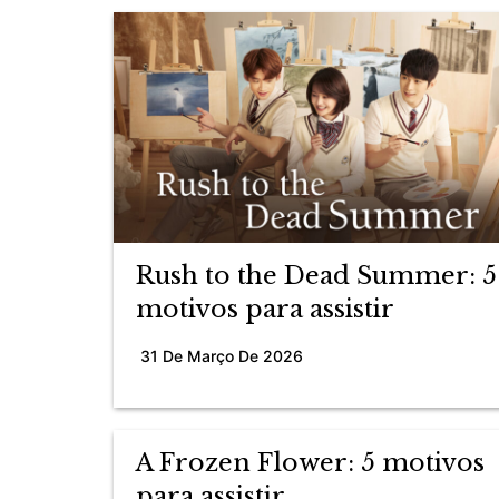
Rush to the Dead Summer: 5
motivos para assistir
31 De Março De 2026
A Frozen Flower: 5 motivos
para assistir