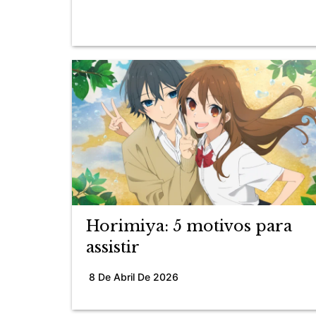
Horimiya: 5 motivos para
assistir
8 De Abril De 2026