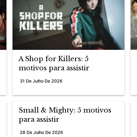
A Shop for Killers: 5
motivos para assistir
31 De Julho De 2026
Small & Mighty: 5 motivos
para assistir
28 De Julho De 2026