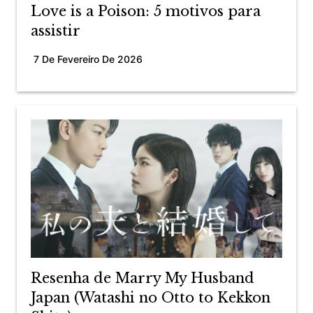
Love is a Poison: 5 motivos para
assistir
7 De Fevereiro De 2026
Resenha de Marry My Husband
Japan (Watashi no Otto to Kekkon