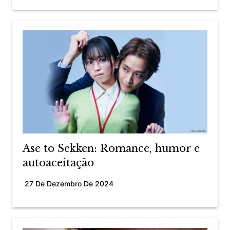
Ase to Sekken: Romance, humor e
autoaceitação
27 De Dezembro De 2024