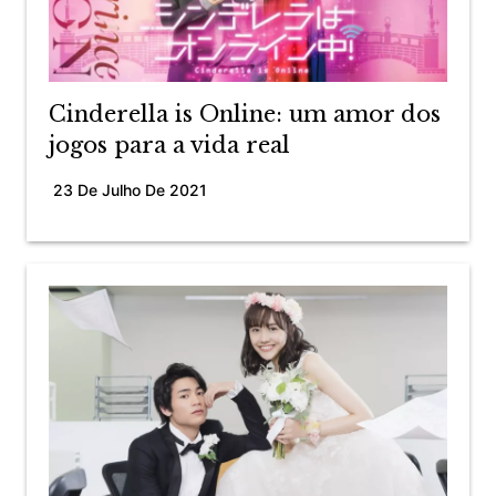
Cinderella is Online: um amor dos
jogos para a vida real
23 De Julho De 2021