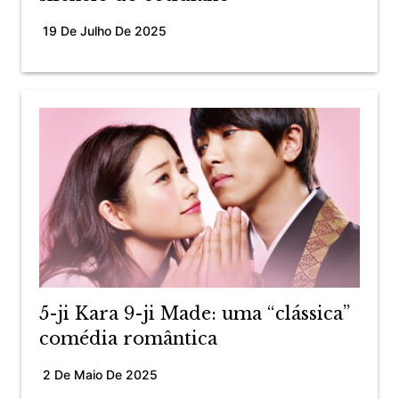
19 De Julho De 2025
5-ji Kara 9-ji Made: uma “clássica”
comédia romântica
2 De Maio De 2025