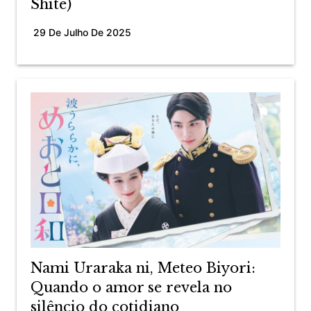
Shite)
29 De Julho De 2025
Nami Uraraka ni, Meteo Biyori:
Quando o amor se revela no
silêncio do cotidiano