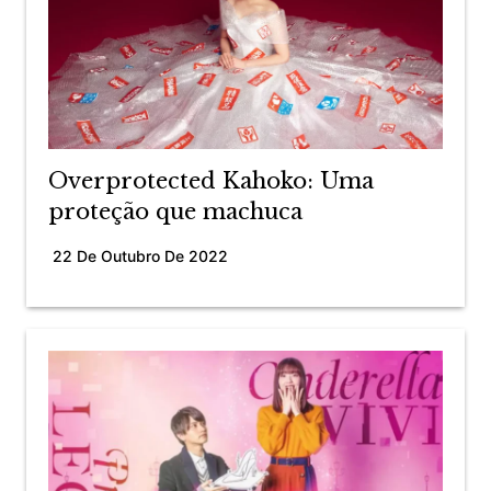
Overprotected Kahoko: Uma
proteção que machuca
22 De Outubro De 2022