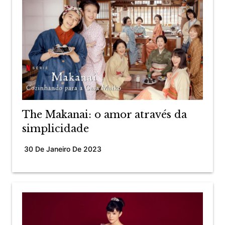
The Makanai: o amor através da
simplicidade
30 De Janeiro De 2023