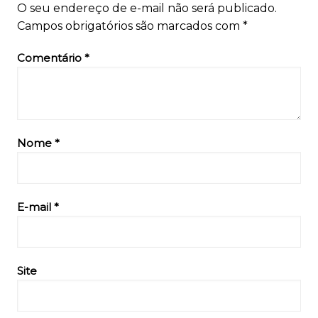
O seu endereço de e-mail não será publicado.
Campos obrigatórios são marcados com
*
Comentário
*
Nome
*
E-mail
*
Site