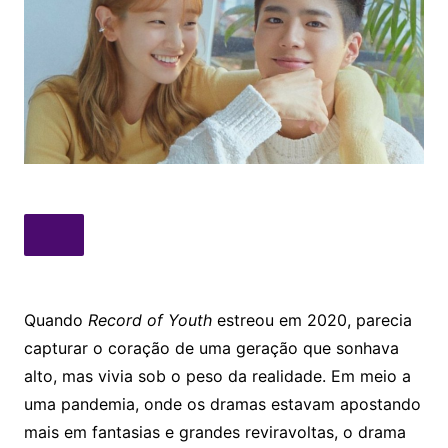
Quando
Record of Youth
estreou em 2020, parecia
capturar o coração de uma geração que sonhava
alto, mas vivia sob o peso da realidade. Em meio a
uma pandemia, onde os dramas estavam apostando
mais em fantasias e grandes reviravoltas, o drama