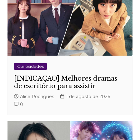
Curiosidades
[INDICAÇÃO] Melhores dramas
de escritório para assistir
Alice Rodrigues
1 de agosto de 2026
0