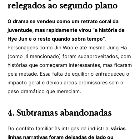
relegados ao segundo plano
O drama se vendeu como um retrato coral da
juventude, mas rapidamente virou “a história de
Hye Jun e o resto quando sobra tempo”.
Personagens como Jin Woo e até mesmo Jung Ha
(como já mencionado) foram subaproveitados, com
histórias que começaram interessantes, mas ficaram
pela metade. Essa falta de equilíbrio enfraqueceu o
impacto geral e deixou arcos promissores sem o
peso dramático que mereciam.
4. Subtramas abandonadas
Do conflito familiar às intrigas da indústria,
várias
linhas narrativas foram deixadas de lado ou