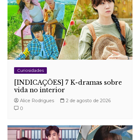
Curiosidades
[INDICAÇÕES] 7 K-dramas sobre
vida no interior
Alice Rodrigues
2 de agosto de 2026
0