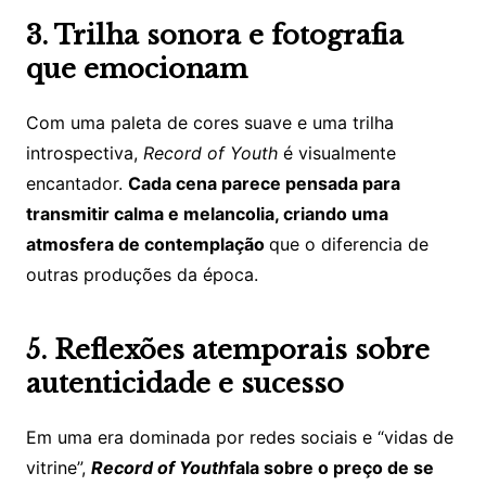
3. Trilha sonora e fotografia
que emocionam
Com uma paleta de cores suave e uma trilha
introspectiva,
Record of Youth
é visualmente
encantador.
Cada cena parece pensada para
transmitir calma e melancolia, criando uma
atmosfera de contemplação
que o diferencia de
outras produções da época.
5. Reflexões atemporais sobre
autenticidade e sucesso
Em uma era dominada por redes sociais e “vidas de
vitrine”,
Record of Youth
fala sobre o preço de se