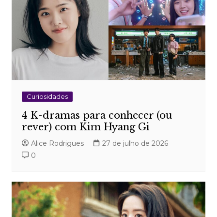
Curiosidades
4 K-dramas para conhecer (ou
rever) com Kim Hyang Gi
Alice Rodrigues
27 de julho de 2026
0