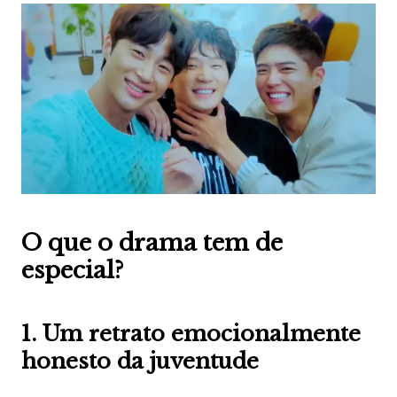
O que o drama tem de
especial?
1. Um retrato emocionalmente
honesto da juventude