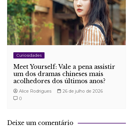
Curiosidades
Meet Yourself: Vale a pena assistir
um dos dramas chineses mais
acolhedores dos últimos anos?
Alice Rodrigues
26 de julho de 2026
0
Deixe um comentário