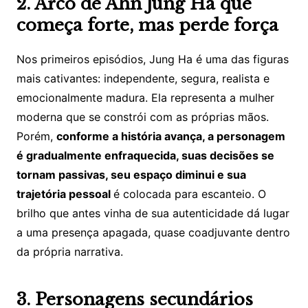
2. Arco de Ahn Jung Ha que
começa forte, mas perde força
Nos primeiros episódios, Jung Ha é uma das figuras
mais cativantes: independente, segura, realista e
emocionalmente madura. Ela representa a mulher
moderna que se constrói com as próprias mãos.
Porém,
conforme a história avança, a personagem
é gradualmente enfraquecida, suas decisões se
tornam passivas, seu espaço diminui e sua
trajetória pessoal
é colocada para escanteio. O
brilho que antes vinha de sua autenticidade dá lugar
a uma presença apagada, quase coadjuvante dentro
da própria narrativa.
3. Personagens secundários