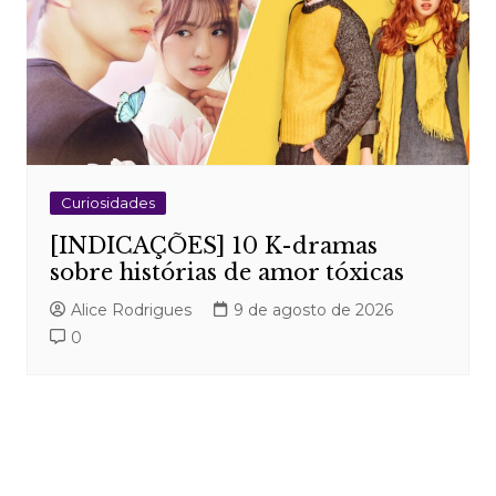
Curiosidades
[INDICAÇÕES] 10 K-dramas
sobre histórias de amor tóxicas
Alice Rodrigues
9 de agosto de 2026
0