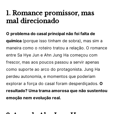
1. Romance promissor, mas
mal direcionado
O problema do casal principal não foi falta de
química
(porque isso tinham de sobra), mas sim a
maneira como o roteiro tratou a relação. O romance
entre Sa Hye Jun e Ahn Jung Ha começou com
frescor, mas aos poucos passou a servir apenas
como suporte ao arco do protagonista. Jung Ha
perdeu autonomia, e momentos que poderiam
explorar a força do casal foram desperdiçados.
O
resultado? Uma trama amorosa que não sustentou
emoção nem evolução real.