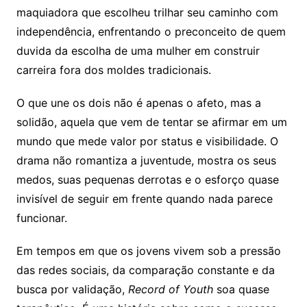
maquiadora que escolheu trilhar seu caminho com
independência, enfrentando o preconceito de quem
duvida da escolha de uma mulher em construir
carreira fora dos moldes tradicionais.
O que une os dois não é apenas o afeto, mas a
solidão, aquela que vem de tentar se afirmar em um
mundo que mede valor por status e visibilidade. O
drama não romantiza a juventude, mostra os seus
medos, suas pequenas derrotas e o esforço quase
invisível de seguir em frente quando nada parece
funcionar.
Em tempos em que os jovens vivem sob a pressão
das redes sociais, da comparação constante e da
busca por validação,
Record of Youth
soa quase