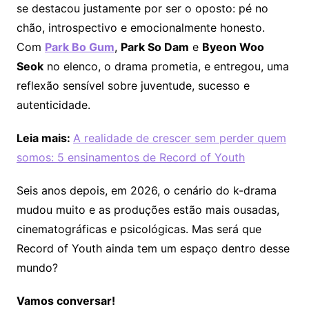
se destacou justamente por ser o oposto: pé no
chão, introspectivo e emocionalmente honesto.
Com
Park Bo Gum
,
Park So Dam
e
Byeon Woo
Seok
no elenco, o drama prometia, e entregou, uma
reflexão sensível sobre juventude, sucesso e
autenticidade.
Leia mais:
A realidade de crescer sem perder quem
somos: 5 ensinamentos de Record of Youth
Seis anos depois, em 2026, o cenário do k-drama
mudou muito e as produções estão mais ousadas,
cinematográficas e psicológicas. Mas será que
Record of Youth ainda tem um espaço dentro desse
mundo?
Vamos conversar!