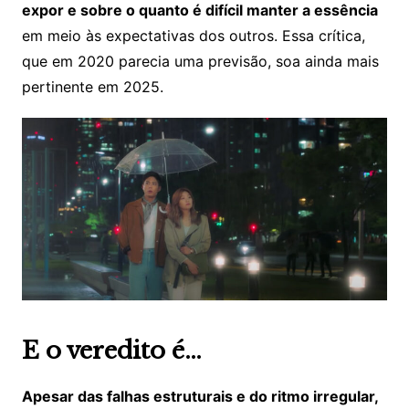
expor e sobre o quanto é difícil manter a essência
em meio às expectativas dos outros. Essa crítica,
que em 2020 parecia uma previsão, soa ainda mais
pertinente em 2025.
E o veredito é…
Apesar das falhas estruturais e do ritmo irregular,