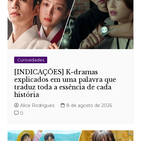
Curiosidades
[INDICAÇÕES] K-dramas
explicados em uma palavra que
traduz toda a essência de cada
história
Alice Rodrigues
8 de agosto de 2026
0