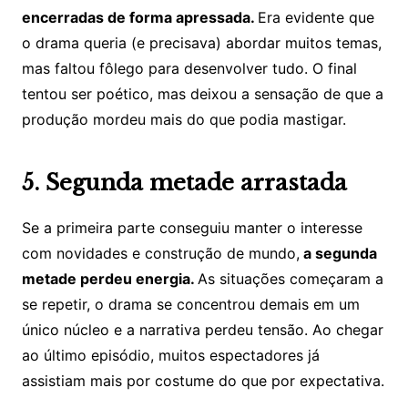
encerradas de forma apressada.
Era evidente que
o drama queria (e precisava) abordar muitos temas,
mas faltou fôlego para desenvolver tudo. O final
tentou ser poético, mas deixou a sensação de que a
produção mordeu mais do que podia mastigar.
5. Segunda metade arrastada
Se a primeira parte conseguiu manter o interesse
com novidades e construção de mundo,
a segunda
metade perdeu energia.
As situações começaram a
se repetir, o drama se concentrou demais em um
único núcleo e a narrativa perdeu tensão. Ao chegar
ao último episódio, muitos espectadores já
assistiam mais por costume do que por expectativa.