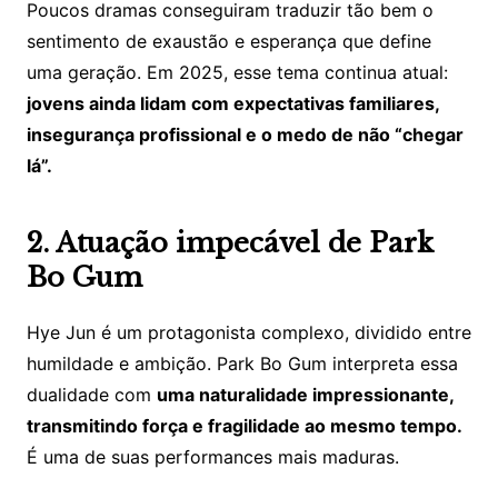
Poucos dramas conseguiram traduzir tão bem o
sentimento de exaustão e esperança que define
uma geração. Em 2025, esse tema continua atual:
jovens ainda lidam com expectativas familiares,
insegurança profissional e o medo de não “chegar
lá”.
2. Atuação impecável de Park
Bo Gum
Hye Jun é um protagonista complexo, dividido entre
humildade e ambição. Park Bo Gum interpreta essa
dualidade com
uma naturalidade impressionante,
transmitindo força e fragilidade ao mesmo tempo.
É uma de suas performances mais maduras.