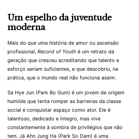
Um espelho da juventude
moderna
Mais do que uma história de amor ou ascensão
profissional,
Record of Youth
é um retrato da
geração que cresceu acreditando que talento e
esforço seriam suficientes, e que descobriu, na
prática, que o mundo real não funciona assim.
Sa Hye Jun (Park Bo Gum) é um jovem de origem
humilde que tenta romper as barreiras da classe
social e conquistar espaço como ator. Ele é
talentoso, dedicado e íntegro, mas vive
constantemente à sombra de privilégios que não
tem. Já Ahn Jung Ha (Park So Dam) é uma