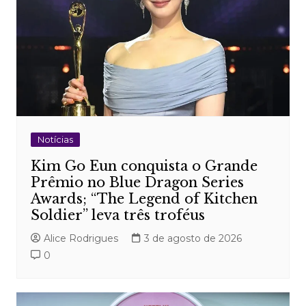
Notícias
Kim Go Eun conquista o Grande
Prêmio no Blue Dragon Series
Awards; “The Legend of Kitchen
Soldier” leva três troféus
Alice Rodrigues
3 de agosto de 2026
0