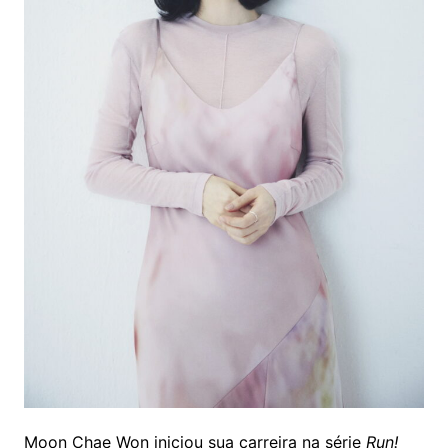
Moon Chae Won iniciou sua carreira na série
Run!