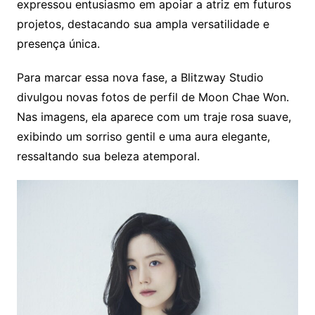
expressou entusiasmo em apoiar a atriz em futuros
projetos, destacando sua ampla versatilidade e
presença única.
Para marcar essa nova fase, a Blitzway Studio
divulgou novas fotos de perfil de Moon Chae Won.
Nas imagens, ela aparece com um traje rosa suave,
exibindo um sorriso gentil e uma aura elegante,
ressaltando sua beleza atemporal.