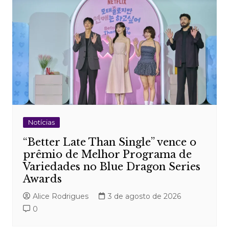
Notícias
“Better Late Than Single” vence o
prêmio de Melhor Programa de
Variedades no Blue Dragon Series
Awards
Alice Rodrigues
3 de agosto de 2026
0