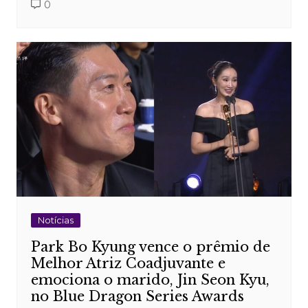
0
Notícias
Park Bo Kyung vence o prêmio de
Melhor Atriz Coadjuvante e
emociona o marido, Jin Seon Kyu,
no Blue Dragon Series Awards