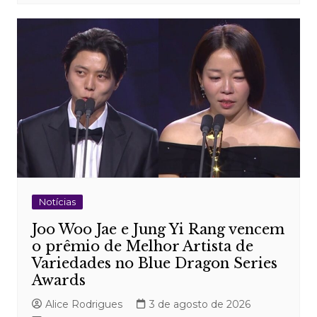
Notícias
Joo Woo Jae e Jung Yi Rang vencem
o prêmio de Melhor Artista de
Variedades no Blue Dragon Series
Awards
Alice Rodrigues
3 de agosto de 2026