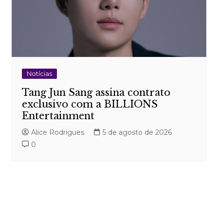
Notícias
Tang Jun Sang assina contrato
exclusivo com a BILLIONS
Entertainment
Alice Rodrigues
5 de agosto de 2026
0