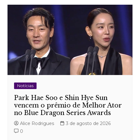
Notícias
Park Hae Soo e Shin Hye Sun
vencem o prêmio de Melhor Ator
no Blue Dragon Series Awards
Alice Rodrigues
3 de agosto de 2026
0