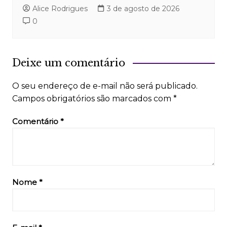
Alice Rodrigues
3 de agosto de 2026
0
Deixe um comentário
O seu endereço de e-mail não será publicado.
Campos obrigatórios são marcados com
*
Comentário
*
Nome
*