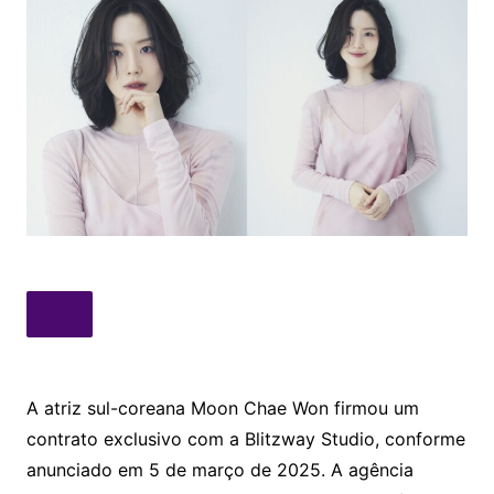
A atriz sul-coreana Moon Chae Won firmou um
contrato exclusivo com a Blitzway Studio, conforme
anunciado em 5 de março de 2025. A agência