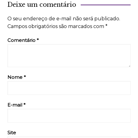
Deixe um comentário
O seu endereço de e-mail não será publicado.
Campos obrigatórios são marcados com
*
Comentário
*
Nome
*
E-mail
*
Site