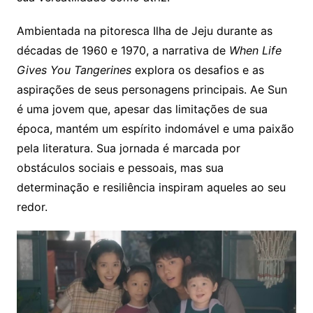
Ambientada na pitoresca Ilha de Jeju durante as
décadas de 1960 e 1970, a narrativa de
When Life
Gives You Tangerines
explora os desafios e as
aspirações de seus personagens principais. Ae Sun
é uma jovem que, apesar das limitações de sua
época, mantém um espírito indomável e uma paixão
pela literatura. Sua jornada é marcada por
obstáculos sociais e pessoais, mas sua
determinação e resiliência inspiram aqueles ao seu
redor.