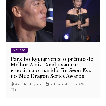
Notícias
Park Bo Kyung vence o prêmio de
Melhor Atriz Coadjuvante e
emociona o marido, Jin Seon Kyu,
no Blue Dragon Series Awards
Alice Rodrigues
3 de agosto de 2026
0