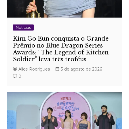
Notícias
Kim Go Eun conquista o Grande
Prêmio no Blue Dragon Series
Awards; “The Legend of Kitchen
Soldier” leva três troféus
Alice Rodrigues
3 de agosto de 2026
0