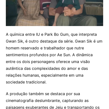
A química entre IU e Park Bo Gum, que interpreta
Gwan Sik, é outro destaque da série. Gwan Sik é um
homem reservado e trabalhador que nutre
sentimentos profundos por Ae Sun. A dinâmica
entre os dois personagens oferece uma visão
autêntica das complexidades do amor e das
relações humanas, especialmente em uma
sociedade tradicional.
A produção também se destaca por sua
cinematografia deslumbrante, capturando as
paisagens exuberantes de Jeju e transportando os