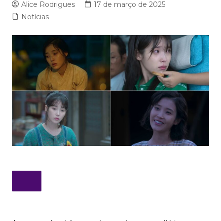
Alice Rodrigues
17 de março de 2025
Notícias