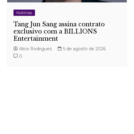
Notícias
Tang Jun Sang assina contrato
exclusivo com a BILLIONS
Entertainment
Alice Rodrigues
5 de agosto de 2026
0