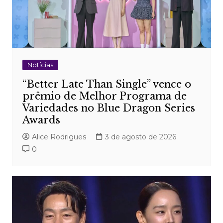
Notícias
“Better Late Than Single” vence o
prêmio de Melhor Programa de
Variedades no Blue Dragon Series
Awards
Alice Rodrigues
3 de agosto de 2026
0