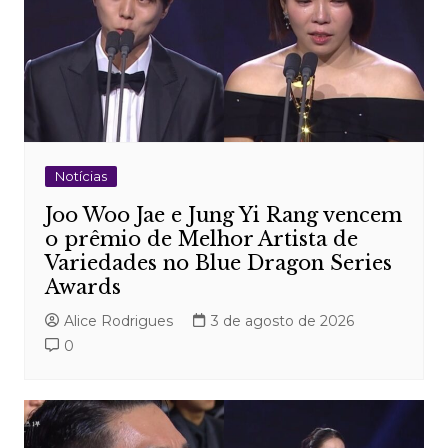
Notícias
Joo Woo Jae e Jung Yi Rang vencem
o prêmio de Melhor Artista de
Variedades no Blue Dragon Series
Awards
Alice Rodrigues
3 de agosto de 2026
0