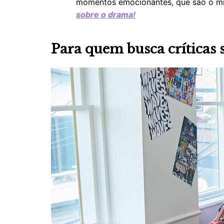
momentos emocionantes, que são o mix
sobre o drama!
Para quem busca críticas 