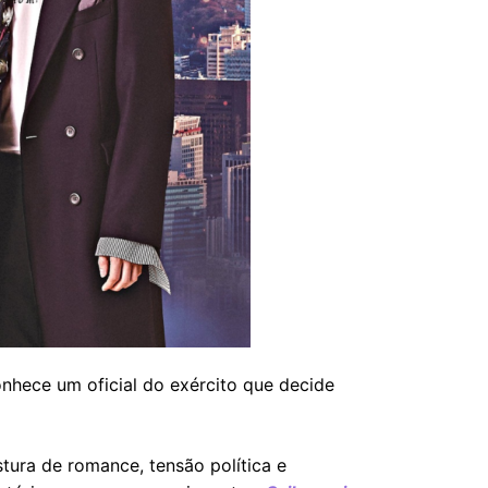
onhece um oficial do exército que decide
tura de romance, tensão política e