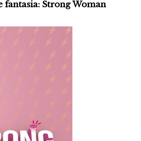
 fantasia: Strong Woman