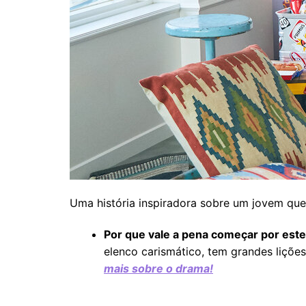
Uma história inspiradora sobre um jovem que,
Por que vale a pena começar por est
elenco carismático, tem grandes liçõ
mais sobre o drama!