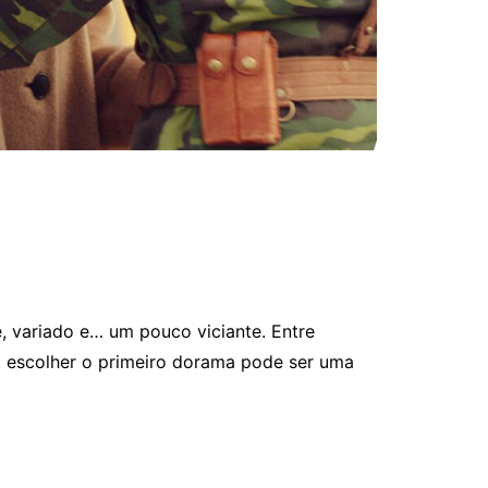
, variado e… um pouco viciante. Entre
, escolher o primeiro dorama pode ser uma