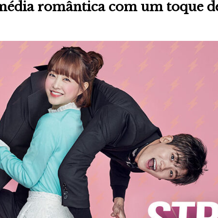
édia romântica com um toque de