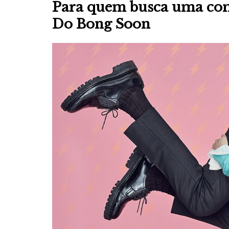
Para quem busca uma com
Do Bong Soon