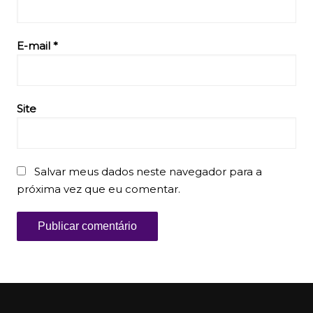
E-mail
*
Site
Salvar meus dados neste navegador para a
próxima vez que eu comentar.