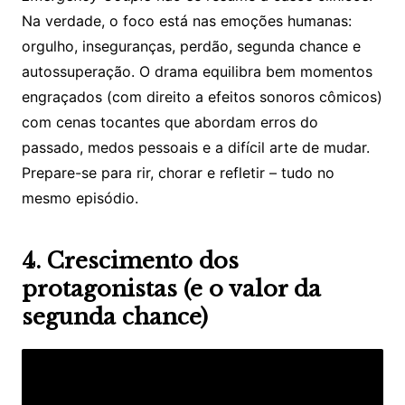
Na verdade, o foco está nas emoções humanas:
orgulho, inseguranças, perdão, segunda chance e
autossuperação. O drama equilibra bem momentos
engraçados (com direito a efeitos sonoros cômicos)
com cenas tocantes que abordam erros do
passado, medos pessoais e a difícil arte de mudar.
Prepare-se para rir, chorar e refletir – tudo no
mesmo episódio.
4. Crescimento dos
protagonistas (e o valor da
segunda chance)