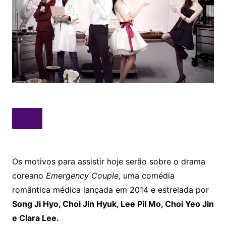
Os motivos para assistir hoje serão sobre o drama
coreano
Emergency Couple
, uma comédia
romântica médica lançada em 2014 e estrelada por
Song Ji Hyo, Choi Jin Hyuk, Lee Pil Mo, Choi Yeo Jin
e Clara Lee.