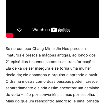
Se no começo Chang Min e Jin Hee parecem
imaturos e presos a mágoas antigas, ao longo dos
21 episódios testemunhamos suas transformações.
Ela deixa de ser insegura e se torna uma mulher
decidida; ele abandona o orgulho e aprende a ouvir.
O drama mostra como duas pessoas podem crescer
separadamente e ainda assim encontrar um caminho
de volta – não por conveniência, mas por escolha.
Mais do que um reencontro amoroso, é uma jornada