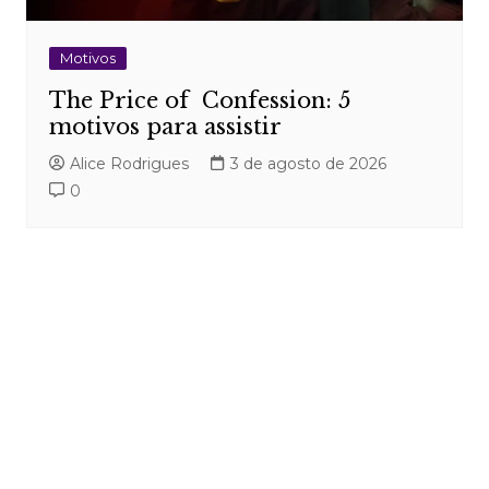
Motivos
The Price of Confession: 5
motivos para assistir
Alice Rodrigues
3 de agosto de 2026
0