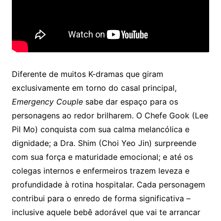
Diferente de muitos K-dramas que giram
exclusivamente em torno do casal principal,
Emergency Couple
sabe dar espaço para os
personagens ao redor brilharem. O Chefe Gook (Lee
Pil Mo) conquista com sua calma melancólica e
dignidade; a Dra. Shim (Choi Yeo Jin) surpreende
com sua força e maturidade emocional; e até os
colegas internos e enfermeiros trazem leveza e
profundidade à rotina hospitalar. Cada personagem
contribui para o enredo de forma significativa –
inclusive aquele bebê adorável que vai te arrancar