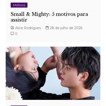
Motivos
Small & Mighty: 5 motivos para
assistir
Alice Rodrigues
28 de julho de 2026
0