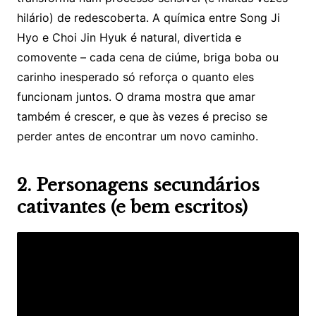
hilário) de redescoberta. A química entre Song Ji
Hyo e Choi Jin Hyuk é natural, divertida e
comovente – cada cena de ciúme, briga boba ou
carinho inesperado só reforça o quanto eles
funcionam juntos. O drama mostra que amar
também é crescer, e que às vezes é preciso se
perder antes de encontrar um novo caminho.
2. Personagens secundários
cativantes (e bem escritos)