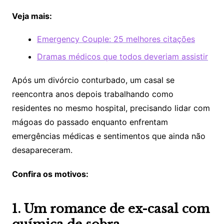
Veja mais:
Emergency Couple: 25 melhores citações
Dramas médicos que todos deveriam assistir
Após um divórcio conturbado, um casal se
reencontra anos depois trabalhando como
residentes no mesmo hospital, precisando lidar com
mágoas do passado enquanto enfrentam
emergências médicas e sentimentos que ainda não
desapareceram.
Confira os motivos:
1. Um romance de ex-casal com