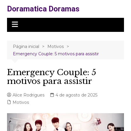
Ir
Doramatica Doramas
para
o
conteúdo
Página inicial
Motivos
Emergency Couple: 5 motivos para assistir
Emergency Couple: 5
motivos para assistir
Alice Rodrigues
4 de agosto de 2025
Motivos