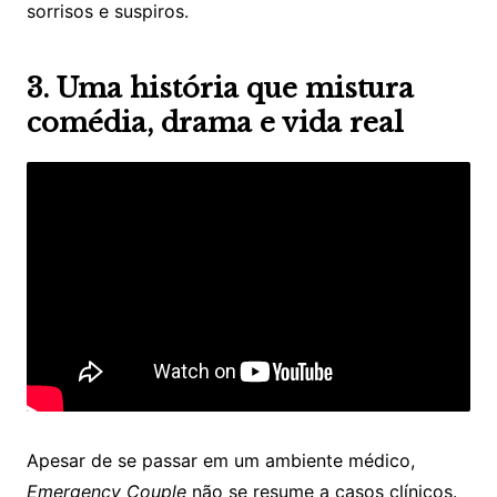
sorrisos e suspiros.
3. Uma história que mistura
comédia, drama e vida real
Apesar de se passar em um ambiente médico,
Emergency Couple
não se resume a casos clínicos.