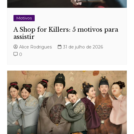
Motivos
A Shop for Killers: 5 motivos para
assistir
Alice Rodrigues
31 de julho de 2026
0