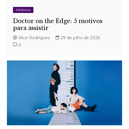
Motivos
Doctor on the Edge: 5 motivos
para assistir
Alice Rodrigues
29 de julho de 2026
0