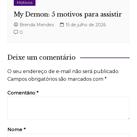
Motivos
My Demon: 5 motivos para assistir
Brenda Mendes
15 de julho de 2026
0
Deixe um comentário
O seu endereço de e-mail não será publicado.
Campos obrigatórios são marcados com
*
Comentário
*
Nome
*