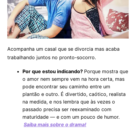
Acompanha um casal que se divorcia mas acaba
trabalhando juntos no pronto-socorro.
Por que estou indicando?
Porque mostra que
o amor nem sempre vem na hora certa, mas
pode encontrar seu caminho entre um
plantão e outro. É divertido, caótico, realista
na medida, e nos lembra que às vezes o
passado precisa ser reexaminado com
maturidade — e com um pouco de humor.
Saiba mais sobre o drama!