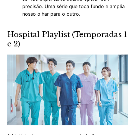
precisão. Uma série que toca fundo e amplia
nosso olhar para o outro.
Hospital Playlist (Temporadas 1
e 2)