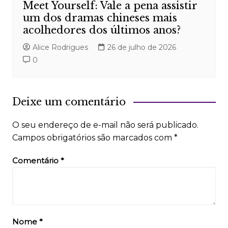
Meet Yourself: Vale a pena assistir
um dos dramas chineses mais
acolhedores dos últimos anos?
Alice Rodrigues
26 de julho de 2026
0
Deixe um comentário
O seu endereço de e-mail não será publicado.
Campos obrigatórios são marcados com
*
Comentário
*
Nome
*