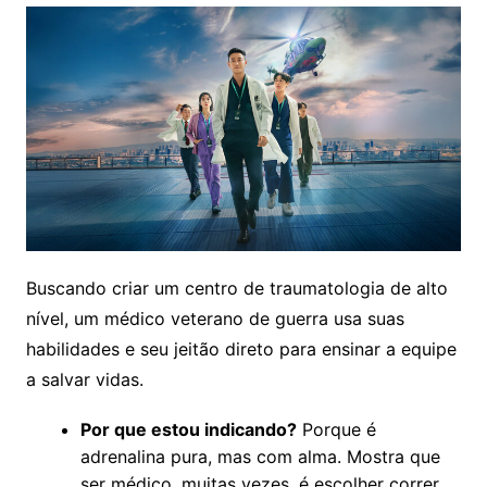
Buscando criar um centro de traumatologia de alto
nível, um médico veterano de guerra usa suas
habilidades e seu jeitão direto para ensinar a equipe
a salvar vidas.
Por que estou indicando?
Porque é
adrenalina pura, mas com alma. Mostra que
ser médico, muitas vezes, é escolher correr