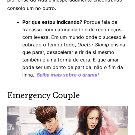
consolo um no outro.
Por que estou indicando?
Porque fala de
fracasso com naturalidade e de recomeços
com leveza. Em um mundo onde o sucesso é
cobrado o tempo todo,
Doctor Slump
ensina
que parar, desacelerar e rir de si mesmo
também é uma forma de cura. E que amar
pode ser um ponto de partida, não o fim da
linha.
Saiba mais sobre o drama!
Emergency Couple