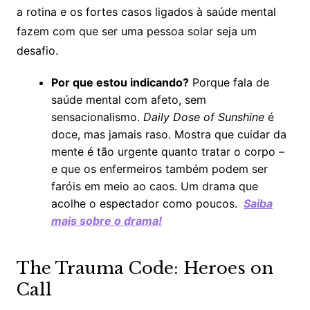
a rotina e os fortes casos ligados à saúde mental
fazem com que ser uma pessoa solar seja um
desafio.
Por que estou indicando?
Porque fala de
saúde mental com afeto, sem
sensacionalismo.
Daily Dose of Sunshine
é
doce, mas jamais raso. Mostra que cuidar da
mente é tão urgente quanto tratar o corpo –
e que os enfermeiros também podem ser
faróis em meio ao caos. Um drama que
acolhe o espectador como poucos.
Saiba
mais sobre o drama!
The Trauma Code: Heroes on
Call