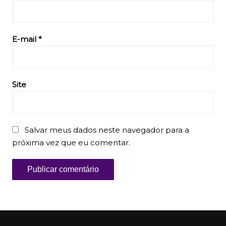
E-mail
*
Site
Salvar meus dados neste navegador para a
próxima vez que eu comentar.