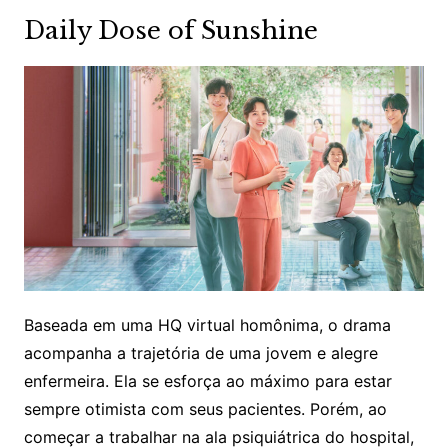
Daily Dose of Sunshine
Baseada em uma HQ virtual homônima, o drama
acompanha a trajetória de uma jovem e alegre
enfermeira. Ela se esforça ao máximo para estar
sempre otimista com seus pacientes. Porém, ao
começar a trabalhar na ala psiquiátrica do hospital,