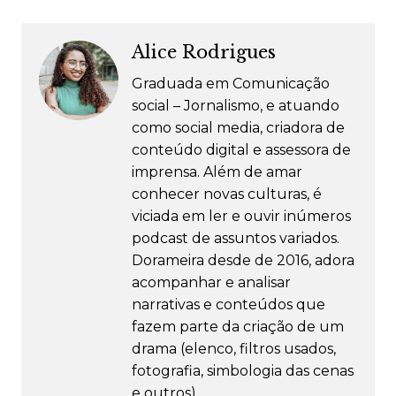
Alice Rodrigues
Graduada em Comunicação
social – Jornalismo, e atuando
como social media, criadora de
conteúdo digital e assessora de
imprensa. Além de amar
conhecer novas culturas, é
viciada em ler e ouvir inúmeros
podcast de assuntos variados.
Dorameira desde de 2016, adora
acompanhar e analisar
narrativas e conteúdos que
fazem parte da criação de um
drama (elenco, filtros usados,
fotografia, simbologia das cenas
e outros).