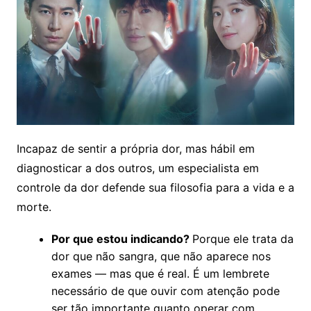
Incapaz de sentir a própria dor, mas hábil em
diagnosticar a dos outros, um especialista em
controle da dor defende sua filosofia para a vida e a
morte.
Por que estou indicando?
Porque ele trata da
dor que não sangra, que não aparece nos
exames — mas que é real. É um lembrete
necessário de que ouvir com atenção pode
ser tão importante quanto operar com