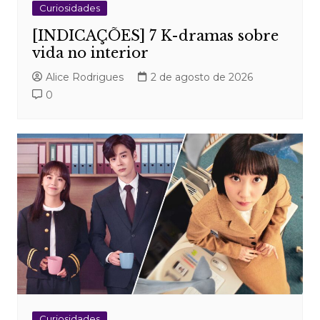
Curiosidades
[INDICAÇÕES] 7 K-dramas sobre
vida no interior
Alice Rodrigues
2 de agosto de 2026
0
Curiosidades