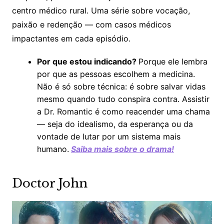
centro médico rural. Uma série sobre vocação,
paixão e redenção — com casos médicos
impactantes em cada episódio.
Por que estou indicando?
Porque ele lembra
por que as pessoas escolhem a medicina.
Não é só sobre técnica: é sobre salvar vidas
mesmo quando tudo conspira contra. Assistir
a Dr. Romantic é como reacender uma chama
— seja do idealismo, da esperança ou da
vontade de lutar por um sistema mais
humano.
Saiba mais sobre o drama!
Doctor John