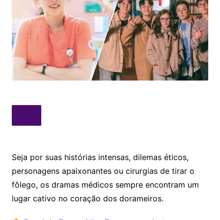
Seja por suas histórias intensas, dilemas éticos,
personagens apaixonantes ou cirurgias de tirar o
fôlego, os dramas médicos sempre encontram um
lugar cativo no coração dos dorameiros.