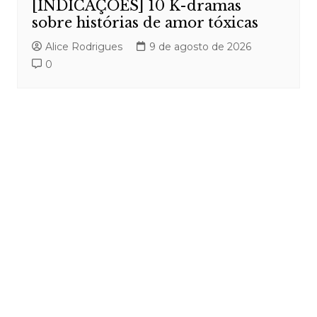
[INDICAÇÕES] 10 K-dramas
sobre histórias de amor tóxicas
Alice Rodrigues
9 de agosto de 2026
0