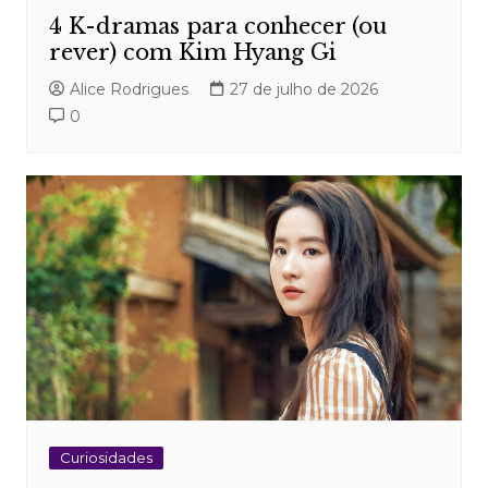
4 K-dramas para conhecer (ou
rever) com Kim Hyang Gi
Alice Rodrigues
27 de julho de 2026
0
Curiosidades