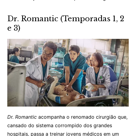
Dr. Romantic (Temporadas 1, 2
e 3)
Dr. Romantic
acompanha o renomado cirurgião que,
cansado do sistema corrompido dos grandes
hospitais, passa a treinar jovens médicos em um