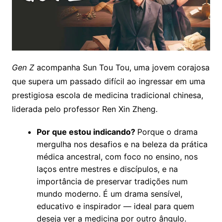
Gen Z
acompanha Sun Tou Tou, uma jovem corajosa
que supera um passado difícil ao ingressar em uma
prestigiosa escola de medicina tradicional chinesa,
liderada pelo professor Ren Xin Zheng.
Por que estou indicando?
Porque o drama
mergulha nos desafios e na beleza da prática
médica ancestral, com foco no ensino, nos
laços entre mestres e discípulos, e na
importância de preservar tradições num
mundo moderno. É um drama sensível,
educativo e inspirador — ideal para quem
deseja ver a medicina por outro ângulo.