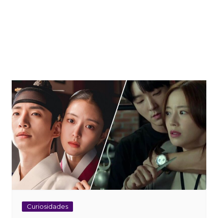
Curiosidades