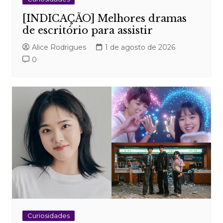
[INDICAÇÃO] Melhores dramas
de escritório para assistir
Alice Rodrigues
1 de agosto de 2026
0
Curiosidades