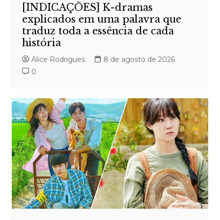
[INDICAÇÕES] K-dramas
explicados em uma palavra que
traduz toda a essência de cada
história
Alice Rodrigues
8 de agosto de 2026
0