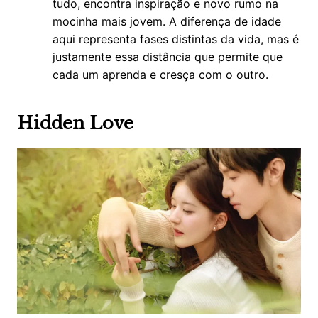
tudo, encontra inspiração e novo rumo na
mocinha mais jovem. A diferença de idade
aqui representa fases distintas da vida, mas é
justamente essa distância que permite que
cada um aprenda e cresça com o outro.
Hidden Love