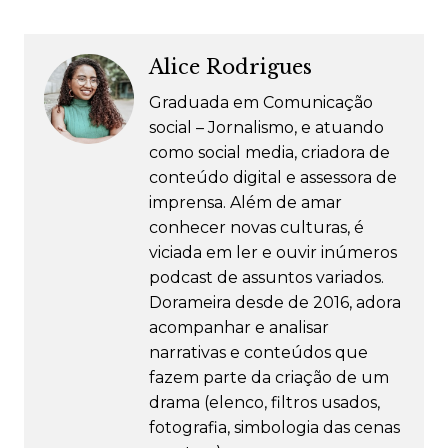
Alice Rodrigues
Graduada em Comunicação
social – Jornalismo, e atuando
como social media, criadora de
conteúdo digital e assessora de
imprensa. Além de amar
conhecer novas culturas, é
viciada em ler e ouvir inúmeros
podcast de assuntos variados.
Dorameira desde de 2016, adora
acompanhar e analisar
narrativas e conteúdos que
fazem parte da criação de um
drama (elenco, filtros usados,
fotografia, simbologia das cenas