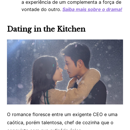
a experiência de um complementa a força de
vontade do outro.
Saiba mais sobre o drama!
Dating in the Kitchen
O romance floresce entre um exigente CEO e uma
caótica, porém talentosa, chef de cozinha que o