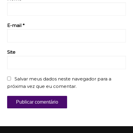
E-mail
*
Site
Salvar meus dados neste navegador para a
próxima vez que eu comentar.