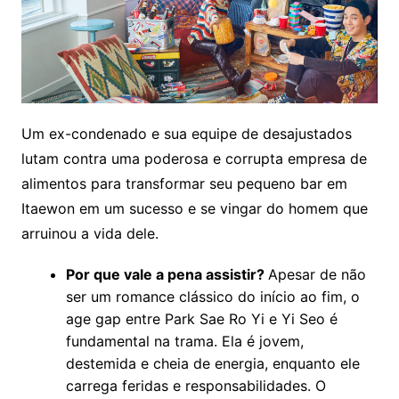
Um ex-condenado e sua equipe de desajustados
lutam contra uma poderosa e corrupta empresa de
alimentos para transformar seu pequeno bar em
Itaewon em um sucesso e se vingar do homem que
arruinou a vida dele.
Por que vale a pena assistir?
Apesar de não
ser um romance clássico do início ao fim, o
age gap entre Park Sae Ro Yi e Yi Seo é
fundamental na trama. Ela é jovem,
destemida e cheia de energia, enquanto ele
carrega feridas e responsabilidades. O