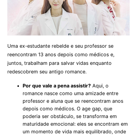
Uma ex-estudante rebelde e seu professor se
reencontram 13 anos depois como médicos e,
juntos, trabalham para salvar vidas enquanto
redescobrem seu antigo romance.
Por que vale a pena assistir?
Aqui, o
romance nasce como uma amizade entre
professor e aluna que se reencontram anos
depois como médicos. O age gap, que
poderia ser obstáculo, se transforma em
maturidade emocional: eles se encontram em
um momento de vida mais equilibrado, onde