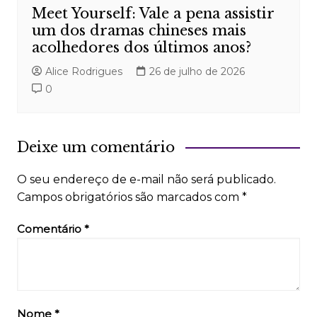
Meet Yourself: Vale a pena assistir
um dos dramas chineses mais
acolhedores dos últimos anos?
Alice Rodrigues
26 de julho de 2026
0
Deixe um comentário
O seu endereço de e-mail não será publicado.
Campos obrigatórios são marcados com
*
Comentário
*
Nome
*