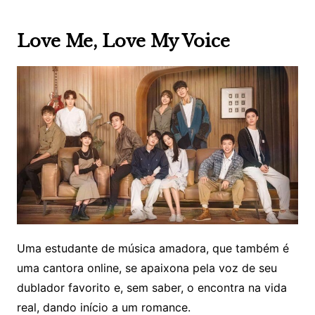
Love Me, Love My Voice
Uma estudante de música amadora, que também é
uma cantora online, se apaixona pela voz de seu
dublador favorito e, sem saber, o encontra na vida
real, dando início a um romance.