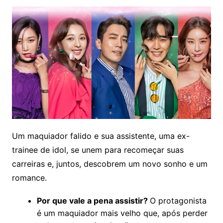
Um maquiador falido e sua assistente, uma ex-
trainee de idol, se unem para recomeçar suas
carreiras e, juntos, descobrem um novo sonho e um
romance.
Por que vale a pena assistir?
O protagonista
é um maquiador mais velho que, após perder