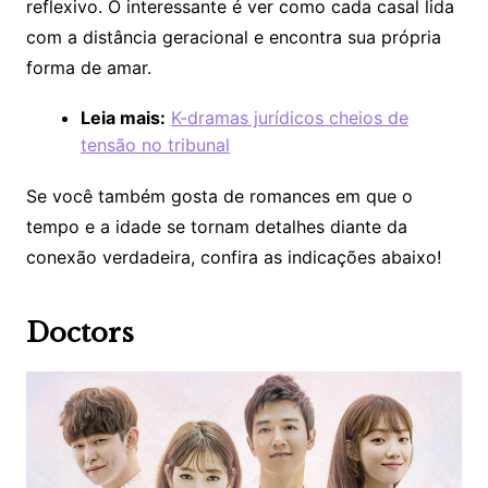
reflexivo. O interessante é ver como cada casal lida
com a distância geracional e encontra sua própria
forma de amar.
Leia mais:
K-dramas jurídicos cheios de
tensão no tribunal
Se você também gosta de romances em que o
tempo e a idade se tornam detalhes diante da
conexão verdadeira, confira as indicações abaixo!
Doctors