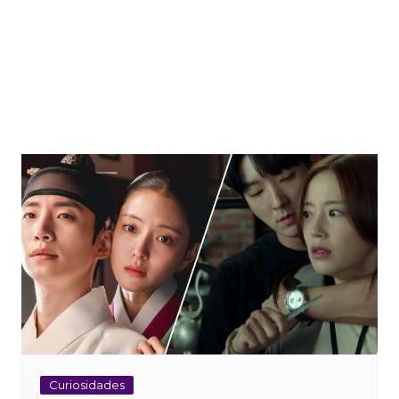
Curiosidades