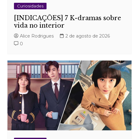
Curiosidades
[INDICAÇÕES] 7 K-dramas sobre
vida no interior
Alice Rodrigues
2 de agosto de 2026
0