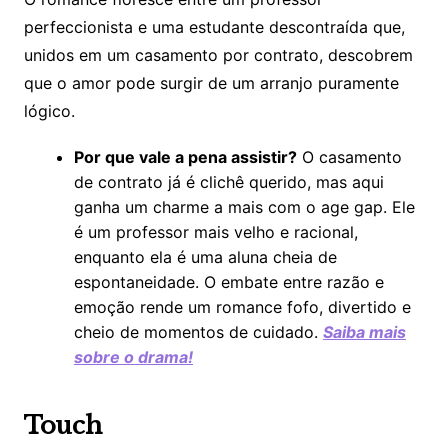
perfeccionista e uma estudante descontraída que,
unidos em um casamento por contrato, descobrem
que o amor pode surgir de um arranjo puramente
lógico.
Por que vale a pena assistir?
O casamento
de contrato já é clichê querido, mas aqui
ganha um charme a mais com o age gap. Ele
é um professor mais velho e racional,
enquanto ela é uma aluna cheia de
espontaneidade. O embate entre razão e
emoção rende um romance fofo, divertido e
cheio de momentos de cuidado.
Saiba mais
sobre o drama!
Touch