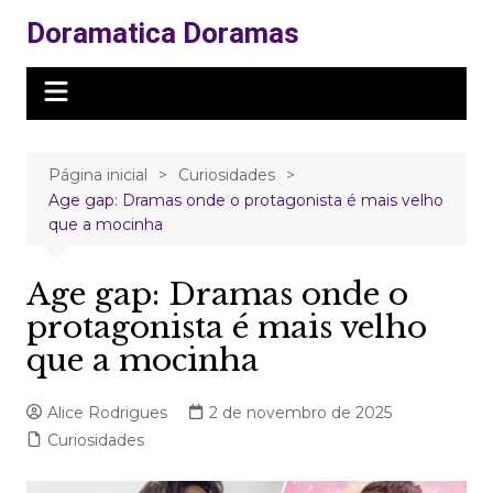
Ir
Doramatica Doramas
para
o
conteúdo
Página inicial
Curiosidades
Age gap: Dramas onde o protagonista é mais velho
que a mocinha
Age gap: Dramas onde o
protagonista é mais velho
que a mocinha
Alice Rodrigues
2 de novembro de 2025
Curiosidades