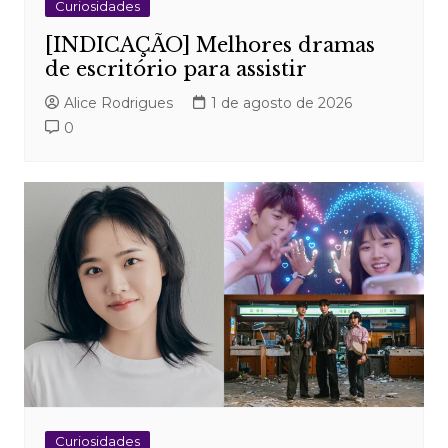
Curiosidades
[INDICAÇÃO] Melhores dramas
de escritório para assistir
Alice Rodrigues
1 de agosto de 2026
0
Curiosidades