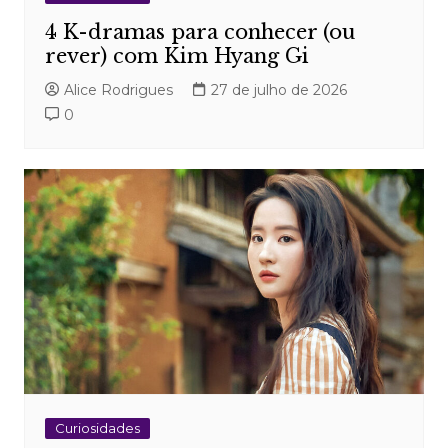
4 K-dramas para conhecer (ou
rever) com Kim Hyang Gi
Alice Rodrigues
27 de julho de 2026
0
Curiosidades