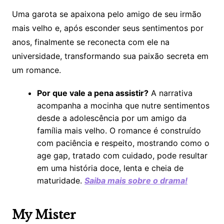
Uma garota se apaixona pelo amigo de seu irmão
mais velho e, após esconder seus sentimentos por
anos, finalmente se reconecta com ele na
universidade, transformando sua paixão secreta em
um romance.
Por que vale a pena assistir?
A narrativa
acompanha a mocinha que nutre sentimentos
desde a adolescência por um amigo da
família mais velho. O romance é construído
com paciência e respeito, mostrando como o
age gap, tratado com cuidado, pode resultar
em uma história doce, lenta e cheia de
maturidade.
Saiba mais sobre o drama!
My Mister