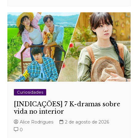
Curiosidades
[INDICAÇÕES] 7 K-dramas sobre
vida no interior
Alice Rodrigues
2 de agosto de 2026
0