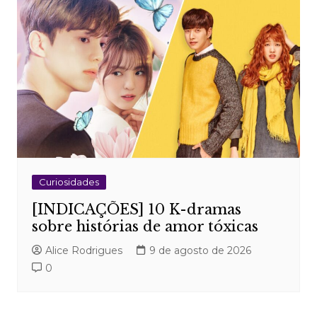
Post
Curiosidades
[INDICAÇÕES] 10 K-dramas
sobre histórias de amor tóxicas
Alice Rodrigues
9 de agosto de 2026
0