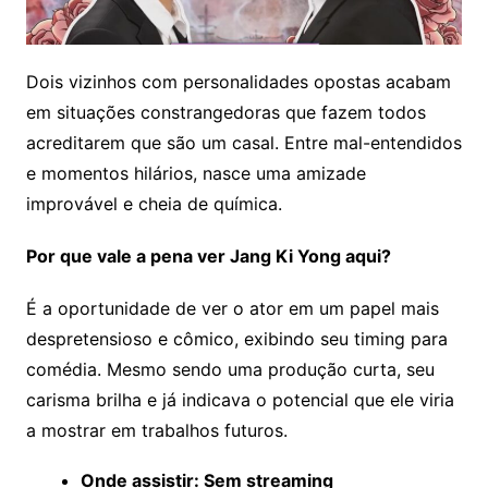
Dois vizinhos com personalidades opostas acabam
em situações constrangedoras que fazem todos
acreditarem que são um casal. Entre mal-entendidos
e momentos hilários, nasce uma amizade
improvável e cheia de química.
Por que vale a pena ver Jang Ki Yong aqui?
É a oportunidade de ver o ator em um papel mais
despretensioso e cômico, exibindo seu timing para
comédia. Mesmo sendo uma produção curta, seu
carisma brilha e já indicava o potencial que ele viria
a mostrar em trabalhos futuros.
Onde assistir: Sem streaming