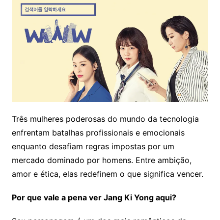
Três mulheres poderosas do mundo da tecnologia
enfrentam batalhas profissionais e emocionais
enquanto desafiam regras impostas por um
mercado dominado por homens. Entre ambição,
amor e ética, elas redefinem o que significa vencer.
Por que vale a pena ver Jang Ki Yong aqui?