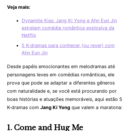
Veja mais:
Dynamite Kiss: Jang Ki Yong e Ahn Eun Jin
estrelam comédia romântica explosiva da
Netflix
5 K-dramas para conhecer (ou rever) com
Ahn Eun Jin
Desde papéis emocionantes em melodramas até
personagens leves em comédias românticas, ele
prova que pode se adaptar a diferentes gêneros
com naturalidade e, se você está procurando por
boas histórias e atuações memoráveis, aqui estão 5
K-dramas com
Jang Ki Yong
que valem a maratona:
1. Come and Hug Me