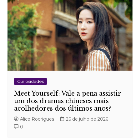
Curiosidades
Meet Yourself: Vale a pena assistir
um dos dramas chineses mais
acolhedores dos últimos anos?
Alice Rodrigues
26 de julho de 2026
0