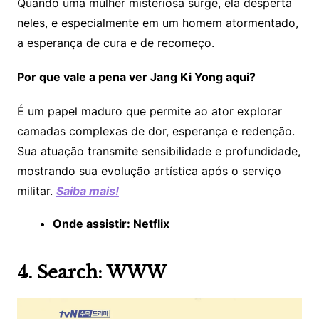
Quando uma mulher misteriosa surge, ela desperta
neles, e especialmente em um homem atormentado,
a esperança de cura e de recomeço.
Por que vale a pena ver Jang Ki Yong aqui?
É um papel maduro que permite ao ator explorar
camadas complexas de dor, esperança e redenção.
Sua atuação transmite sensibilidade e profundidade,
mostrando sua evolução artística após o serviço
militar.
Saiba mais!
Onde assistir: Netflix
4. Search: WWW