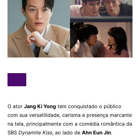
O ator
Jang Ki Yong
tem conquistado o público
com sua versatilidade, carisma e presença marcante
na tela, principalmente com a comédia romântica da
SBS
Dynamite Kiss
, ao lado de
Ahn Eun Jin
.