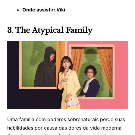
Onde assistir: Viki
3. The Atypical Family
Uma família com poderes sobrenaturais perde suas
habilidades por causa das dores da vida moderna.