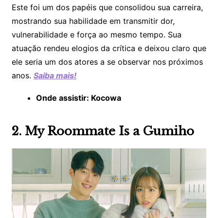
Este foi um dos papéis que consolidou sua carreira,
mostrando sua habilidade em transmitir dor,
vulnerabilidade e força ao mesmo tempo. Sua
atuação rendeu elogios da crítica e deixou claro que
ele seria um dos atores a se observar nos próximos
anos.
Saiba mais!
Onde assistir: Kocowa
2. My Roommate Is a Gumiho