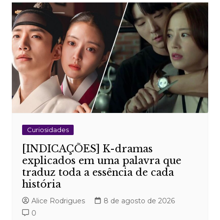
Curiosidades
[INDICAÇÕES] K-dramas
explicados em uma palavra que
traduz toda a essência de cada
história
Alice Rodrigues
8 de agosto de 2026
0