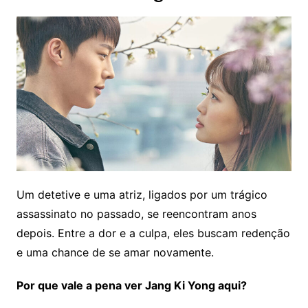
Um detetive e uma atriz, ligados por um trágico
assassinato no passado, se reencontram anos
depois. Entre a dor e a culpa, eles buscam redenção
e uma chance de se amar novamente.
Por que vale a pena ver Jang Ki Yong aqui?