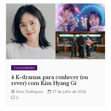
Curiosidades
4 K-dramas para conhecer (ou
rever) com Kim Hyang Gi
Alice Rodrigues
27 de julho de 2026
0