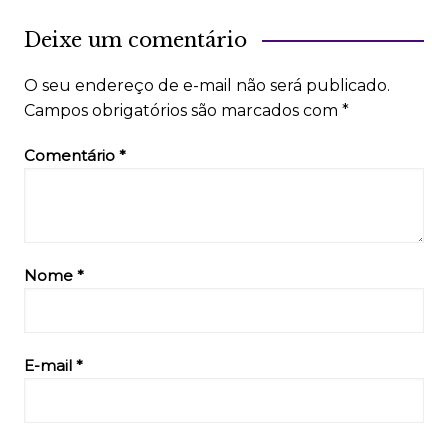
Deixe um comentário
O seu endereço de e-mail não será publicado.
Campos obrigatórios são marcados com
*
Comentário
*
Nome
*
E-mail
*