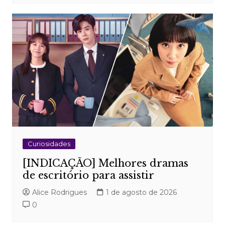
Curiosidades
[INDICAÇÃO] Melhores dramas
de escritório para assistir
Alice Rodrigues
1 de agosto de 2026
0