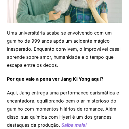
Uma universitária acaba se envolvendo com um
gumiho de 999 anos após um acidente mágico
inesperado. Enquanto convivem, o improvável casal
aprende sobre amor, humanidade e o tempo que
escapa entre os dedos.
Por que vale a pena ver Jang Ki Yong aqui?
Aqui, Jang entrega uma performance carismática e
encantadora, equilibrando bem o ar misterioso do
gumiho com momentos hilários de romance. Além
disso, sua química com Hyeri é um dos grandes
destaques da produção.
Saiba mais!