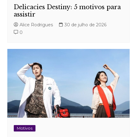
Delicacies Destiny: 5 motivos para
assistir
Alice Rodrigues
30 de julho de 2026
0
Motivos