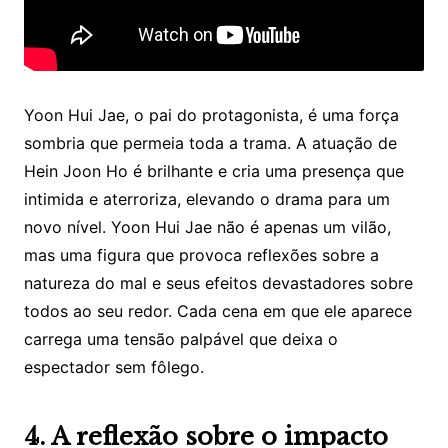
Yoon Hui Jae, o pai do protagonista, é uma força
sombria que permeia toda a trama. A atuação de
Hein Joon Ho é brilhante e cria uma presença que
intimida e aterroriza, elevando o drama para um
novo nível. Yoon Hui Jae não é apenas um vilão,
mas uma figura que provoca reflexões sobre a
natureza do mal e seus efeitos devastadores sobre
todos ao seu redor. Cada cena em que ele aparece
carrega uma tensão palpável que deixa o
espectador sem fôlego.
4. A reflexão sobre o impacto