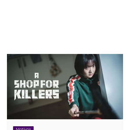
Motivos