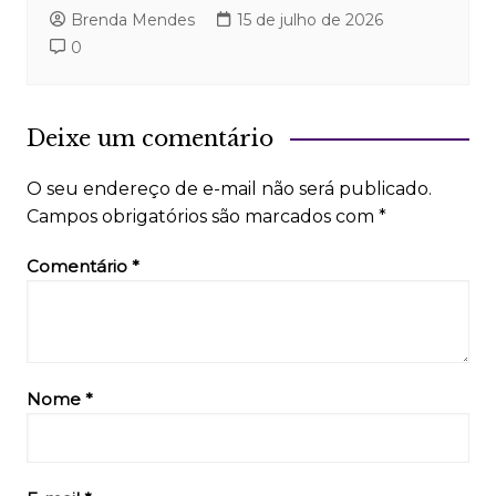
Brenda Mendes
15 de julho de 2026
0
Deixe um comentário
O seu endereço de e-mail não será publicado.
Campos obrigatórios são marcados com
*
Comentário
*
Nome
*