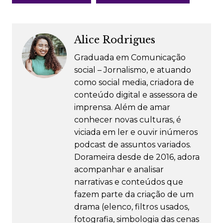
Alice Rodrigues
Graduada em Comunicação
social – Jornalismo, e atuando
como social media, criadora de
conteúdo digital e assessora de
imprensa. Além de amar
conhecer novas culturas, é
viciada em ler e ouvir inúmeros
podcast de assuntos variados.
Dorameira desde de 2016, adora
acompanhar e analisar
narrativas e conteúdos que
fazem parte da criação de um
drama (elenco, filtros usados,
fotografia, simbologia das cenas