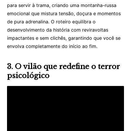
para servir à trama, criando uma montanha-russa
emocional que mistura tensão, doçura e momentos
de pura adrenalina. O roteiro equilibra o
desenvolvimento da história com reviravoltas
impactantes e sem clichês, garantindo que você se
envolva completamente do início ao fim.
3. O vilão que redefine o terror
psicológico