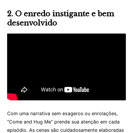
2. O enredo instigante e bem
desenvolvido
Com uma narrativa sem exageros ou enrolações,
“Come and Hug Me” prende sua atenção em cada
episódio. As cenas são cuidadosamente elaboradas