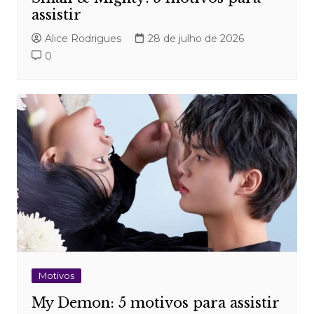
assistir
Alice Rodrigues
28 de julho de 2026
0
Motivos
My Demon: 5 motivos para assistir