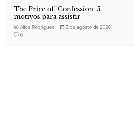
The Price of Confession: 5
motivos para assistir
Alice Rodrigues
3 de agosto de 2026
0