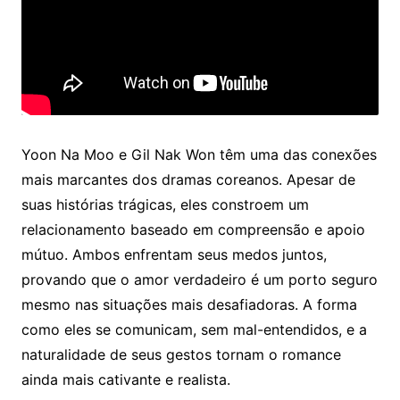
Yoon Na Moo e Gil Nak Won têm uma das conexões
mais marcantes dos dramas coreanos. Apesar de
suas histórias trágicas, eles constroem um
relacionamento baseado em compreensão e apoio
mútuo. Ambos enfrentam seus medos juntos,
provando que o amor verdadeiro é um porto seguro
mesmo nas situações mais desafiadoras. A forma
como eles se comunicam, sem mal-entendidos, e a
naturalidade de seus gestos tornam o romance
ainda mais cativante e realista.