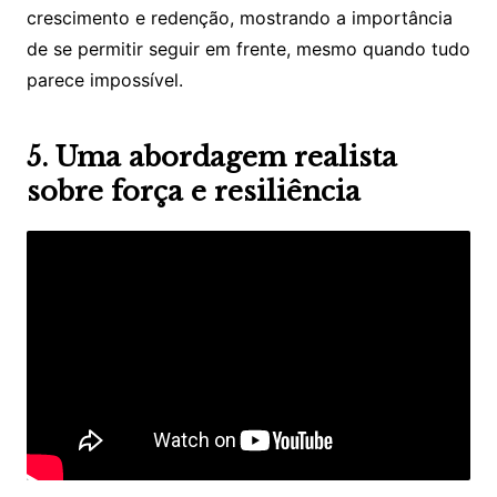
crescimento e redenção, mostrando a importância
de se permitir seguir em frente, mesmo quando tudo
parece impossível.
5. Uma abordagem realista
sobre força e resiliência