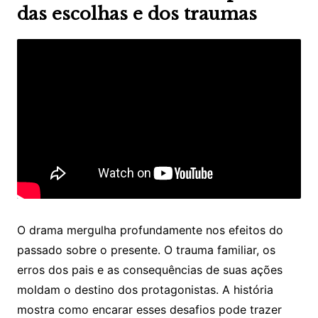
das escolhas e dos traumas
O drama mergulha profundamente nos efeitos do
passado sobre o presente. O trauma familiar, os
erros dos pais e as consequências de suas ações
moldam o destino dos protagonistas. A história
mostra como encarar esses desafios pode trazer