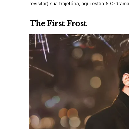
revisitar) sua trajetória, aqui estão 5 C-dra
The First Frost