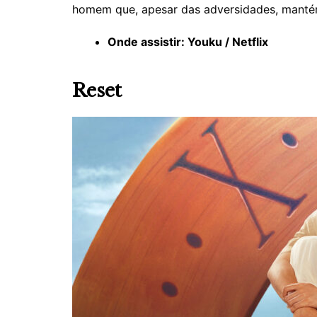
homem que, apesar das adversidades, manté
Onde assistir: Youku / Netflix
Reset