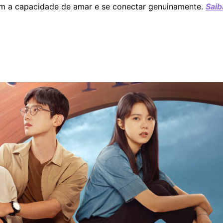
m a capacidade de amar e se conectar genuinamente.
Saib