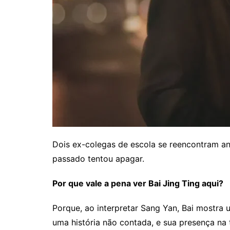
Dois ex-colegas de escola se reencontram an
passado tentou apagar.
Por que vale a pena ver Bai Jing Ting aqui?
Porque, ao interpretar Sang Yan, Bai mostra u
uma história não contada, e sua presença na