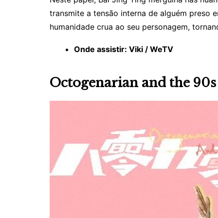
transmite a tensão interna de alguém preso 
humanidade crua ao seu personagem, tornando
Onde assistir: Viki / WeTV
Octogenarian and the 90s