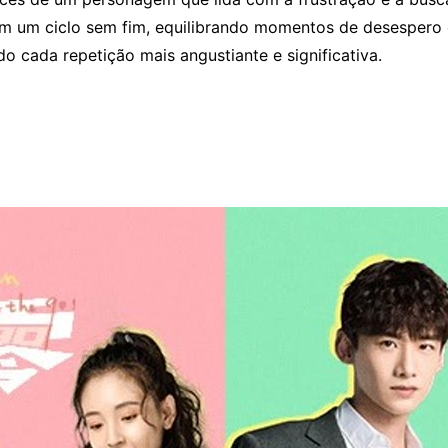
em um ciclo sem fim, equilibrando momentos de desespero
 cada repetição mais angustiante e significativa.