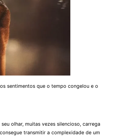
r os sentimentos que o tempo congelou e o
 seu olhar, muitas vezes silencioso, carrega
e consegue transmitir a complexidade de um