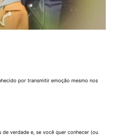
onhecido por transmitir emoção mesmo nos
s de verdade e, se você quer conhecer (ou