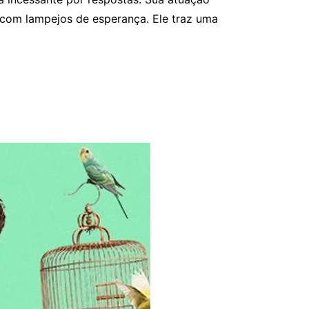
 com lampejos de esperança. Ele traz uma