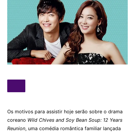
Os motivos para assistir hoje serão sobre o drama
coreano
Wild Chives and Soy Bean Soup: 12 Years
Reunion
, uma comédia romântica familiar lançada