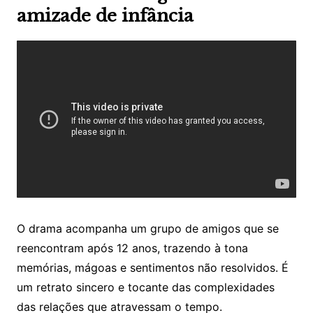
amizade de infância
O drama acompanha um grupo de amigos que se
reencontram após 12 anos, trazendo à tona
memórias, mágoas e sentimentos não resolvidos. É
um retrato sincero e tocante das complexidades
das relações que atravessam o tempo.