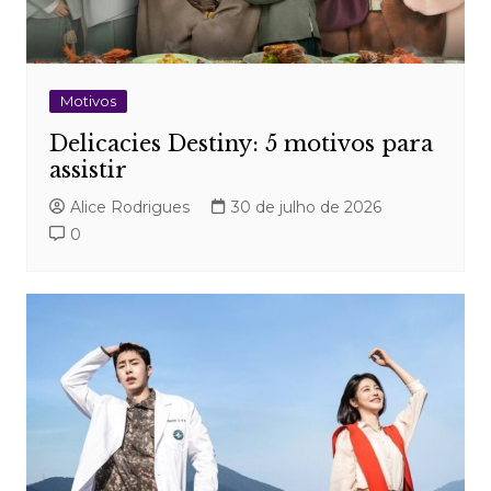
Motivos
Delicacies Destiny: 5 motivos para
assistir
Alice Rodrigues
30 de julho de 2026
0