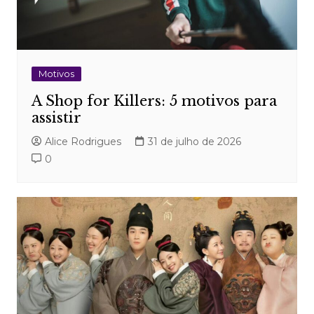
Motivos
A Shop for Killers: 5 motivos para
assistir
Alice Rodrigues
31 de julho de 2026
0