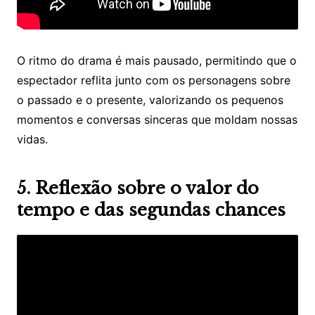
O ritmo do drama é mais pausado, permitindo que o
espectador reflita junto com os personagens sobre
o passado e o presente, valorizando os pequenos
momentos e conversas sinceras que moldam nossas
vidas.
5. Reflexão sobre o valor do
tempo e das segundas chances