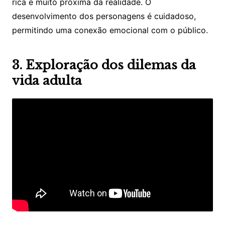
rica e muito próxima da realidade. O
desenvolvimento dos personagens é cuidadoso,
permitindo uma conexão emocional com o público.
3. Exploração dos dilemas da
vida adulta