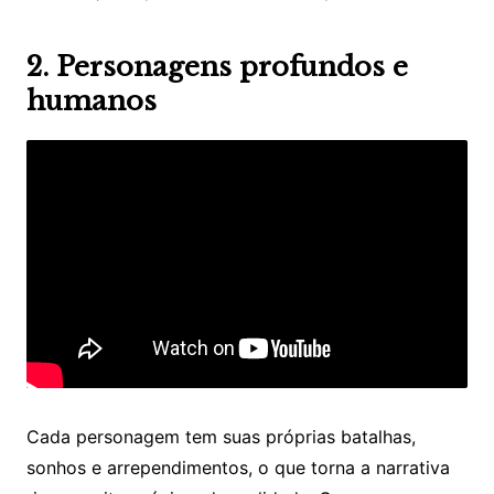
2. Personagens profundos e
humanos
Cada personagem tem suas próprias batalhas,
sonhos e arrependimentos, o que torna a narrativa