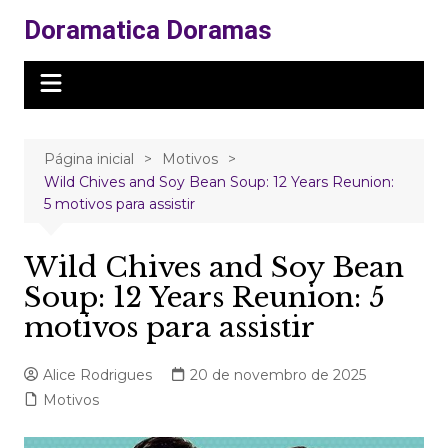
Ir
Doramatica Doramas
para
o
conteúdo
Página inicial
Motivos
Wild Chives and Soy Bean Soup: 12 Years Reunion:
5 motivos para assistir
Wild Chives and Soy Bean
Soup: 12 Years Reunion: 5
motivos para assistir
Alice Rodrigues
20 de novembro de 2025
Motivos