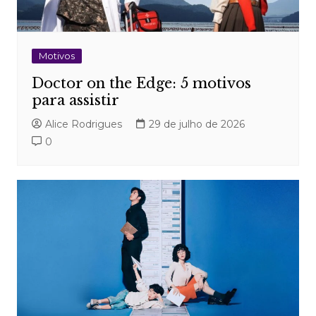
Motivos
Doctor on the Edge: 5 motivos
para assistir
Alice Rodrigues
29 de julho de 2026
0