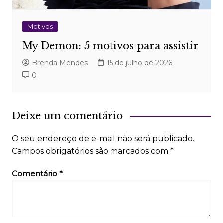
Motivos
My Demon: 5 motivos para assistir
Brenda Mendes
15 de julho de 2026
0
Deixe um comentário
O seu endereço de e-mail não será publicado.
Campos obrigatórios são marcados com
*
Comentário
*