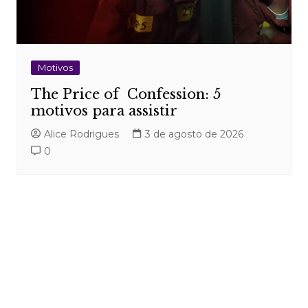
Motivos
The Price of Confession: 5
motivos para assistir
Alice Rodrigues
3 de agosto de 2026
0