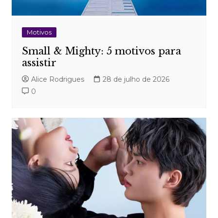
Motivos
Small & Mighty: 5 motivos para
assistir
Alice Rodrigues
28 de julho de 2026
0