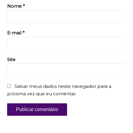
Nome
*
E-mail
*
Site
Salvar meus dados neste navegador para a
próxima vez que eu comentar.