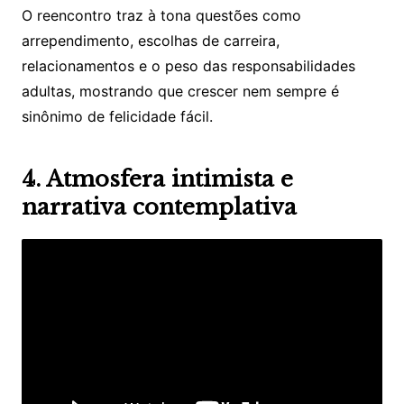
O reencontro traz à tona questões como
arrependimento, escolhas de carreira,
relacionamentos e o peso das responsabilidades
adultas, mostrando que crescer nem sempre é
sinônimo de felicidade fácil.
4. Atmosfera intimista e
narrativa contemplativa