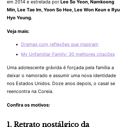
em 2014 e estrelada por
Lee So Yeon, Namkoong
Min, Lee Tae Im, Yoon So Hee, Lee Won Keun e Ryu
Hyo Young.
Veja mais:
Dramas com reflexões que inspiram
My Unfamiliar Family: 30 melhores citações
Uma adolescente grávida é forçada pela família a
deixar o namorado e assumir uma nova identidade
nos Estados Unidos. Doze anos depois, o casal se
reencontra na Coreia.
Confira os motivos:
1. Retrato nostálgico da