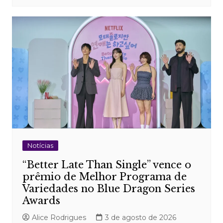
Notícias
“Better Late Than Single” vence o
prêmio de Melhor Programa de
Variedades no Blue Dragon Series
Awards
Alice Rodrigues
3 de agosto de 2026