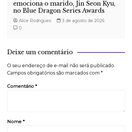
emociona o marido, Jin Seon Kyu,
no Blue Dragon Series Awards
Alice Rodrigues
3 de agosto de 2026
0
Deixe um comentário
O seu endereço de e-mail não será publicado.
Campos obrigatórios são marcados com
*
Comentário
*
Nome
*