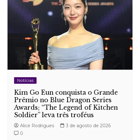
Notícias
Kim Go Eun conquista o Grande
Prêmio no Blue Dragon Series
Awards; “The Legend of Kitchen
Soldier” leva três troféus
Alice Rodrigues
3 de agosto de 2026
0