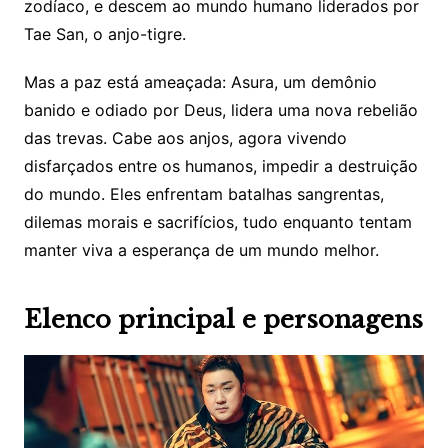
zodíaco, e descem ao mundo humano liderados por
Tae San, o anjo-tigre.
Mas a paz está ameaçada: Asura, um demônio
banido e odiado por Deus, lidera uma nova rebelião
das trevas. Cabe aos anjos, agora vivendo
disfarçados entre os humanos, impedir a destruição
do mundo. Eles enfrentam batalhas sangrentas,
dilemas morais e sacrifícios, tudo enquanto tentam
manter viva a esperança de um mundo melhor.
Elenco principal e personagens