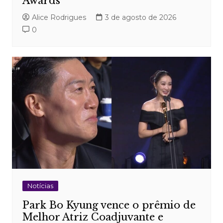
Awards
Alice Rodrigues
3 de agosto de 2026
0
Notícias
Park Bo Kyung vence o prêmio de
Melhor Atriz Coadjuvante e