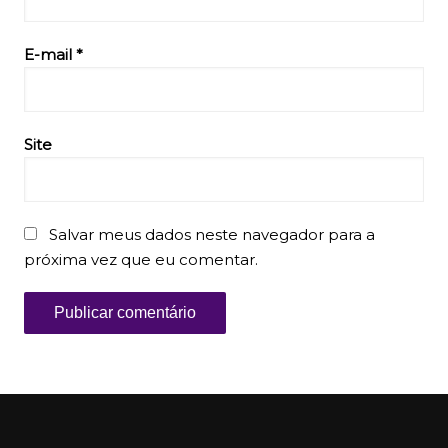
E-mail
*
Site
Salvar meus dados neste navegador para a
próxima vez que eu comentar.