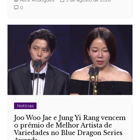
0
Notícias
Joo Woo Jae e Jung Yi Rang vencem
o prêmio de Melhor Artista de
Variedades no Blue Dragon Series