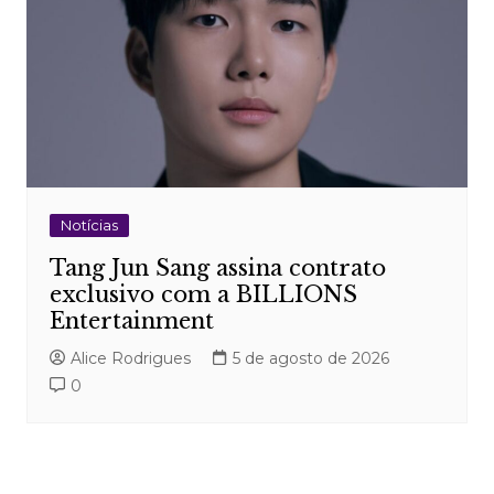
Notícias
Tang Jun Sang assina contrato
exclusivo com a BILLIONS
Entertainment
Alice Rodrigues
5 de agosto de 2026
0