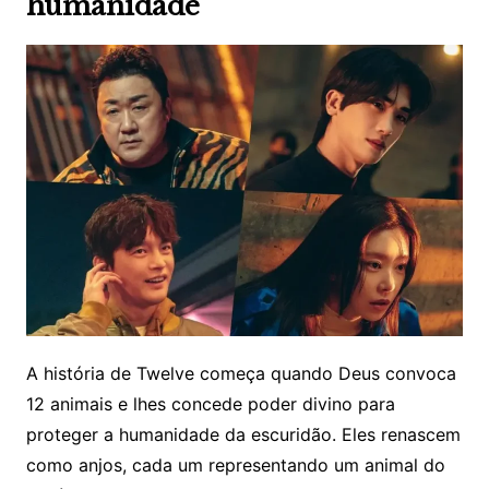
humanidade
A história de Twelve começa quando Deus convoca
12 animais e lhes concede poder divino para
proteger a humanidade da escuridão. Eles renascem
como anjos, cada um representando um animal do