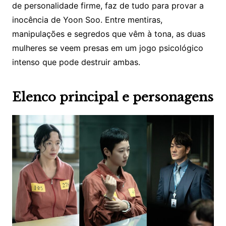
de personalidade firme, faz de tudo para provar a
inocência de Yoon Soo. Entre mentiras,
manipulações e segredos que vêm à tona, as duas
mulheres se veem presas em um jogo psicológico
intenso que pode destruir ambas.
Elenco principal e personagens