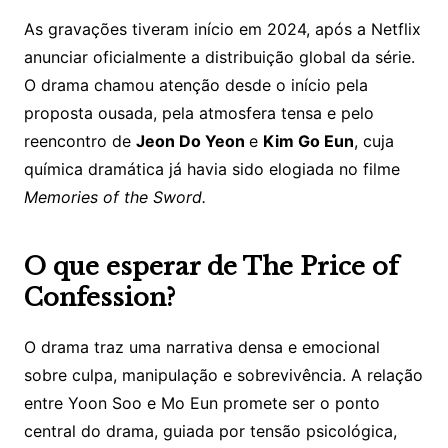
As gravações tiveram início em 2024, após a Netflix
anunciar oficialmente a distribuição global da série.
O drama chamou atenção desde o início pela
proposta ousada, pela atmosfera tensa e pelo
reencontro de
Jeon Do Yeon
e
Kim Go Eun
, cuja
química dramática já havia sido elogiada no filme
Memories of the Sword.
O que esperar de The Price of
Confession?
O drama traz uma narrativa densa e emocional
sobre culpa, manipulação e sobrevivência. A relação
entre Yoon Soo e Mo Eun promete ser o ponto
central do drama, guiada por tensão psicológica,