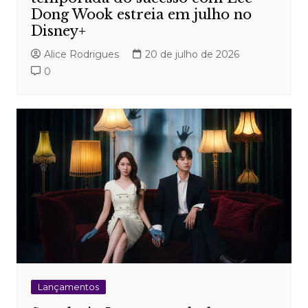
Dong Wook estreia em julho no
Disney+
Alice Rodrigues
20 de julho de 2026
0
Lançamentos