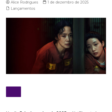
Alice Rodrigues
1 de dezembro de 2025
Lançamentos