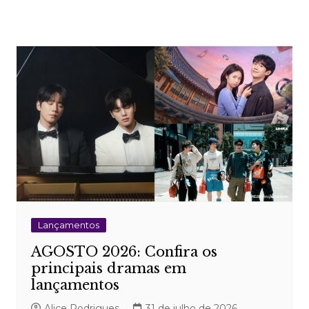
Lançamentos
AGOSTO 2026: Confira os
principais dramas em
lançamentos
Alice Rodrigues
31 de julho de 2026