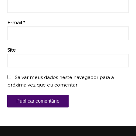
E-mail
*
Site
Salvar meus dados neste navegador para a
próxima vez que eu comentar.