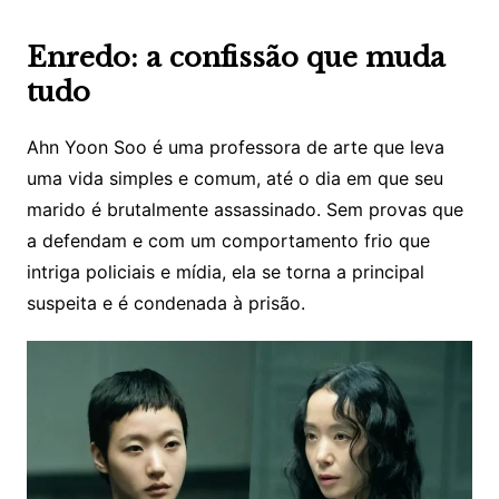
Enredo: a confissão que muda
tudo
Ahn Yoon Soo é uma professora de arte que leva
uma vida simples e comum, até o dia em que seu
marido é brutalmente assassinado. Sem provas que
a defendam e com um comportamento frio que
intriga policiais e mídia, ela se torna a principal
suspeita e é condenada à prisão.