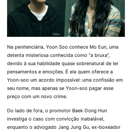
Na penitenciária, Yoon Soo conhece Mo Eun, uma
detenta misteriosa conhecida como “a bruxa”,
devido à sua habilidade quase sobrenatural de ler
pensamentos e emoções. É ela quem oferece a
Yoon-soo um acordo impossível: uma confissão em
seu nome, mas apenas se Yoon-soo pagar esse
preço com um novo crime.
Do lado de fora, o promotor Baek Dong Hun
investiga o caso com convicção inabalável,
enquanto o advogado Jang Jung Gu, ex-boxeador