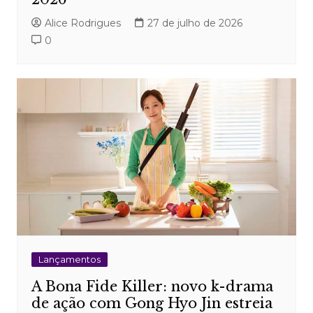
Alice Rodrigues
27 de julho de 2026
0
Lançamentos
A Bona Fide Killer: novo k-drama
de ação com Gong Hyo Jin estreia