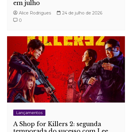
em julho
Alice Rodrigues
24 de julho de 2026
0
Lançamentos
A Shop for Killers 2: segunda
temporada do sucesso com Lee