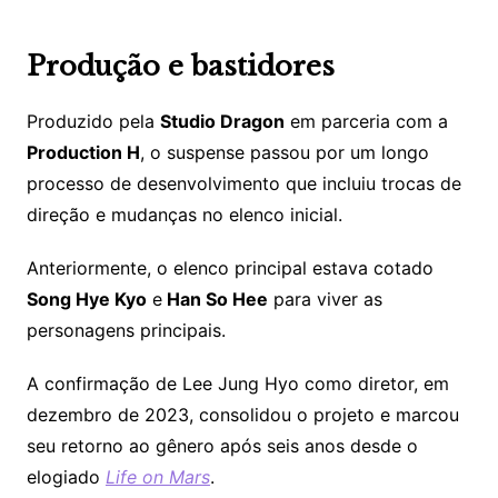
Produção e bastidores
Produzido pela
Studio Dragon
em parceria com a
Production H
, o suspense passou por um longo
processo de desenvolvimento que incluiu trocas de
direção e mudanças no elenco inicial.
Anteriormente, o elenco principal estava cotado
Song Hye Kyo
e
Han So Hee
para viver as
personagens principais.
A confirmação de Lee Jung Hyo como diretor, em
dezembro de 2023, consolidou o projeto e marcou
seu retorno ao gênero após seis anos desde o
elogiado
Life on Mars
.