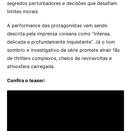
segredos perturbadores e decisões que desafiam
limites morais.
A performance das protagonistas vem sendo
descrita pela imprensa coreana como “intensa,
delicada e profundamente inquietante”. Já o tom
sombrio e investigativo da série promete atrair fãs
de thrillers complexos, cheios de reviravoltas e
atmosfera carregada.
Confira o teaser: