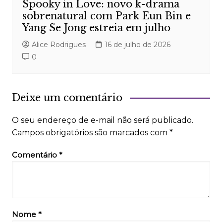
Spooky in Love: novo k-drama
sobrenatural com Park Eun Bin e
Yang Se Jong estreia em julho
Alice Rodrigues
16 de julho de 2026
0
Deixe um comentário
O seu endereço de e-mail não será publicado.
Campos obrigatórios são marcados com
*
Comentário
*
Nome
*