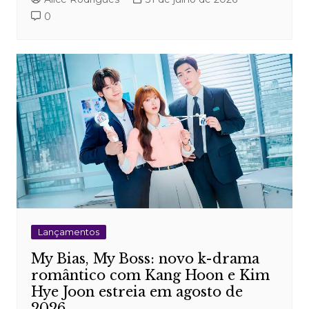
0
Lançamentos
My Bias, My Boss: novo k-drama
romântico com Kang Hoon e Kim
Hye Joon estreia em agosto de
2026