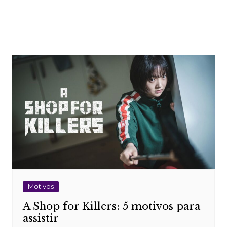
Motivos
A Shop for Killers: 5 motivos para
assistir