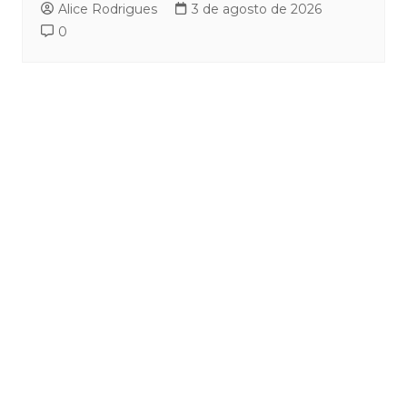
Alice Rodrigues
3 de agosto de 2026
0