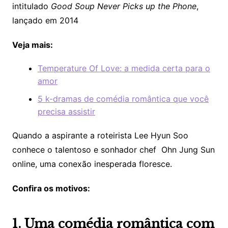
intitulado
Good Soup Never Picks up the Phone
,
lançado em 2014
Veja mais:
Temperature Of Love: a medida certa para o
amor
5 k-dramas de comédia romântica que você
precisa assistir
Quando a aspirante a roteirista Lee Hyun Soo
conhece o talentoso e sonhador chef Ohn Jung Sun
online, uma conexão inesperada floresce.
Confira os motivos:
1. Uma comédia romântica com