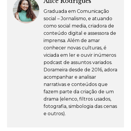
Alice Rodrigues
Graduada em Comunicação
social – Jornalismo, e atuando
como social media, criadora de
conteúdo digital e assessora de
imprensa. Além de amar
conhecer novas culturas, é
viciada em ler e ouvir inúmeros
podcast de assuntos variados.
Dorameira desde de 2016, adora
acompanhar e analisar
narrativas e conteúdos que
fazem parte da criação de um
drama (elenco, filtros usados,
fotografia, simbologia das cenas
e outros).