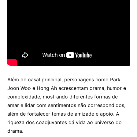
Além do casal principal, personagens como Park
Joon Woo e Hong Ah acrescentam drama, humor e
complexidade, mostrando diferentes formas de
amar e lidar com sentimentos não correspondidos,
além de fortalecer temas de amizade e apoio. A
riqueza dos coadjuvantes dá vida ao universo do
drama.