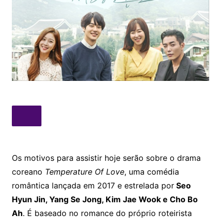
Os motivos para assistir hoje serão sobre o drama
coreano
Temperature Of Love
, uma comédia
romântica lançada em 2017 e estrelada por
Seo
Hyun Jin, Yang Se Jong, Kim Jae Wook e Cho Bo
Ah
. É baseado no romance do próprio roteirista