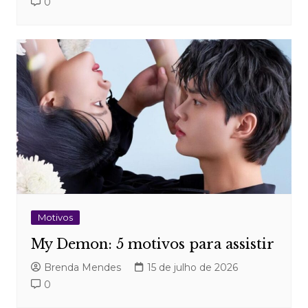
0
Motivos
My Demon: 5 motivos para assistir
Brenda Mendes
15 de julho de 2026
0