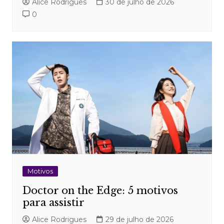
Alice Rodrigues
30 de julho de 2026
0
Motivos
Doctor on the Edge: 5 motivos
para assistir
Alice Rodrigues
29 de julho de 2026