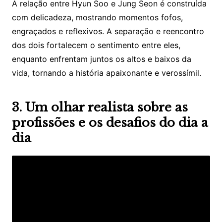
A relação entre Hyun Soo e Jung Seon é construída
com delicadeza, mostrando momentos fofos,
engraçados e reflexivos. A separação e reencontro
dos dois fortalecem o sentimento entre eles,
enquanto enfrentam juntos os altos e baixos da
vida, tornando a história apaixonante e verossímil.
3. Um olhar realista sobre as
profissões e os desafios do dia a
dia