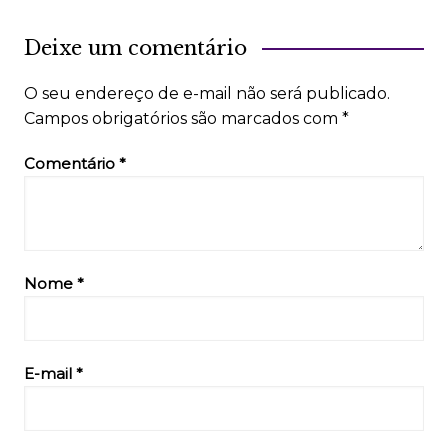
Deixe um comentário
O seu endereço de e-mail não será publicado.
Campos obrigatórios são marcados com
*
Comentário
*
Nome
*
E-mail
*