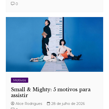
0
Motivos
Small & Mighty: 5 motivos para
assistir
Alice Rodrigues
28 de julho de 2026