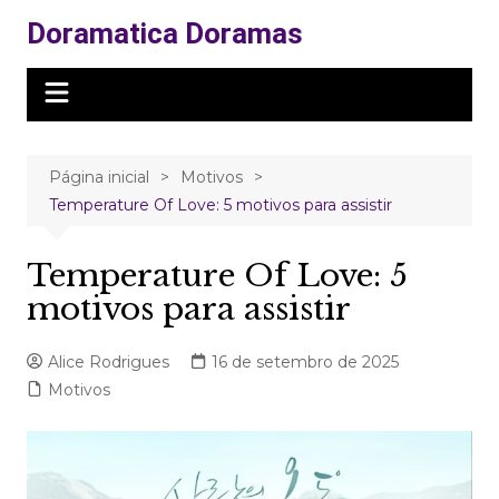
Ir
Doramatica Doramas
para
o
conteúdo
Página inicial
Motivos
Temperature Of Love: 5 motivos para assistir
Temperature Of Love: 5
motivos para assistir
Alice Rodrigues
16 de setembro de 2025
Motivos