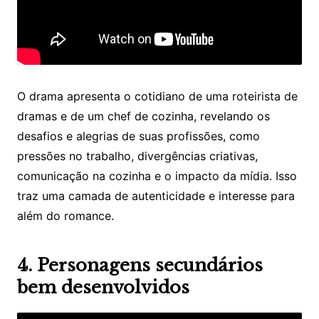
O drama apresenta o cotidiano de uma roteirista de
dramas e de um chef de cozinha, revelando os
desafios e alegrias de suas profissões, como
pressões no trabalho, divergências criativas,
comunicação na cozinha e o impacto da mídia. Isso
traz uma camada de autenticidade e interesse para
além do romance.
4. Personagens secundários
bem desenvolvidos