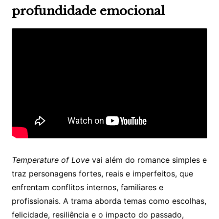
profundidade emocional
Temperature of Love
vai além do romance simples e
traz personagens fortes, reais e imperfeitos, que
enfrentam conflitos internos, familiares e
profissionais. A trama aborda temas como escolhas,
felicidade, resiliência e o impacto do passado,