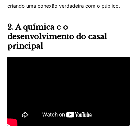
criando uma conexão verdadeira com o público.
2. A química e o
desenvolvimento do casal
principal