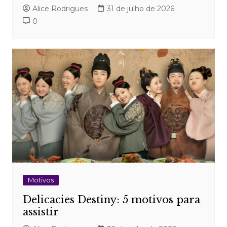
Alice Rodrigues
31 de julho de 2026
0
Motivos
Delicacies Destiny: 5 motivos para
assistir