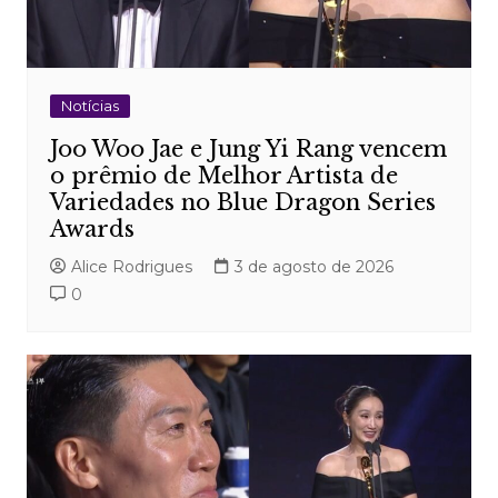
Notícias
Joo Woo Jae e Jung Yi Rang vencem
o prêmio de Melhor Artista de
Variedades no Blue Dragon Series
Awards
Alice Rodrigues
3 de agosto de 2026
0