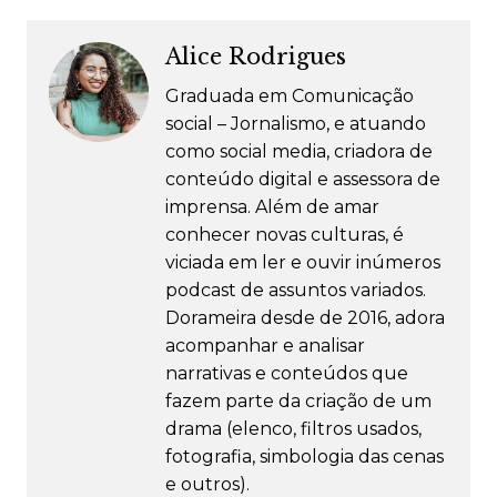
Alice Rodrigues
Graduada em Comunicação
social – Jornalismo, e atuando
como social media, criadora de
conteúdo digital e assessora de
imprensa. Além de amar
conhecer novas culturas, é
viciada em ler e ouvir inúmeros
podcast de assuntos variados.
Dorameira desde de 2016, adora
acompanhar e analisar
narrativas e conteúdos que
fazem parte da criação de um
drama (elenco, filtros usados,
fotografia, simbologia das cenas
e outros).