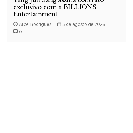
Tang Jun Sang assina contrato
exclusivo com a BILLIONS
Entertainment
Alice Rodrigues
5 de agosto de 2026
0