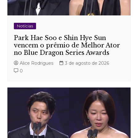
Notícias
Park Hae Soo e Shin Hye Sun
vencem o prêmio de Melhor Ator
no Blue Dragon Series Awards
Alice Rodrigues
3 de agosto de 2026
0