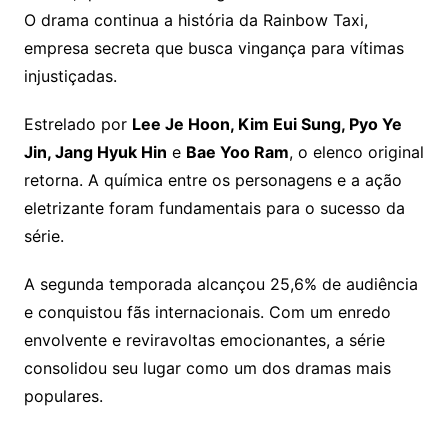
O drama continua a história da Rainbow Taxi,
empresa secreta que busca vingança para vítimas
injustiçadas.
Estrelado por
Lee Je Hoon, Kim Eui Sung, Pyo Ye
Jin, Jang Hyuk Hin
e
Bae Yoo Ram
, o elenco original
retorna. A química entre os personagens e a ação
eletrizante foram fundamentais para o sucesso da
série.
A segunda temporada alcançou 25,6% de audiência
e conquistou fãs internacionais. Com um enredo
envolvente e reviravoltas emocionantes, a série
consolidou seu lugar como um dos dramas mais
populares.