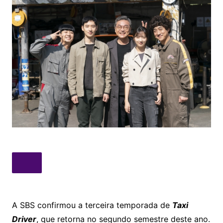
A SBS confirmou a terceira temporada de
Taxi
Driver
, que retorna no segundo semestre deste ano.