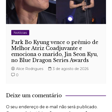
Notícias
Park Bo Kyung vence o prêmio de
Melhor Atriz Coadjuvante e
emociona o marido, Jin Seon Kyu,
no Blue Dragon Series Awards
Alice Rodrigues
3 de agosto de 2026
0
Deixe um comentário
O seu endereço de e-mail não será publicado.