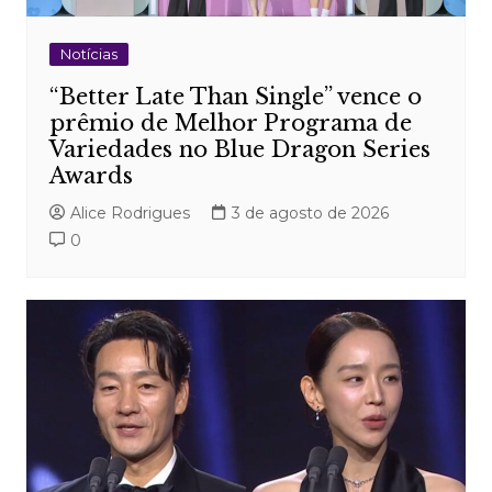
Notícias
“Better Late Than Single” vence o
prêmio de Melhor Programa de
Variedades no Blue Dragon Series
Awards
Alice Rodrigues
3 de agosto de 2026
0