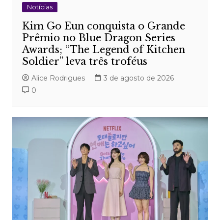
Notícias
Kim Go Eun conquista o Grande
Prêmio no Blue Dragon Series
Awards; “The Legend of Kitchen
Soldier” leva três troféus
Alice Rodrigues
3 de agosto de 2026
0