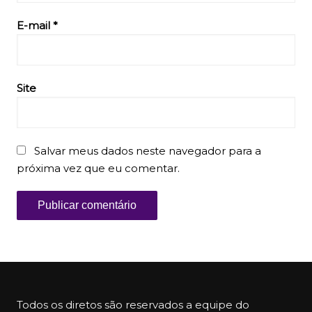
E-mail
*
Site
Salvar meus dados neste navegador para a
próxima vez que eu comentar.
Todos os diretos são reservados a equipe do