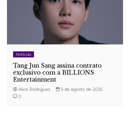
Notícias
Tang Jun Sang assina contrato
exclusivo com a BILLIONS
Entertainment
Alice Rodrigues
5 de agosto de 2026
0