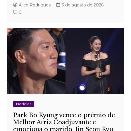
Alice Rodrigues
3 de agosto de 2026
0
Notícias
Park Bo Kyung vence o prêmio de
Melhor Atriz Coadjuvante e
emociona o marido, Jin Seon Kyu,