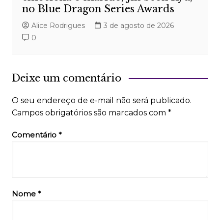
no Blue Dragon Series Awards
Alice Rodrigues
3 de agosto de 2026
0
Deixe um comentário
O seu endereço de e-mail não será publicado.
Campos obrigatórios são marcados com
*
Comentário
*
Nome
*