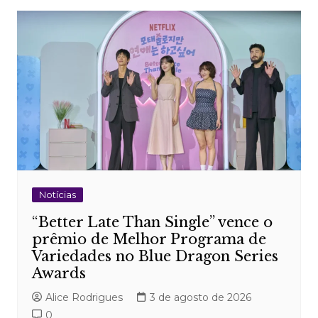
Notícias
“Better Late Than Single” vence o
prêmio de Melhor Programa de
Variedades no Blue Dragon Series
Awards
Alice Rodrigues
3 de agosto de 2026
0