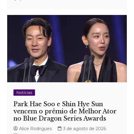
Notícias
Park Hae Soo e Shin Hye Sun
vencem o prêmio de Melhor Ator
no Blue Dragon Series Awards
Alice Rodrigues
3 de agosto de 2026