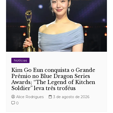
Notícias
Kim Go Eun conquista o Grande
Prêmio no Blue Dragon Series
Awards; “The Legend of Kitchen
Soldier” leva três troféus
Alice Rodrigues
3 de agosto de 2026
0