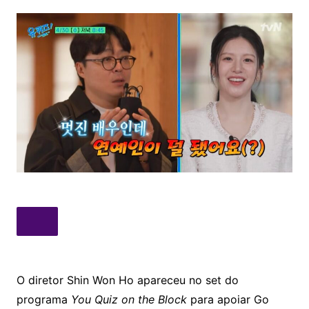
O diretor Shin Won Ho apareceu no set do
programa
You Quiz on the Block
para apoiar Go