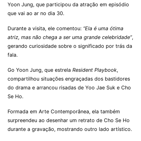
Yoon Jung, que participou da atração em episódio
que vai ao ar no dia 30.
Durante a visita, ele comentou:
“Ela é uma ótima
atriz, mas não chega a ser uma grande celebridade”
,
gerando curiosidade sobre o significado por trás da
fala.
Go Yoon Jung, que estrela
Resident Playbook
,
compartilhou situações engraçadas dos bastidores
do drama e arrancou risadas de Yoo Jae Suk e Cho
Se Ho.
Formada em Arte Contemporânea, ela também
surpreendeu ao desenhar um retrato de Cho Se Ho
durante a gravação, mostrando outro lado artístico.