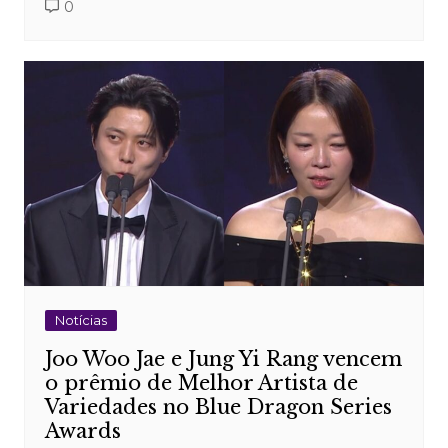
0
Notícias
Joo Woo Jae e Jung Yi Rang vencem
o prêmio de Melhor Artista de
Variedades no Blue Dragon Series
Awards