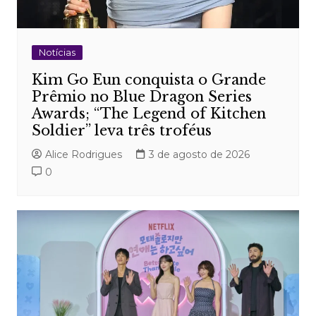
Notícias
Kim Go Eun conquista o Grande
Prêmio no Blue Dragon Series
Awards; “The Legend of Kitchen
Soldier” leva três troféus
Alice Rodrigues
3 de agosto de 2026
0