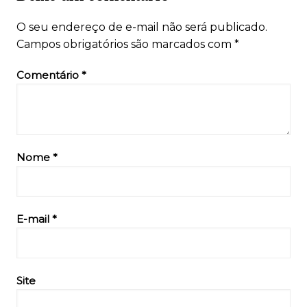
O seu endereço de e-mail não será publicado.
Campos obrigatórios são marcados com
*
Comentário
*
Nome
*
E-mail
*
Site