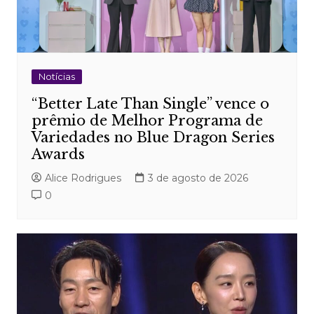
Notícias
“Better Late Than Single” vence o
prêmio de Melhor Programa de
Variedades no Blue Dragon Series
Awards
Alice Rodrigues
3 de agosto de 2026
0