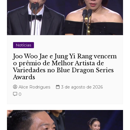
Notícias
Joo Woo Jae e Jung Yi Rang vencem
o prêmio de Melhor Artista de
Variedades no Blue Dragon Series
Awards
Alice Rodrigues
3 de agosto de 2026
0