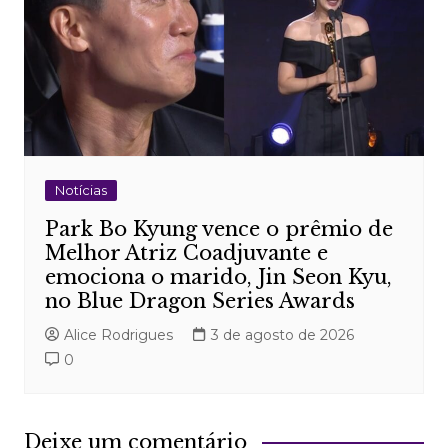
Notícias
Park Bo Kyung vence o prêmio de
Melhor Atriz Coadjuvante e
emociona o marido, Jin Seon Kyu,
no Blue Dragon Series Awards
Alice Rodrigues
3 de agosto de 2026
0
Deixe um comentário