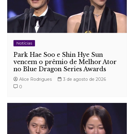
Notícias
Park Hae Soo e Shin Hye Sun
vencem o prêmio de Melhor Ator
no Blue Dragon Series Awards
Alice Rodrigues
3 de agosto de 2026
0