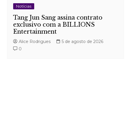
Notícias
Tang Jun Sang assina contrato
exclusivo com a BILLIONS
Entertainment
Alice Rodrigues
5 de agosto de 2026
0