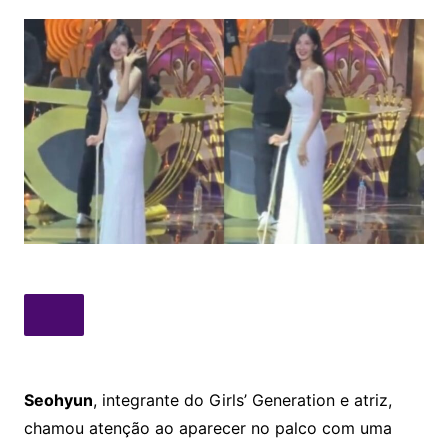
Seohyun
, integrante do Girls’ Generation e atriz,
chamou atenção ao aparecer no palco com uma