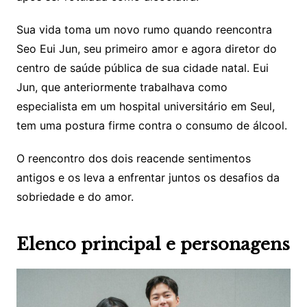
Sua vida toma um novo rumo quando reencontra
Seo Eui Jun, seu primeiro amor e agora diretor do
centro de saúde pública de sua cidade natal. Eui
Jun, que anteriormente trabalhava como
especialista em um hospital universitário em Seul,
tem uma postura firme contra o consumo de álcool.
O reencontro dos dois reacende sentimentos
antigos e os leva a enfrentar juntos os desafios da
sobriedade e do amor.
Elenco principal e personagens