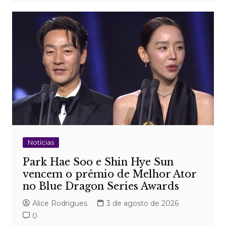
Notícias
Park Hae Soo e Shin Hye Sun
vencem o prêmio de Melhor Ator
no Blue Dragon Series Awards
Alice Rodrigues
3 de agosto de 2026
0