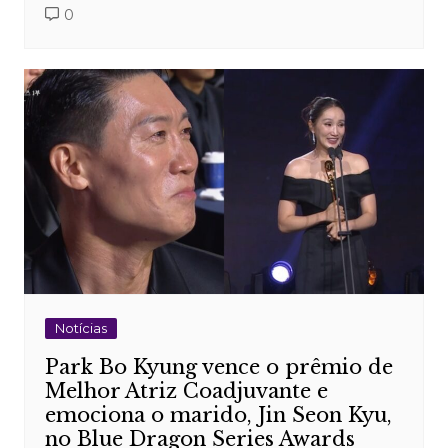
0
Notícias
Park Bo Kyung vence o prêmio de
Melhor Atriz Coadjuvante e
emociona o marido, Jin Seon Kyu,
no Blue Dragon Series Awards