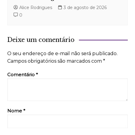
Alice Rodrigues
3 de agosto de 2026
0
Deixe um comentário
O seu endereço de e-mail não será publicado.
Campos obrigatórios são marcados com
*
Comentário
*
Nome
*