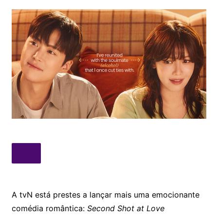
A tvN está prestes a lançar mais uma emocionante
comédia romântica:
Second Shot at Love