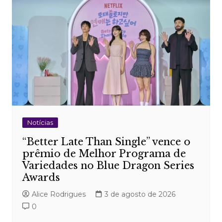
Notícias
“Better Late Than Single” vence o
prêmio de Melhor Programa de
Variedades no Blue Dragon Series
Awards
Alice Rodrigues
3 de agosto de 2026
0