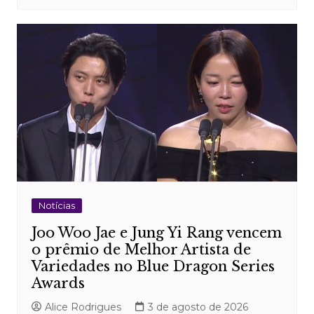
Notícias
Joo Woo Jae e Jung Yi Rang vencem
o prêmio de Melhor Artista de
Variedades no Blue Dragon Series
Awards
Alice Rodrigues
3 de agosto de 2026