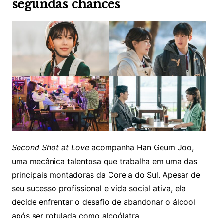
segundas chances
Second Shot at Love
acompanha Han Geum Joo,
uma mecânica talentosa que trabalha em uma das
principais montadoras da Coreia do Sul. Apesar de
seu sucesso profissional e vida social ativa, ela
decide enfrentar o desafio de abandonar o álcool
após ser rotulada como alcoólatra.​