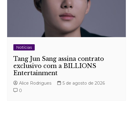
Notícias
Tang Jun Sang assina contrato
exclusivo com a BILLIONS
Entertainment
Alice Rodrigues
5 de agosto de 2026
0