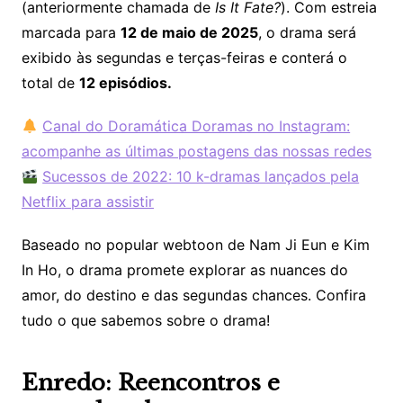
(anteriormente chamada de
Is It Fate?
). Com estreia
marcada para
12 de maio de 2025
, o drama será
exibido às segundas e terças-feiras e conterá o
total de
12 episódios.
Canal do Doramática Doramas no Instagram:
acompanhe as últimas postagens das nossas redes
Sucessos de 2022: 10 k-dramas lançados pela
Netflix para assistir
Baseado no popular webtoon de Nam Ji Eun e Kim
In Ho, o drama promete explorar as nuances do
amor, do destino e das segundas chances.​ Confira
tudo o que sabemos sobre o drama!
Enredo: Reencontros e