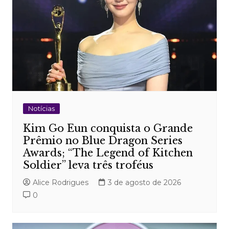
Notícias
Kim Go Eun conquista o Grande
Prêmio no Blue Dragon Series
Awards; “The Legend of Kitchen
Soldier” leva três troféus
Alice Rodrigues
3 de agosto de 2026
0