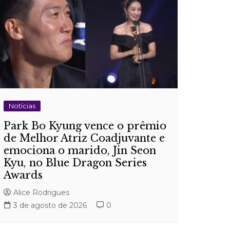
Notícias
Park Bo Kyung vence o prêmio
de Melhor Atriz Coadjuvante e
emociona o marido, Jin Seon
Kyu, no Blue Dragon Series
Awards
Alice Rodrigues
3 de agosto de 2026
0