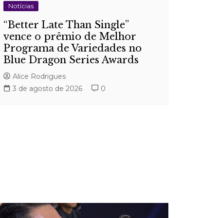
Notícias
“Better Late Than Single”
vence o prêmio de Melhor
Programa de Variedades no
Blue Dragon Series Awards
Alice Rodrigues
3 de agosto de 2026
0