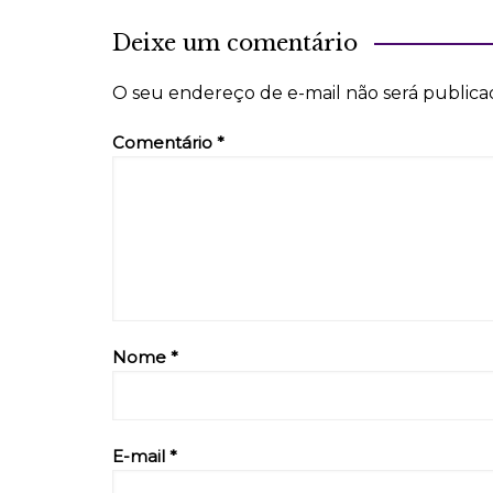
Deixe um comentário
O seu endereço de e-mail não será publica
Comentário
*
Nome
*
E-mail
*