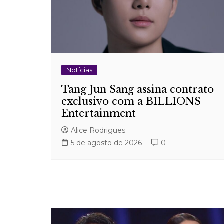
Notícias
Tang Jun Sang assina contrato
exclusivo com a BILLIONS
Entertainment
Alice Rodrigues
5 de agosto de 2026
0