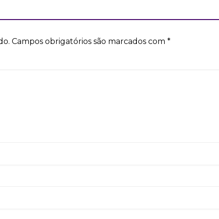
do.
Campos obrigatórios são marcados com
*