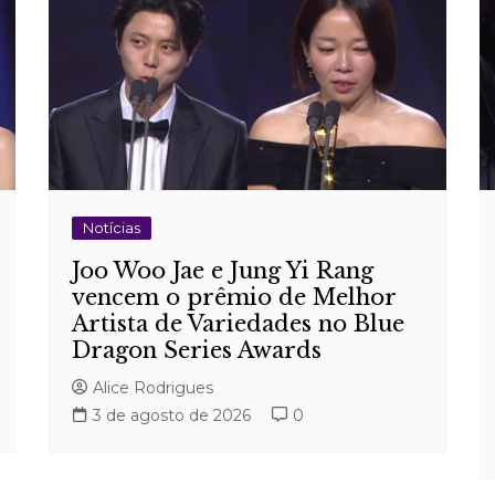
Notícias
Joo Woo Jae e Jung Yi Rang
vencem o prêmio de Melhor
Artista de Variedades no Blue
Dragon Series Awards
Alice Rodrigues
3 de agosto de 2026
0