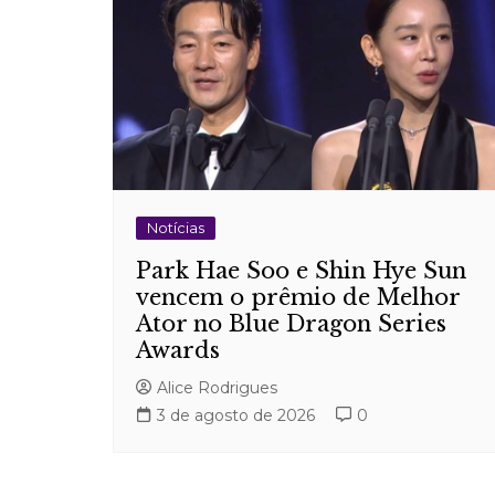
Notícias
Park Hae Soo e Shin Hye Sun
vencem o prêmio de Melhor
Ator no Blue Dragon Series
Awards
Alice Rodrigues
3 de agosto de 2026
0