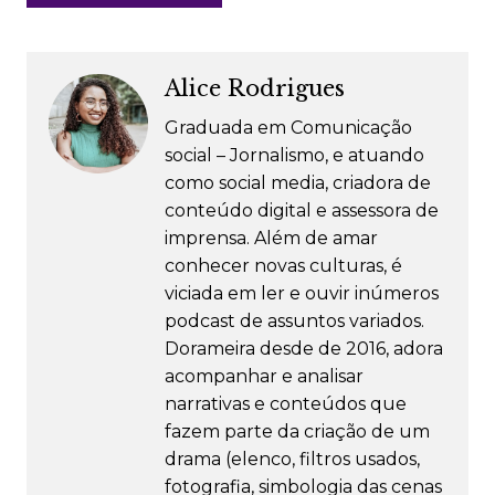
Alice Rodrigues
Graduada em Comunicação
social – Jornalismo, e atuando
como social media, criadora de
conteúdo digital e assessora de
imprensa. Além de amar
conhecer novas culturas, é
viciada em ler e ouvir inúmeros
podcast de assuntos variados.
Dorameira desde de 2016, adora
acompanhar e analisar
narrativas e conteúdos que
fazem parte da criação de um
drama (elenco, filtros usados,
fotografia, simbologia das cenas