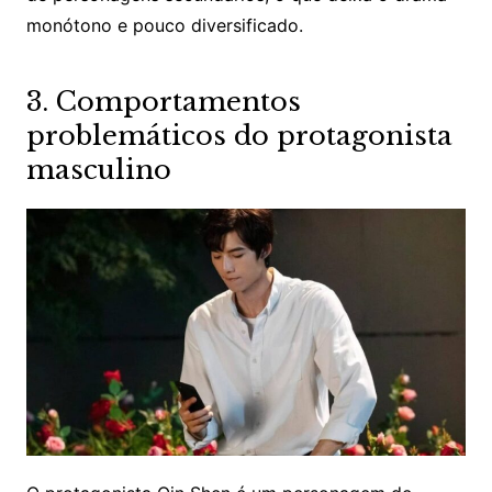
monótono e pouco diversificado.
3. Comportamentos
problemáticos do protagonista
masculino