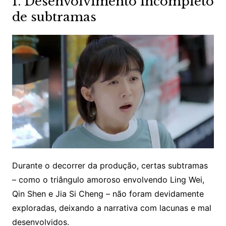
1. Desenvolvimento incompleto
de subtramas
Durante o decorrer da produção, certas subtramas
– como o triângulo amoroso envolvendo Ling Wei,
Qin Shen e Jia Si Cheng – não foram devidamente
exploradas, deixando a narrativa com lacunas e mal
desenvolvidos.