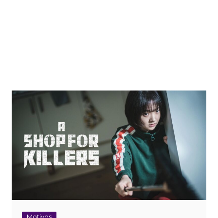
Motivos