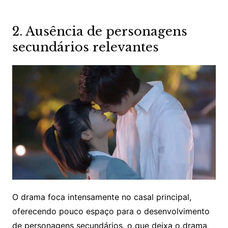
2. Ausência de personagens
secundários relevantes
O drama foca intensamente no casal principal,
oferecendo pouco espaço para o desenvolvimento
de personagens secundários, o que deixa o drama