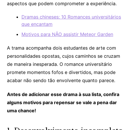
aspectos que podem comprometer a experiência.
Dramas chineses: 10 Romances universitários
que encantam
Motivos para NÃO assistir Meteor Garden
A trama acompanha dois estudantes de arte com
personalidades opostas, cujos caminhos se cruzam
de maneira inesperada. O romance universitário
promete momentos fofos e divertidos, mas pode
acabar não sendo tão envolvente quanto parece.
Antes de adicionar esse drama à sua lista, confira
alguns motivos para repensar se vale a pena dar
uma chance!