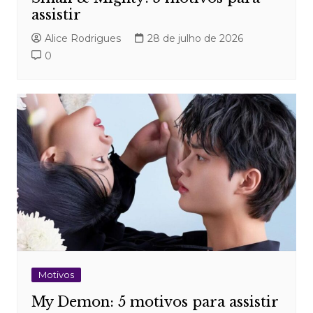
assistir
Alice Rodrigues
28 de julho de 2026
0
Motivos
My Demon: 5 motivos para assistir