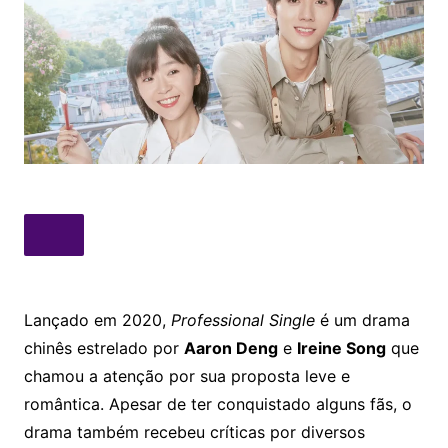
Lançado em 2020,
Professional Single
é um drama
chinês estrelado por
Aaron Deng
e
Ireine Song
que
chamou a atenção por sua proposta leve e
romântica. Apesar de ter conquistado alguns fãs, o
drama também recebeu críticas por diversos