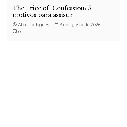
The Price of Confession: 5
motivos para assistir
Alice Rodrigues
3 de agosto de 2026
0