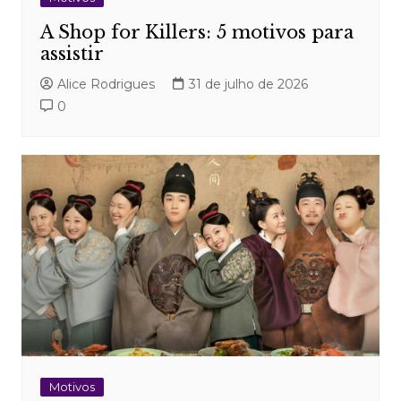
A Shop for Killers: 5 motivos para
assistir
Alice Rodrigues
31 de julho de 2026
0
Motivos