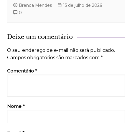
Brenda Mendes
15 de julho de 2026
0
Deixe um comentário
O seu endereço de e-mail não será publicado.
Campos obrigatórios são marcados com
*
Comentário
*
Nome
*