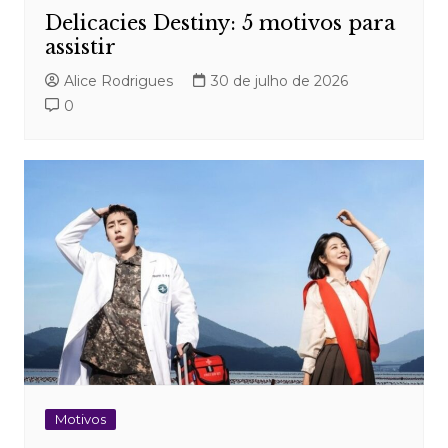
Delicacies Destiny: 5 motivos para
assistir
Alice Rodrigues
30 de julho de 2026
0
Motivos