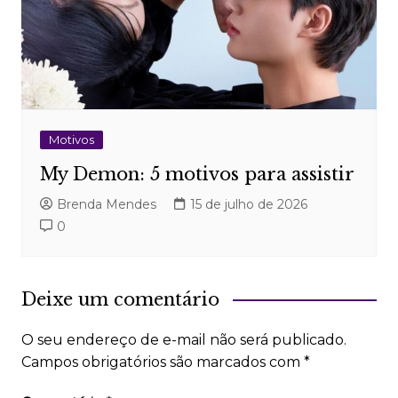
Motivos
My Demon: 5 motivos para assistir
Brenda Mendes
15 de julho de 2026
0
Deixe um comentário
O seu endereço de e-mail não será publicado.
Campos obrigatórios são marcados com
*