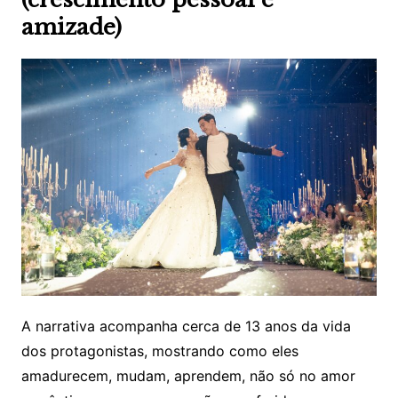
amizade)
A narrativa acompanha cerca de 13 anos da vida
dos protagonistas, mostrando como eles
amadurecem, mudam, aprendem, não só no amor