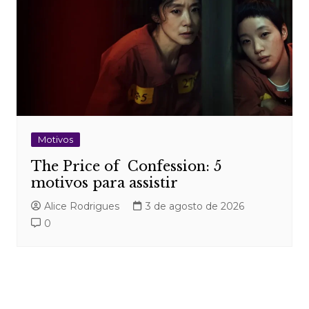
Motivos
The Price of Confession: 5
motivos para assistir
Alice Rodrigues
3 de agosto de 2026
0