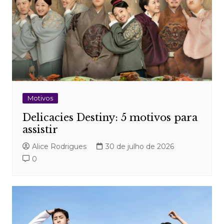
Motivos
Delicacies Destiny: 5 motivos para
assistir
Alice Rodrigues
30 de julho de 2026
0