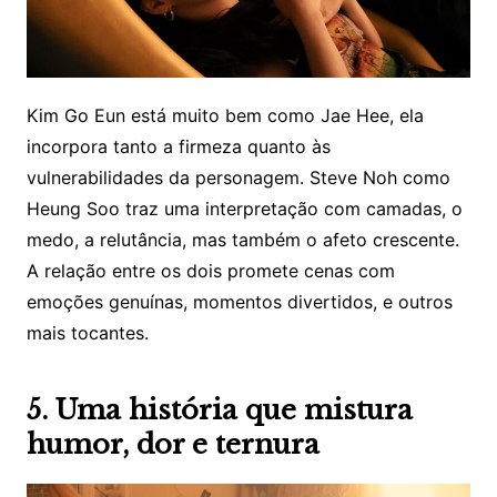
Kim Go Eun está muito bem como Jae Hee, ela
incorpora tanto a firmeza quanto às
vulnerabilidades da personagem. Steve Noh como
Heung Soo traz uma interpretação com camadas, o
medo, a relutância, mas também o afeto crescente.
A relação entre os dois promete cenas com
emoções genuínas, momentos divertidos, e outros
mais tocantes.
5. Uma história que mistura
humor, dor e ternura