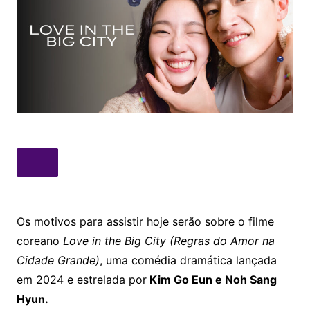
Os motivos para assistir hoje serão sobre o filme
coreano
Love in the Big City (Regras do Amor na
Cidade Grande)
, uma comédia dramática lançada
em 2024 e estrelada por
Kim Go Eun e Noh Sang
Hyun.