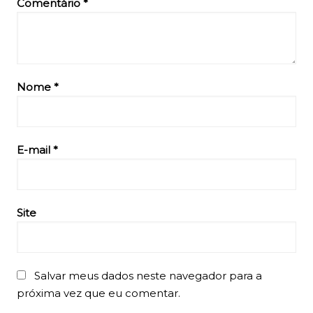
Comentário
*
Nome
*
E-mail
*
Site
Salvar meus dados neste navegador para a
próxima vez que eu comentar.