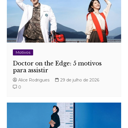
Motivos
Doctor on the Edge: 5 motivos
para assistir
Alice Rodrigues
29 de julho de 2026
0