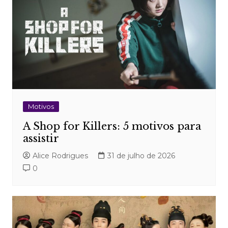
Motivos
A Shop for Killers: 5 motivos para
assistir
Alice Rodrigues
31 de julho de 2026
0