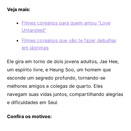
Veja mais:
Filmes coreanos para quem amou “Love
Untangled”
Filmes coreanos que vão te fazer debulhar
em lágrimas
Ele gira em torno de dois jovens adultos, Jae Hee,
um espírito livre, e Heung Soo, um homem que
esconde um segredo profundo, tornando-se
melhores amigos e colegas de quarto. Eles
navegam suas vidas juntos, compartilhando alegrias
e dificuldades em Seul.
Confira os motivos: