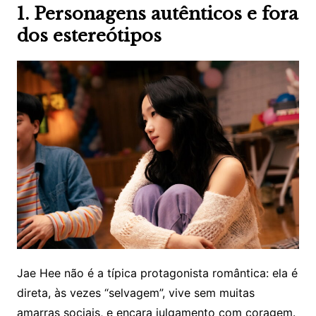
1. Personagens autênticos e fora
dos estereótipos
Jae Hee não é a típica protagonista romântica: ela é
direta, às vezes “selvagem”, vive sem muitas
amarras sociais, e encara julgamento com coragem.