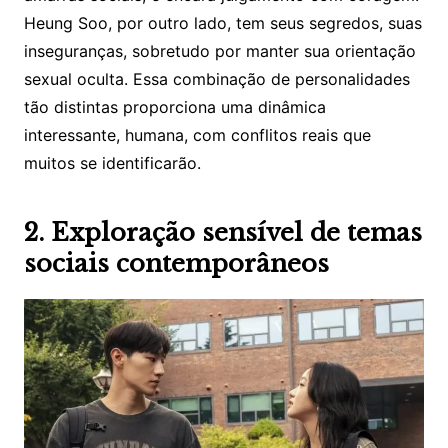
Heung Soo, por outro lado, tem seus segredos, suas
inseguranças, sobretudo por manter sua orientação
sexual oculta. Essa combinação de personalidades
tão distintas proporciona uma dinâmica
interessante, humana, com conflitos reais que
muitos se identificarão.
2. Exploração sensível de temas
sociais contemporâneos