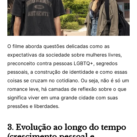
O filme aborda questões delicadas como as
expectativas da sociedade sobre mulheres livres,
preconceito contra pessoas LGBTQ+, segredos
pessoais, a construção de identidade e como essas
coisas se cruzam no cotidiano. Ou seja, não é só um
romance leve, há camadas de reflexão sobre o que
significa viver em uma grande cidade com suas
pressões e liberdades.
3. Evolução ao longo do tempo
(crescimento pessoal e