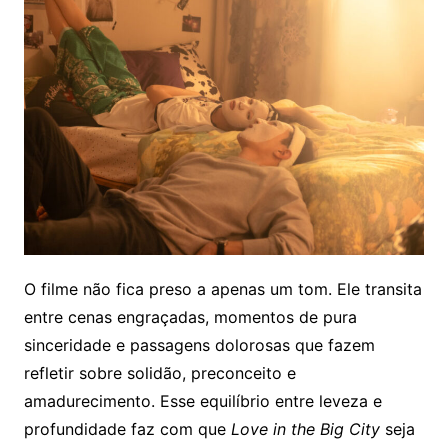
O filme não fica preso a apenas um tom. Ele transita
entre cenas engraçadas, momentos de pura
sinceridade e passagens dolorosas que fazem
refletir sobre solidão, preconceito e
amadurecimento. Esse equilíbrio entre leveza e
profundidade faz com que
Love in the Big City
seja