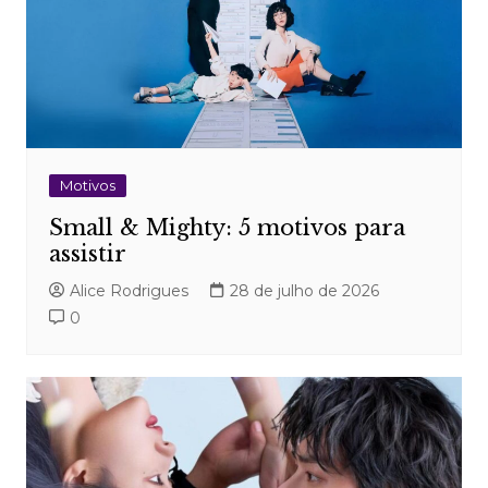
Motivos
Small & Mighty: 5 motivos para
assistir
Alice Rodrigues
28 de julho de 2026
0