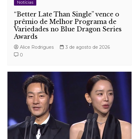
Notícias
“Better Late Than Single” vence o
prêmio de Melhor Programa de
Variedades no Blue Dragon Series
Awards
Alice Rodrigues
3 de agosto de 2026
0