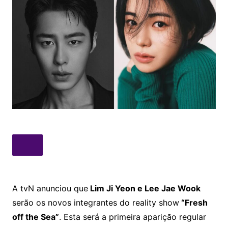
A tvN anunciou que
Lim Ji Yeon e Lee Jae Wook
serão os novos integrantes do reality show
“Fresh
off the Sea”
. Esta será a primeira aparição regular