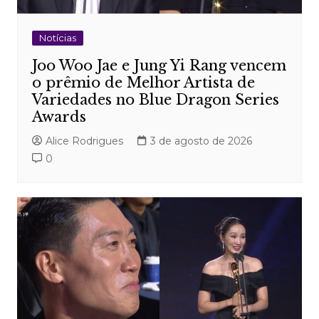
Notícias
Joo Woo Jae e Jung Yi Rang vencem
o prêmio de Melhor Artista de
Variedades no Blue Dragon Series
Awards
Alice Rodrigues
3 de agosto de 2026
0