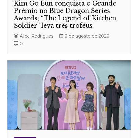
Kim Go Eun conquista o Grande
Prêmio no Blue Dragon Series
Awards; “The Legend of Kitchen
Soldier” leva três troféus
Alice Rodrigues
3 de agosto de 2026
0