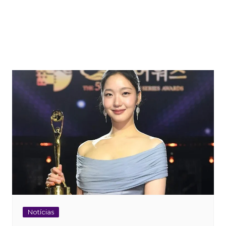
Notícias