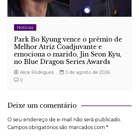
Notícias
Park Bo Kyung vence o prêmio de
Melhor Atriz Coadjuvante e
emociona o marido, Jin Seon Kyu,
no Blue Dragon Series Awards
Alice Rodrigues
3 de agosto de 2026
0
Deixe um comentário
O seu endereço de e-mail não será publicado.
Campos obrigatórios são marcados com
*