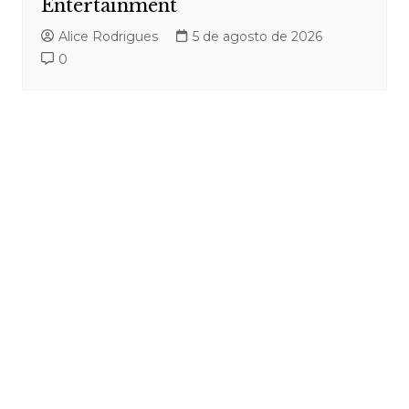
Entertainment
Alice Rodrigues
5 de agosto de 2026
0