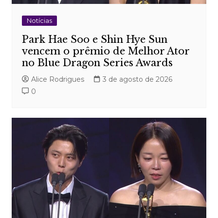
Notícias
Park Hae Soo e Shin Hye Sun
vencem o prêmio de Melhor Ator
no Blue Dragon Series Awards
Alice Rodrigues
3 de agosto de 2026
0