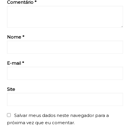
Comentário
*
Nome
*
E-mail
*
Site
Salvar meus dados neste navegador para a
próxima vez que eu comentar.