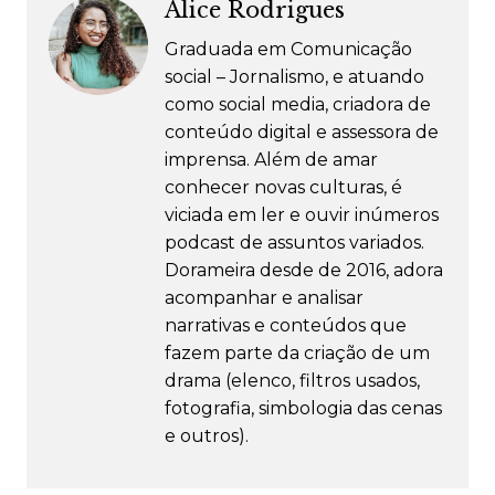
Alice Rodrigues
Graduada em Comunicação
social – Jornalismo, e atuando
como social media, criadora de
conteúdo digital e assessora de
imprensa. Além de amar
conhecer novas culturas, é
viciada em ler e ouvir inúmeros
podcast de assuntos variados.
Dorameira desde de 2016, adora
acompanhar e analisar
narrativas e conteúdos que
fazem parte da criação de um
drama (elenco, filtros usados,
fotografia, simbologia das cenas
e outros).