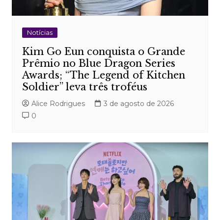
Notícias
Kim Go Eun conquista o Grande
Prêmio no Blue Dragon Series
Awards; “The Legend of Kitchen
Soldier” leva três troféus
Alice Rodrigues
3 de agosto de 2026
0