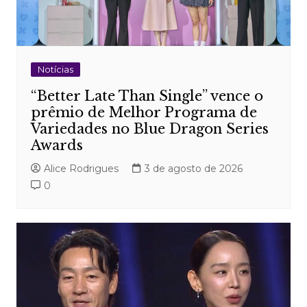
Notícias
“Better Late Than Single” vence o
prêmio de Melhor Programa de
Variedades no Blue Dragon Series
Awards
Alice Rodrigues
3 de agosto de 2026
0