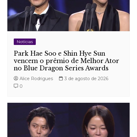
Notícias
Park Hae Soo e Shin Hye Sun
vencem o prêmio de Melhor Ator
no Blue Dragon Series Awards
Alice Rodrigues
3 de agosto de 2026
0