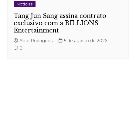
Notícias
Tang Jun Sang assina contrato
exclusivo com a BILLIONS
Entertainment
Alice Rodrigues
5 de agosto de 2026
0