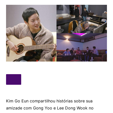
Kim Go Eun compartilhou histórias sobre sua
amizade com Gong Yoo e Lee Dong Wook no