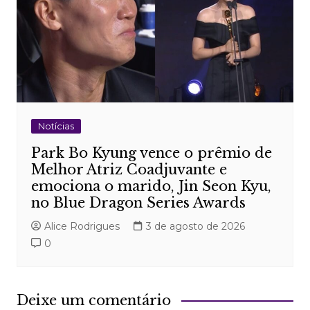
Notícias
Park Bo Kyung vence o prêmio de
Melhor Atriz Coadjuvante e
emociona o marido, Jin Seon Kyu,
no Blue Dragon Series Awards
Alice Rodrigues
3 de agosto de 2026
0
Deixe um comentário