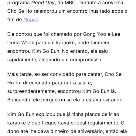
programa
Good Day
, da MBC. Durante a conversa,
Cho Se Ho relembrou um encontro inusitado após o
fim de
Goblin
.
Ele contou que foi chamado por Gong Yoo e Lee
Dong Wook para um karaokê, onde também
encontrou Kim Go Eun. No entanto, ela saiu
rapidamente, alegando um compromisso.
Mais tarde, ao ser convidado para cantar, Cho Se
Ho foi direcionado para outra sala e,
surpreendentemente, encontrou Kim Go Eun lá.
Brincando, ele perguntou se ela o estava evitando.
Kim Go Eun explicou que já tinha planos de ir ao
karaokê e que frequentava o local regularmente. O
dono até lhe dava dinheiro de aniversário, então ela