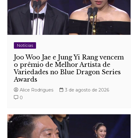
Notícias
Joo Woo Jae e Jung Yi Rang vencem
o prêmio de Melhor Artista de
Variedades no Blue Dragon Series
Awards
Alice Rodrigues
3 de agosto de 2026
0