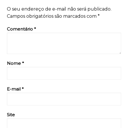
O seu endereço de e-mail não será publicado.
Campos obrigatórios são marcados com
*
Comentário
*
Nome
*
E-mail
*
Site