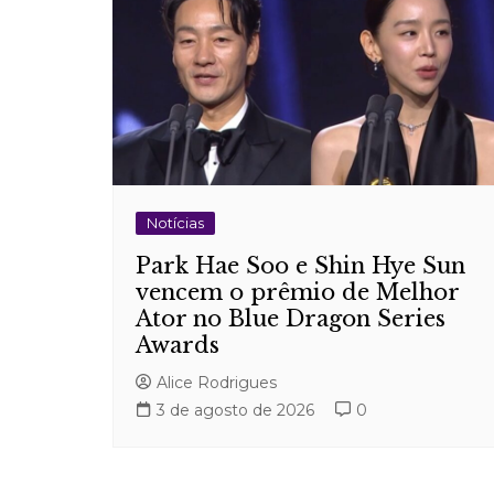
Notícias
Park Hae Soo e Shin Hye Sun
vencem o prêmio de Melhor
Ator no Blue Dragon Series
Awards
Alice Rodrigues
3 de agosto de 2026
0