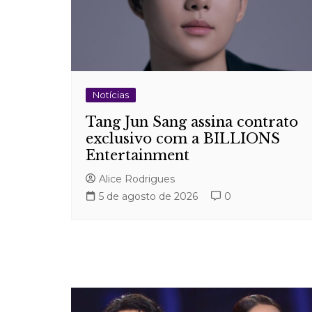
Notícias
Tang Jun Sang assina contrato
exclusivo com a BILLIONS
Entertainment
Alice Rodrigues
5 de agosto de 2026
0