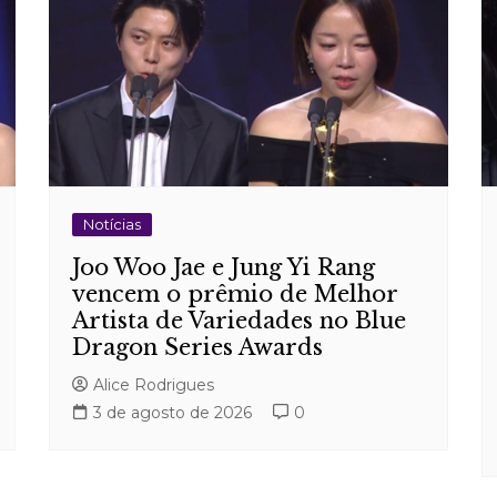
Notícias
Joo Woo Jae e Jung Yi Rang
vencem o prêmio de Melhor
Artista de Variedades no Blue
Dragon Series Awards
Alice Rodrigues
3 de agosto de 2026
0