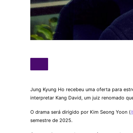
Jung Kyung Ho recebeu uma oferta para estr
interpretar Kang David, um juiz renomado qu
O drama será dirigido por Kim Seong Yoon (
semestre de 2025.