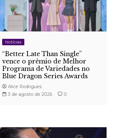
Notícias
“Better Late Than Single”
vence o prêmio de Melhor
Programa de Variedades no
Blue Dragon Series Awards
Alice Rodrigues
3 de agosto de 2026
0