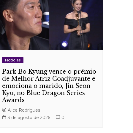
Notícias
Park Bo Kyung vence o prêmio
de Melhor Atriz Coadjuvante e
emociona o marido, Jin Seon
Kyu, no Blue Dragon Series
Awards
Alice Rodrigues
3 de agosto de 2026
0