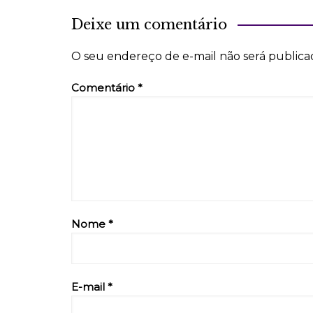
Deixe um comentário
O seu endereço de e-mail não será publica
Comentário
*
Nome
*
E-mail
*