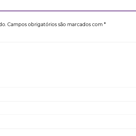
do.
Campos obrigatórios são marcados com
*