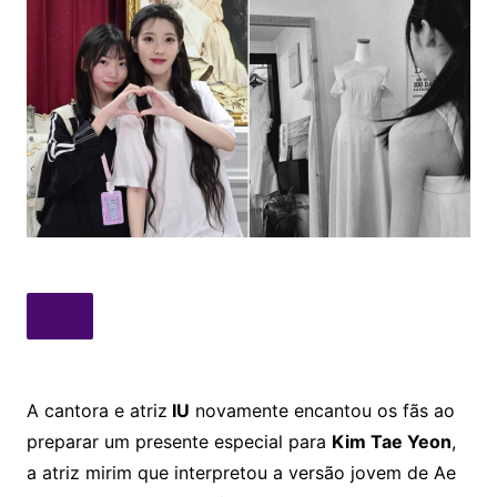
A cantora e atriz
IU
novamente encantou os fãs ao
preparar um presente especial para
Kim Tae Yeon
,
a atriz mirim que interpretou a versão jovem de Ae