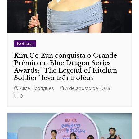
Notícias
Kim Go Eun conquista o Grande
Prêmio no Blue Dragon Series
Awards; “The Legend of Kitchen
Soldier” leva três troféus
Alice Rodrigues
3 de agosto de 2026
0