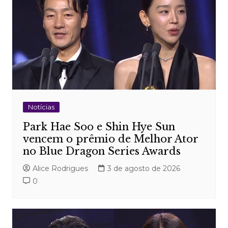
Notícias
Park Hae Soo e Shin Hye Sun
vencem o prêmio de Melhor Ator
no Blue Dragon Series Awards
Alice Rodrigues
3 de agosto de 2026
0