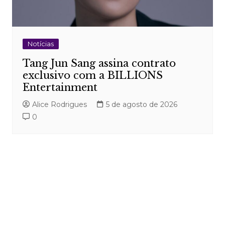
Notícias
Tang Jun Sang assina contrato
exclusivo com a BILLIONS
Entertainment
Alice Rodrigues
5 de agosto de 2026
0