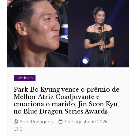
Notícias
Park Bo Kyung vence o prêmio de
Melhor Atriz Coadjuvante e
emociona o marido, Jin Seon Kyu,
no Blue Dragon Series Awards
Alice Rodrigues
3 de agosto de 2026
0