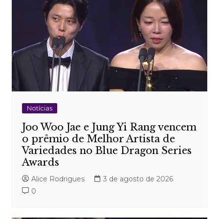
Notícias
Joo Woo Jae e Jung Yi Rang vencem
o prêmio de Melhor Artista de
Variedades no Blue Dragon Series
Awards
Alice Rodrigues
3 de agosto de 2026
0