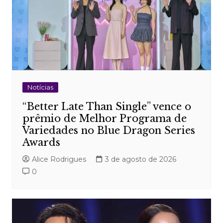
Notícias
“Better Late Than Single” vence o
prêmio de Melhor Programa de
Variedades no Blue Dragon Series
Awards
Alice Rodrigues
3 de agosto de 2026
0