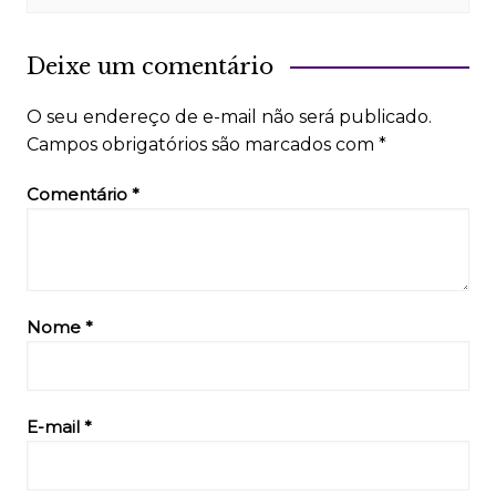
Deixe um comentário
O seu endereço de e-mail não será publicado.
Campos obrigatórios são marcados com
*
Comentário
*
Nome
*
E-mail
*