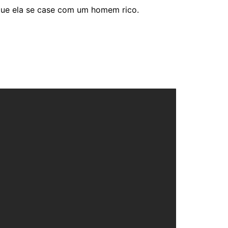
que ela se case com um homem rico.