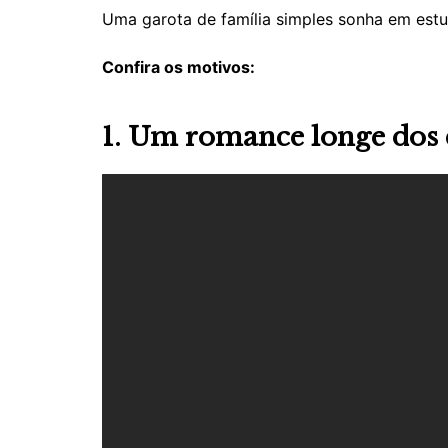
Uma garota de família simples sonha em est
Confira os motivos:
1. Um romance longe dos 