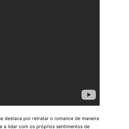
se destaca por retratar o romance de maneira
 e a lidar com os próprios sentimentos de