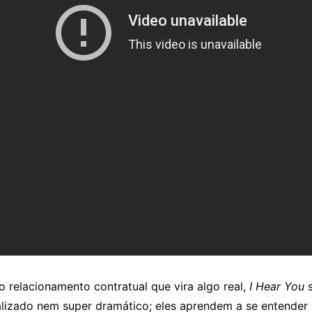
 relacionamento contratual que vira algo real,
I Hear You
dealizado nem super dramático; eles aprendem a se entender