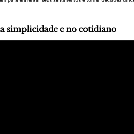
a simplicidade e no cotidiano