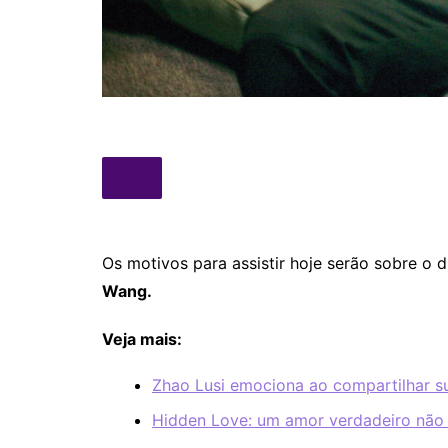
Os motivos para assistir hoje serão sobre o
Wang.
Veja mais:
Zhao Lusi emociona ao compartilhar s
Hidden Love: um amor verdadeiro não 