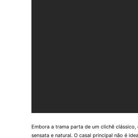
Embora a trama parta de um clichê clássico, o
sensata e natural. O casal principal não é i