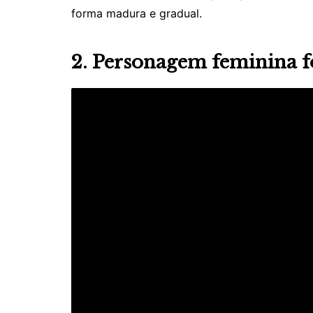
forma madura e gradual.
2. Personagem feminina f