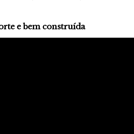
orte e bem construída