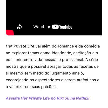
Her Private Life
vai além do romance e da comédia
ao explorar temas como identidade, aceitação e o
equilíbrio entre vida pessoal e profissional. A série
mostra que é possível abraçar todas as facetas de
si mesmo sem medo do julgamento alheio,
encorajando os espectadores a serem autênticos e
a valorizarem suas paixões.
Assista Her Private Life no Viki ou na Netflix!