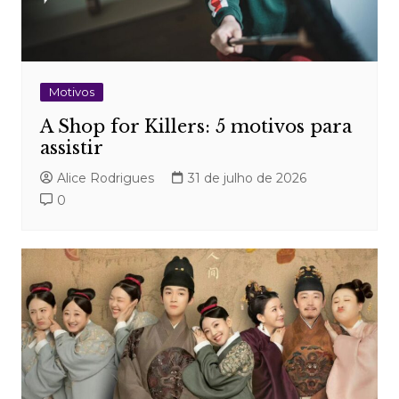
Motivos
A Shop for Killers: 5 motivos para
assistir
Alice Rodrigues
31 de julho de 2026
0