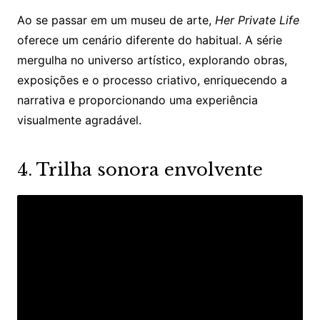
Ao se passar em um museu de arte,
Her Private Life
oferece um cenário diferente do habitual. A série
mergulha no universo artístico, explorando obras,
exposições e o processo criativo, enriquecendo a
narrativa e proporcionando uma experiência
visualmente agradável.​
4. Trilha sonora envolvente