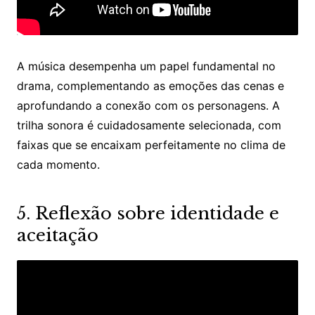
A música desempenha um papel fundamental no
drama, complementando as emoções das cenas e
aprofundando a conexão com os personagens. A
trilha sonora é cuidadosamente selecionada, com
faixas que se encaixam perfeitamente no clima de
cada momento.​
5. Reflexão sobre identidade e
aceitação