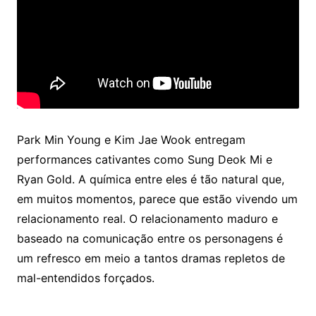
Park Min Young e Kim Jae Wook entregam
performances cativantes como Sung Deok Mi e
Ryan Gold. A química entre eles é tão natural que,
em muitos momentos, parece que estão vivendo um
relacionamento real. O relacionamento maduro e
baseado na comunicação entre os personagens é
um refresco em meio a tantos dramas repletos de
mal-entendidos forçados.​