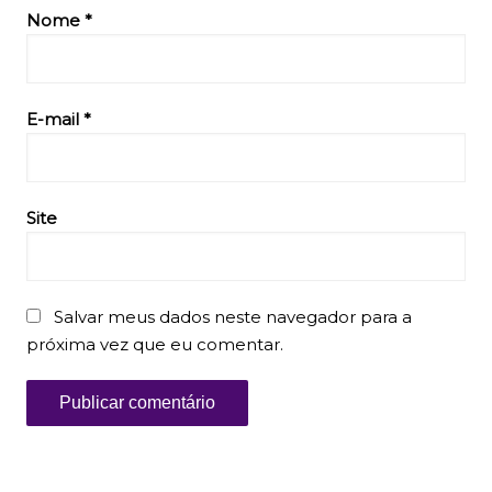
Nome
*
E-mail
*
Site
Salvar meus dados neste navegador para a
próxima vez que eu comentar.