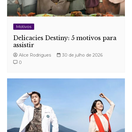
Motivos
Delicacies Destiny: 5 motivos para
assistir
Alice Rodrigues
30 de julho de 2026
0