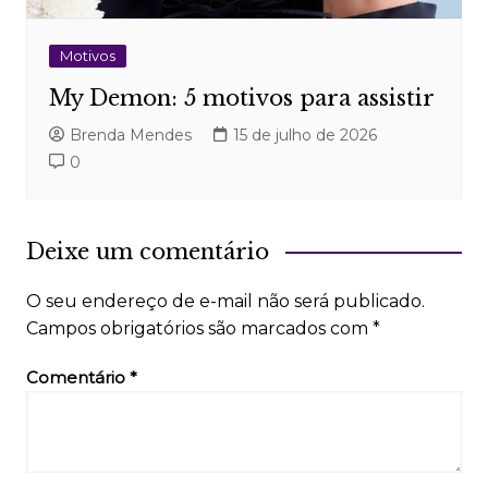
Motivos
My Demon: 5 motivos para assistir
Brenda Mendes
15 de julho de 2026
0
Deixe um comentário
O seu endereço de e-mail não será publicado.
Campos obrigatórios são marcados com
*
Comentário
*