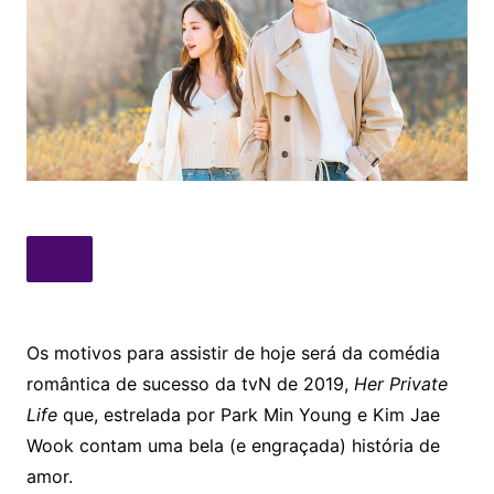
Os motivos para assistir de hoje será da comédia
romântica de sucesso da tvN de 2019,
Her Private
Life
que, estrelada por Park Min Young e Kim Jae
Wook contam uma bela (e engraçada) história de
amor.