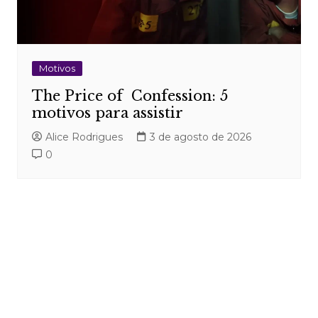
Motivos
The Price of Confession: 5
motivos para assistir
Alice Rodrigues
3 de agosto de 2026
0