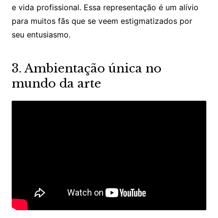
e vida profissional. Essa representação é um alívio
para muitos fãs que se veem estigmatizados por
seu entusiasmo.​
3. Ambientação única no
mundo da arte