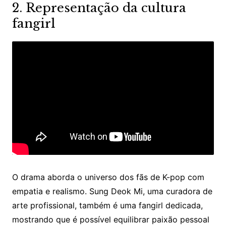
2. Representação da cultura
fangirl
O drama aborda o universo dos fãs de K-pop com
empatia e realismo. Sung Deok Mi, uma curadora de
arte profissional, também é uma fangirl dedicada,
mostrando que é possível equilibrar paixão pessoal