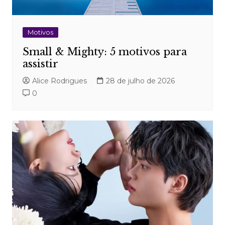
Motivos
Small & Mighty: 5 motivos para
assistir
Alice Rodrigues
28 de julho de 2026
0