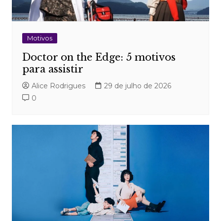
Motivos
Doctor on the Edge: 5 motivos
para assistir
Alice Rodrigues
29 de julho de 2026
0