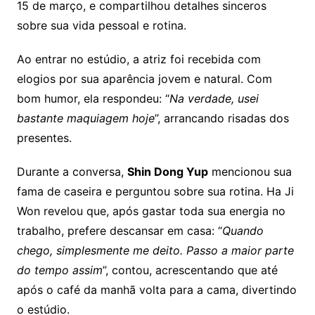
15 de março, e compartilhou detalhes sinceros
sobre sua vida pessoal e rotina.
Ao entrar no estúdio, a atriz foi recebida com
elogios por sua aparência jovem e natural. Com
bom humor, ela respondeu: “
Na verdade, usei
bastante maquiagem hoje
”, arrancando risadas dos
presentes.
Durante a conversa,
Shin Dong Yup
mencionou sua
fama de caseira e perguntou sobre sua rotina. Ha Ji
Won revelou que, após gastar toda sua energia no
trabalho, prefere descansar em casa: “
Quando
chego, simplesmente me deito. Passo a maior parte
do tempo assim
”, contou, acrescentando que até
após o café da manhã volta para a cama, divertindo
o estúdio.