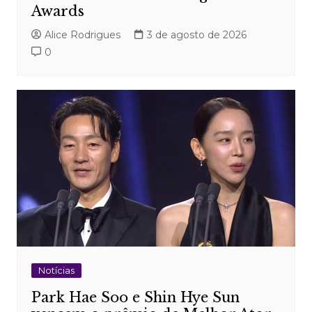
Awards
Alice Rodrigues
3 de agosto de 2026
0
Notícias
Park Hae Soo e Shin Hye Sun