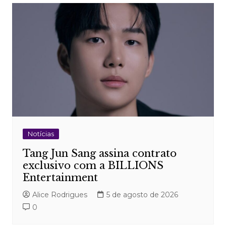
Post
Notícias
Tang Jun Sang assina contrato
exclusivo com a BILLIONS
Entertainment
Alice Rodrigues
5 de agosto de 2026
0