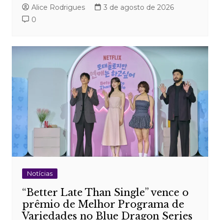
Alice Rodrigues
3 de agosto de 2026
0
Notícias
“Better Late Than Single” vence o
prêmio de Melhor Programa de
Variedades no Blue Dragon Series