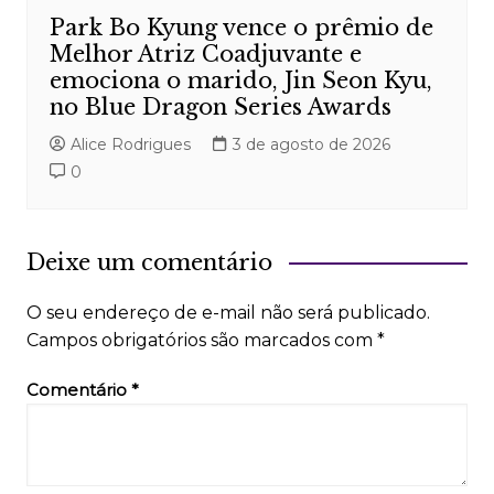
Park Bo Kyung vence o prêmio de
Melhor Atriz Coadjuvante e
emociona o marido, Jin Seon Kyu,
no Blue Dragon Series Awards
Alice Rodrigues
3 de agosto de 2026
0
Deixe um comentário
O seu endereço de e-mail não será publicado.
Campos obrigatórios são marcados com
*
Comentário
*