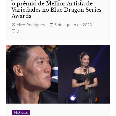
o prêmio de Melhor Artista de
Variedades no Blue Dragon Series
Awards
Alice Rodrigues
3 de agosto de 2026
0
Notícias