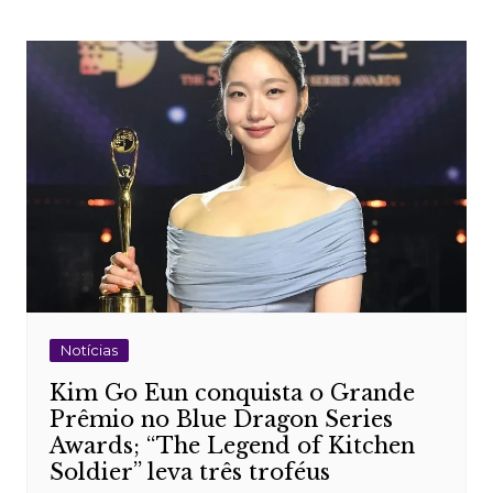
Notícias
Kim Go Eun conquista o Grande
Prêmio no Blue Dragon Series
Awards; “The Legend of Kitchen
Soldier” leva três troféus