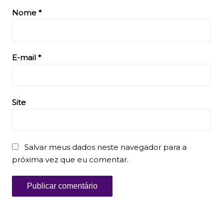
Nome
*
E-mail
*
Site
Salvar meus dados neste navegador para a
próxima vez que eu comentar.