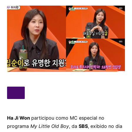
Ha Ji Won
participou como MC especial no
programa
My Little Old Boy
, da
SBS
, exibido no dia