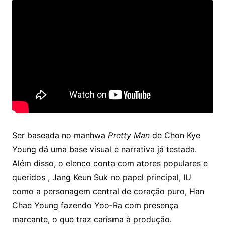
Ser baseada no manhwa
Pretty Man
de Chon Kye
Young dá uma base visual e narrativa já testada.
Além disso, o elenco conta com atores populares e
queridos , Jang Keun Suk no papel principal, IU
como a personagem central de coração puro, Han
Chae Young fazendo Yoo‑Ra com presença
marcante, o que traz carisma à produção.