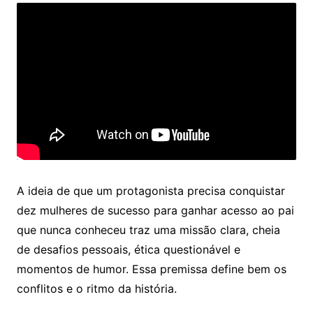
A ideia de que um protagonista precisa conquistar
dez mulheres de sucesso para ganhar acesso ao pai
que nunca conheceu traz uma missão clara, cheia
de desafios pessoais, ética questionável e
momentos de humor. Essa premissa define bem os
conflitos e o ritmo da história.