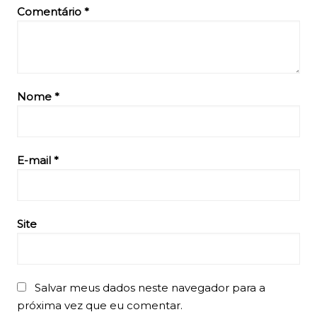
Comentário
*
Nome
*
E-mail
*
Site
Salvar meus dados neste navegador para a
próxima vez que eu comentar.