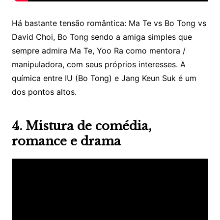
Há bastante tensão romântica: Ma Te vs Bo Tong vs
David Choi, Bo Tong sendo a amiga simples que
sempre admira Ma Te, Yoo Ra como mentora /
manipuladora, com seus próprios interesses. A
química entre IU (Bo Tong) e Jang Keun Suk é um
dos pontos altos.
4. Mistura de comédia,
romance e drama