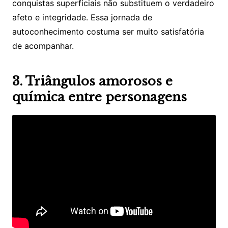
conquistas superficiais não substituem o verdadeiro
afeto e integridade. Essa jornada de
autoconhecimento costuma ser muito satisfatória
de acompanhar.
3. Triângulos amorosos e
química entre personagens