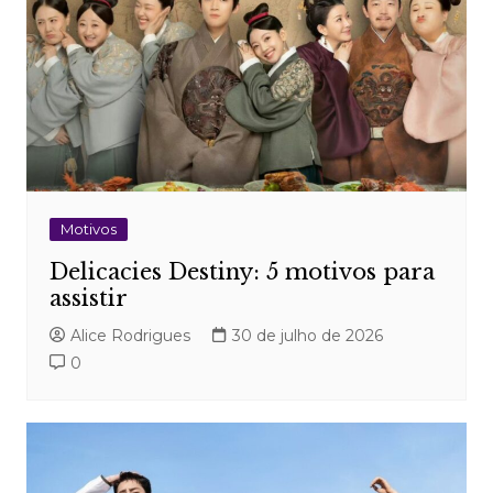
Motivos
Delicacies Destiny: 5 motivos para
assistir
Alice Rodrigues
30 de julho de 2026
0