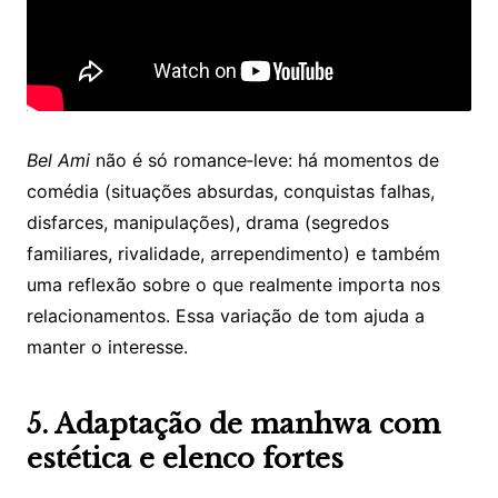
Bel Ami
não é só romance‑leve: há momentos de
comédia (situações absurdas, conquistas falhas,
disfarces, manipulações), drama (segredos
familiares, rivalidade, arrependimento) e também
uma reflexão sobre o que realmente importa nos
relacionamentos. Essa variação de tom ajuda a
manter o interesse.
5. Adaptação de manhwa com
estética e elenco fortes