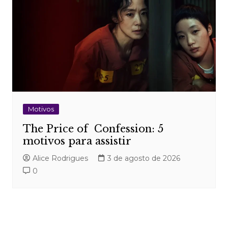
Motivos
The Price of Confession: 5
motivos para assistir
Alice Rodrigues
3 de agosto de 2026
0