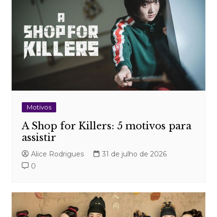
Motivos
A Shop for Killers: 5 motivos para
assistir
Alice Rodrigues
31 de julho de 2026
0