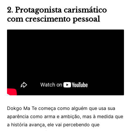
2. Protagonista carismático
com crescimento pessoal
Dokgo Ma Te começa como alguém que usa sua
aparência como arma e ambição, mas à medida que
a história avança, ele vai percebendo que