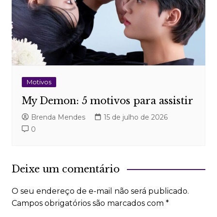
Motivos
My Demon: 5 motivos para assistir
Brenda Mendes
15 de julho de 2026
0
Deixe um comentário
O seu endereço de e-mail não será publicado.
Campos obrigatórios são marcados com
*