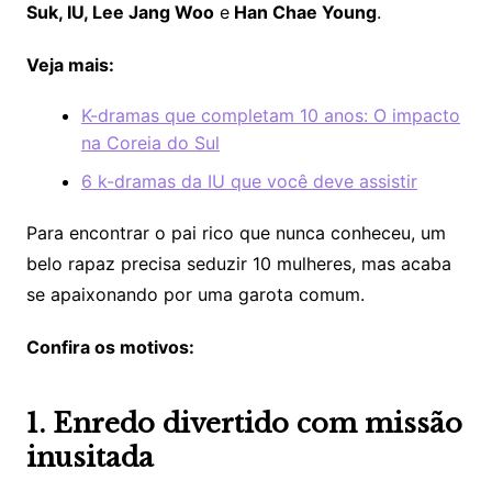
Suk, IU, Lee Jang Woo
e
Han Chae Young
.
Veja mais:
K-dramas que completam 10 anos: O impacto
na Coreia do Sul
6 k-dramas da IU que você deve assistir
Para encontrar o pai rico que nunca conheceu, um
belo rapaz precisa seduzir 10 mulheres, mas acaba
se apaixonando por uma garota comum.
Confira os motivos:
1. Enredo divertido com missão
inusitada