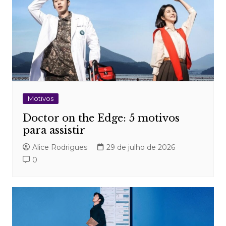
Motivos
Doctor on the Edge: 5 motivos
para assistir
Alice Rodrigues
29 de julho de 2026
0