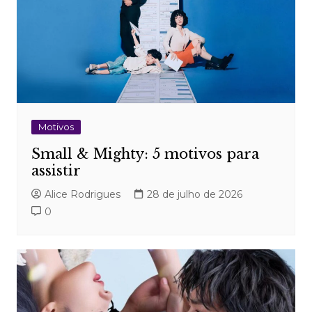
Motivos
Small & Mighty: 5 motivos para
assistir
Alice Rodrigues
28 de julho de 2026
0