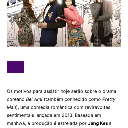
Os motivos para assistir hoje serão sobre o drama
coreano
Bel Ami
(também conhecido como
Pretty
Man
), uma comédia romântica com reviravoltas
sentimentais lançada em 2013. Baseada em
manhwa, a produção é estrelada por
Jang Keun