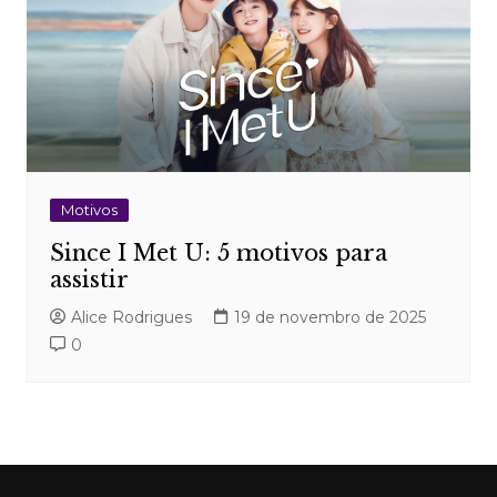
Motivos
Since I Met U: 5 motivos para
assistir
Alice Rodrigues
19 de novembro de 2025
0