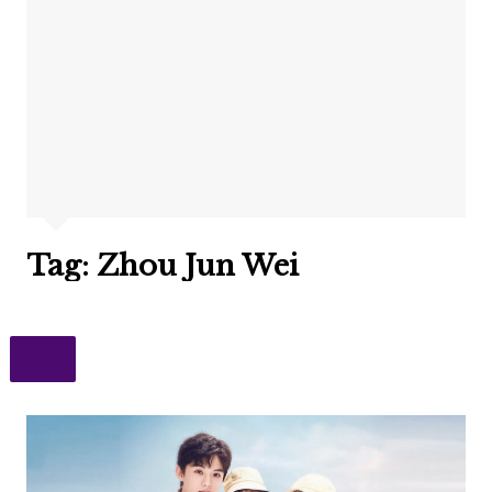
Tag:
Zhou Jun Wei