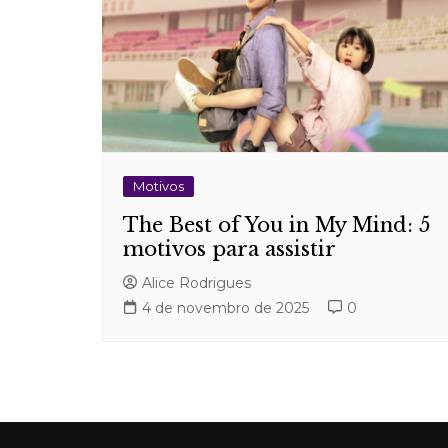
Motivos
The Best of You in My Mind: 5
motivos para assistir
Alice Rodrigues
4 de novembro de 2025
0