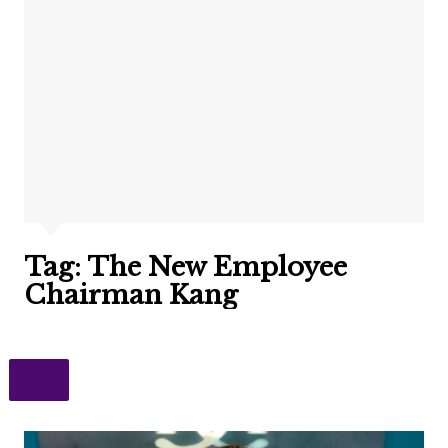
Tag:
The New Employee
Chairman Kang