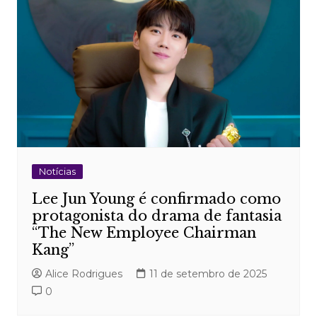
Notícias
Lee Jun Young é confirmado como
protagonista do drama de fantasia
“The New Employee Chairman
Kang”
Alice Rodrigues
11 de setembro de 2025
0