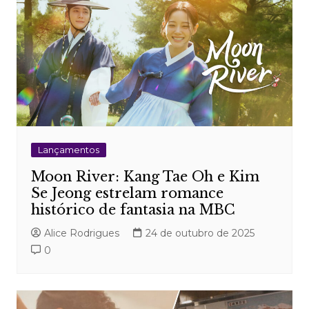
Lançamentos
Moon River: Kang Tae Oh e Kim
Se Jeong estrelam romance
histórico de fantasia na MBC
Alice Rodrigues
24 de outubro de 2025
0