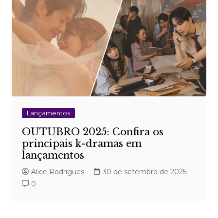
Lançamentos
OUTUBRO 2025: Confira os
principais k-dramas em
lançamentos
Alice Rodrigues
30 de setembro de 2025
0