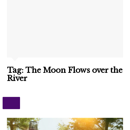
Tag:
The Moon Flows over the
River