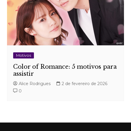
Motivos
Color of Romance: 5 motivos para
assistir
Alice Rodrigues
2 de fevereiro de 2026
0