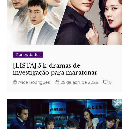
Curiosidades
[LISTA] 5 k-dramas de
investigação para maratonar
Alice Rodrigues
25 de abril de 2026
0