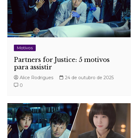
Motivos
Partners for Justice: 5 motivos
para assistir
Alice Rodrigues
24 de outubro de 2025
0