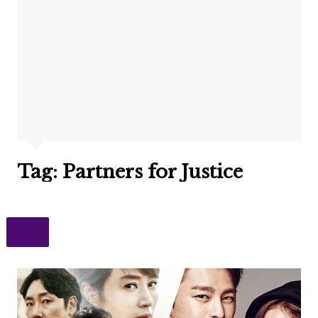
Tag:
Partners for Justice