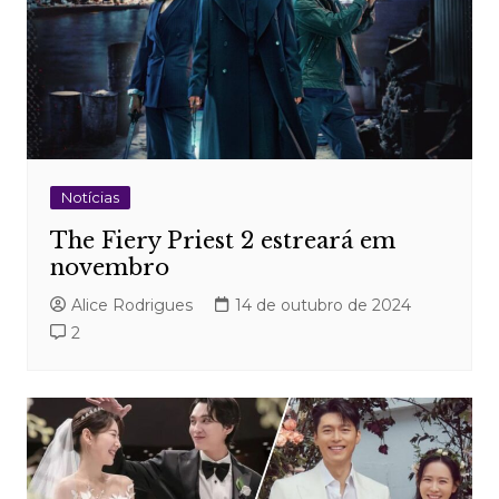
Notícias
The Fiery Priest 2 estreará em
novembro
Alice Rodrigues
14 de outubro de 2024
2