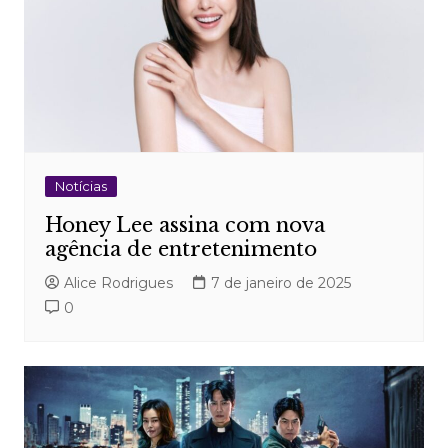
Notícias
Honey Lee assina com nova
agência de entretenimento
Alice Rodrigues
7 de janeiro de 2025
0