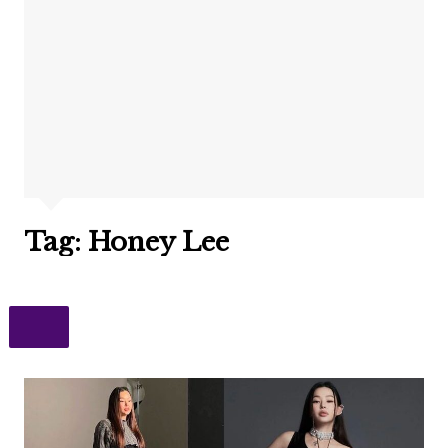
Tag:
Honey Lee