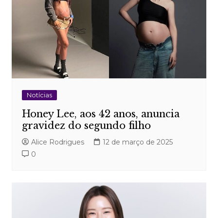
Notícias
Honey Lee, aos 42 anos, anuncia
gravidez do segundo filho
Alice Rodrigues
12 de março de 2025
0