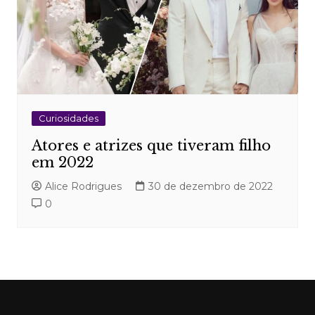
Curiosidades
Atores e atrizes que tiveram filho
em 2022
Alice Rodrigues
30 de dezembro de 2022
0