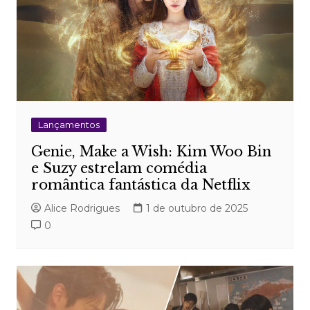
Lançamentos
Genie, Make a Wish: Kim Woo Bin
e Suzy estrelam comédia
romântica fantástica da Netflix
Alice Rodrigues
1 de outubro de 2025
0