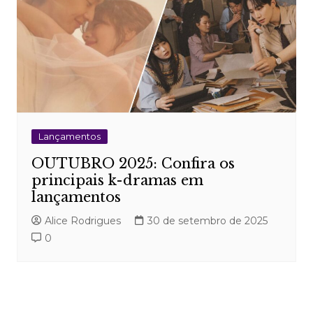
Lançamentos
OUTUBRO 2025: Confira os
principais k-dramas em
lançamentos
Alice Rodrigues
30 de setembro de 2025
0