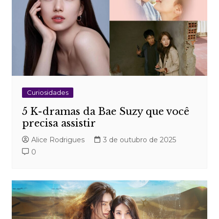
Curiosidades
5 K-dramas da Bae Suzy que você
precisa assistir
Alice Rodrigues
3 de outubro de 2025
0