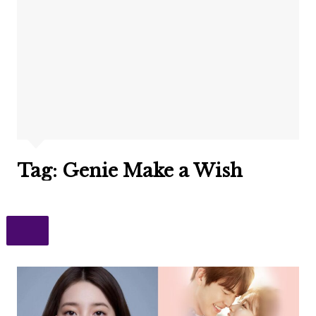
Tag:
Genie Make a Wish