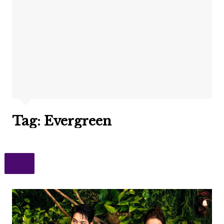
Tag:
Evergreen