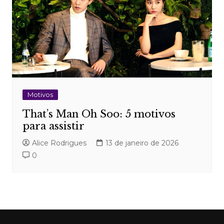
Motivos
That’s Man Oh Soo: 5 motivos
para assistir
Alice Rodrigues
13 de janeiro de 2026
0