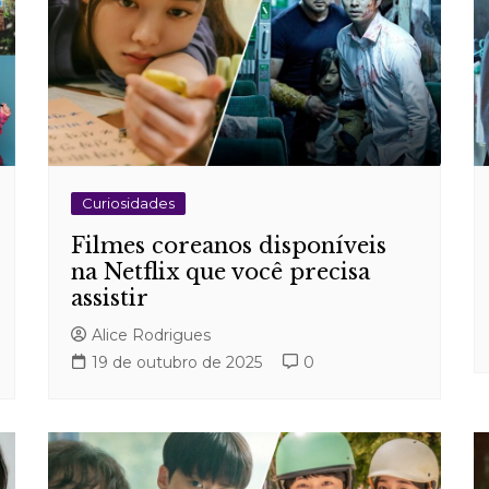
Curiosidades
Filmes coreanos disponíveis
na Netflix que você precisa
assistir
Alice Rodrigues
19 de outubro de 2025
0