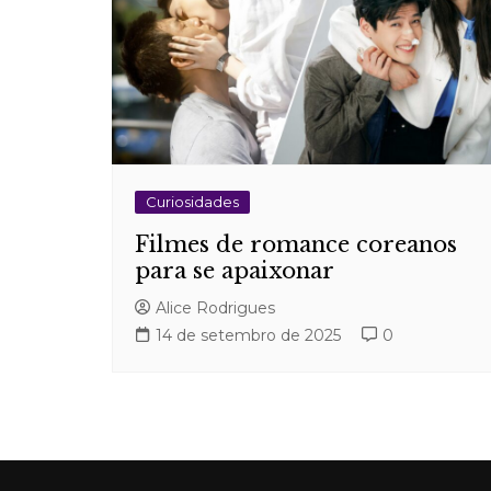
Curiosidades
Filmes de romance coreanos
para se apaixonar
Alice Rodrigues
14 de setembro de 2025
0