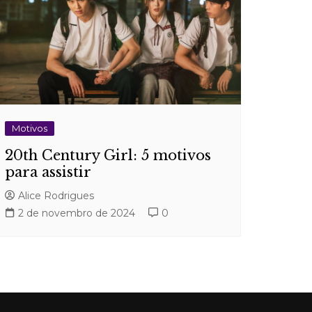
Motivos
20th Century Girl: 5 motivos
para assistir
Alice Rodrigues
2 de novembro de 2024
0