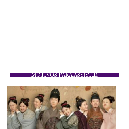
MOTIVOS PARA ASSISTIR