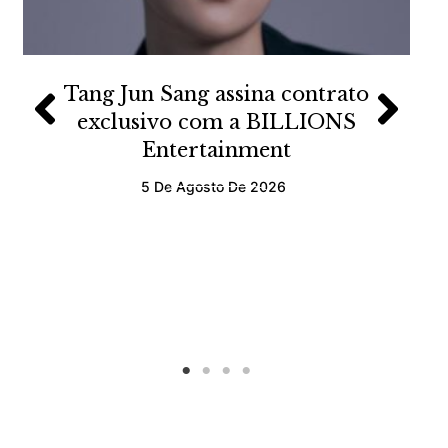
Tang Jun Sang assina contrato
exclusivo com a BILLIONS
Entertainment
5 De Agosto De 2026
Ler mais