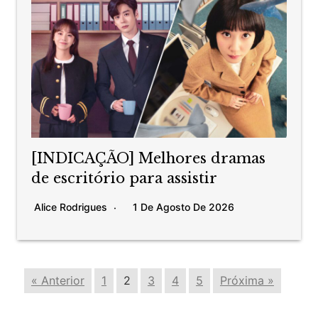
[INDICAÇÃO] Melhores dramas
de escritório para assistir
Alice Rodrigues
1 De Agosto De 2026
« Anterior
1
2
3
4
5
Próxima »