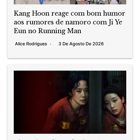
Kang Hoon reage com bom humor
aos rumores de namoro com Ji Ye
Eun no Running Man
Alice Rodrigues
3 De Agosto De 2026