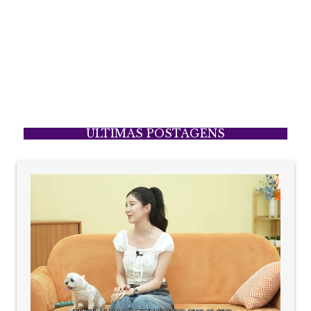
ÚLTIMAS POSTAGENS