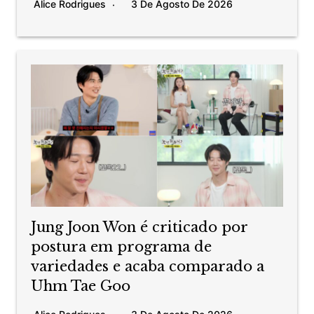
Alice Rodrigues
3 De Agosto De 2026
Jung Joon Won é criticado por
postura em programa de
variedades e acaba comparado a
Uhm Tae Goo