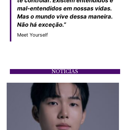
te controlar. Existem entendidos e
mal-entendidos em nossas vidas.
Mas o mundo vive dessa maneira.
Não há exceção.”
Meet Yourself
NOTÍCIAS