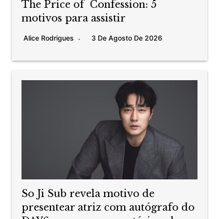
The Price of Confession: 5
motivos para assistir
Alice Rodrigues
3 De Agosto De 2026
So Ji Sub revela motivo de
presentear atriz com autógrafo do