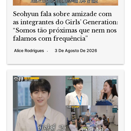
Seohyun fala sobre amizade com
as integrantes do Girls’ Generation:
“Somos tão próximas que nem nos
falamos com frequência”
Alice Rodrigues
3 De Agosto De 2026