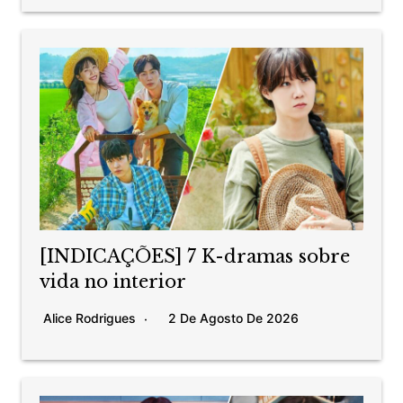
[INDICAÇÕES] 7 K-dramas sobre
vida no interior
Alice Rodrigues
2 De Agosto De 2026