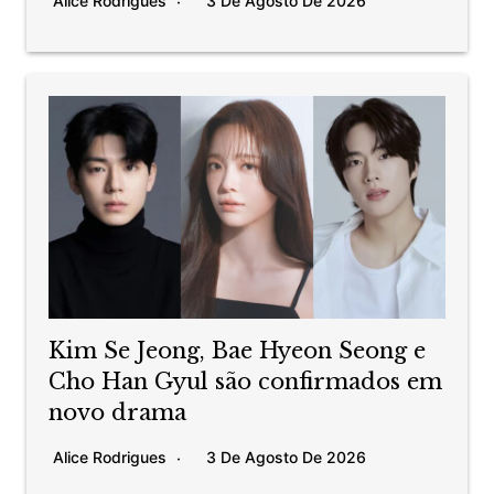
Alice Rodrigues
3 De Agosto De 2026
Kim Se Jeong, Bae Hyeon Seong e
Cho Han Gyul são confirmados em
novo drama
Alice Rodrigues
3 De Agosto De 2026