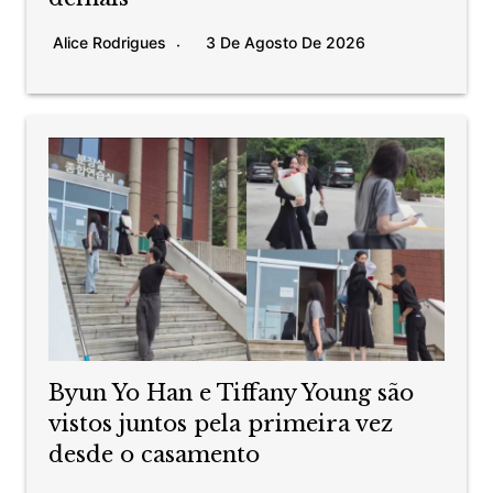
Alice Rodrigues
3 De Agosto De 2026
Byun Yo Han e Tiffany Young são
vistos juntos pela primeira vez
desde o casamento