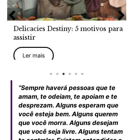
Delicacies Destiny: 5 motivos para
assistir
Ler mais
“Sempre haverá pessoas que te
amam, te odeiam, te apoiam e te
desprezam. Alguns esperam que
você esteja bem. Alguns querem
que você morra. Alguns desejam
que você seja livre. Alguns tentam