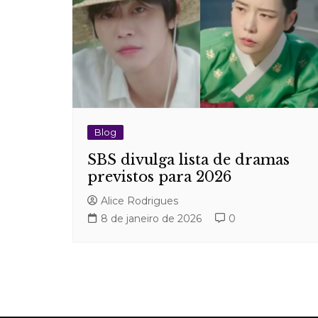
Blog
SBS divulga lista de dramas
previstos para 2026
Alice Rodrigues
8 de janeiro de 2026
0