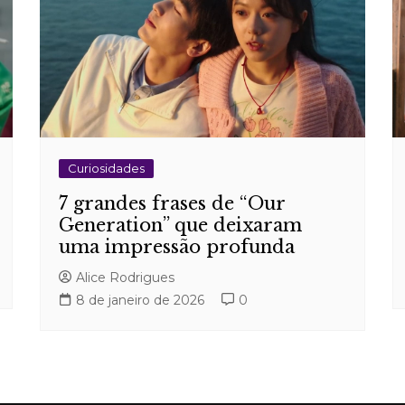
Curiosidades
7 grandes frases de “Our
Generation” que deixaram
uma impressão profunda
Alice Rodrigues
8 de janeiro de 2026
0