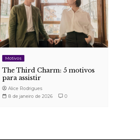
Motivos
The Third Charm: 5 motivos
para assistir
Alice Rodrigues
8 de janeiro de 2026
0